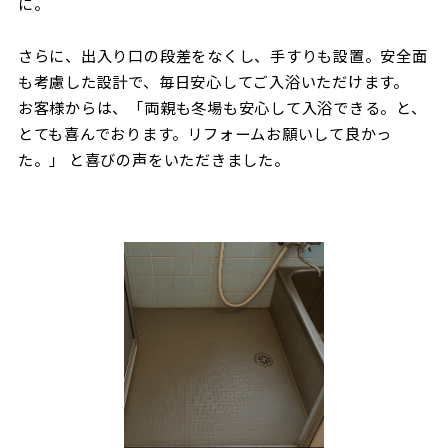
に。
さらに、出入り口の段差をなくし、手すりも設置。安全面
も考慮した設計で、毎日安心してご入浴いただけます。
お客様からは、「両親も冬場も安心して入浴できる。と、
とても喜んでおります。リフォームお願いして良かっ
た。」 と喜びの声をいただきました。