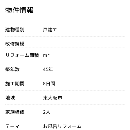
物件情報
建物種別
戸建て
改修規模
リフォーム面積
m²
築年数
45年
施工期間
8日間
地域
東大阪市
家族構成
2人
テーマ
お風呂リフォーム