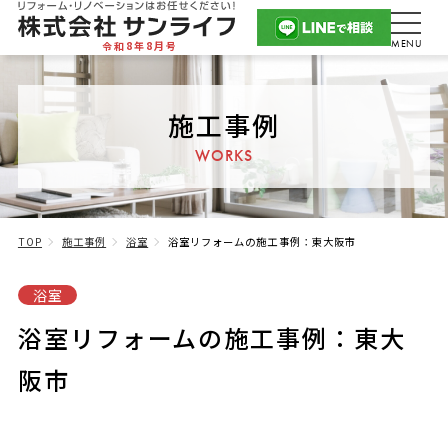
令和8年8月号
施工事例
WORKS
TOP
施工事例
浴室
浴室リフォームの施工事例：東大阪市
浴室
浴室リフォームの施工事例：東大
阪市