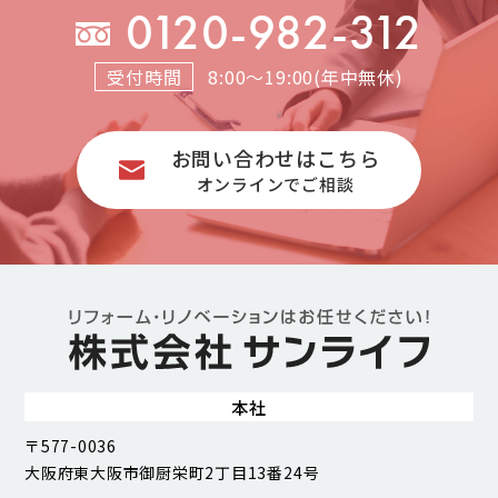
0120-982-312
受付時間
8:00～19:00(年中無休)
お問い合わせはこちら
オンラインでご相談
本社
〒577-0036
大阪府東大阪市御厨栄町2丁目13番24号