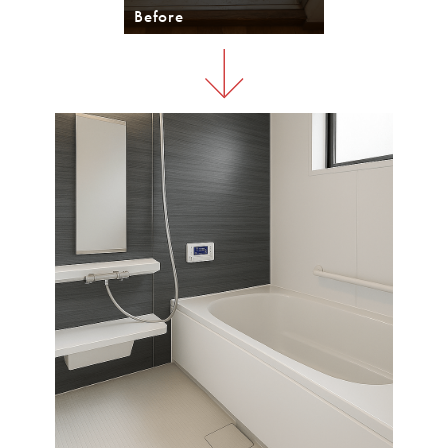
Before