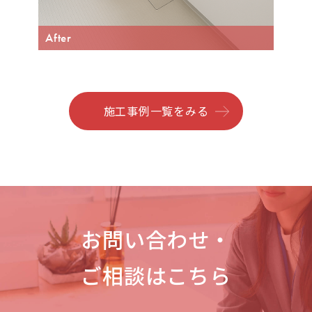
After
施工事例一覧をみる
お問い合わせ・
ご相談はこちら