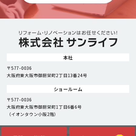
本社
〒577-0036
大阪府東大阪市御厨栄町2丁目13番24号
ショールーム
〒577-0036
大阪府東大阪市御厨栄町1丁目6番6号
（イオンタウン小阪2階）
Copyright (C) Sunlife Corporation. All Rights Reserved.