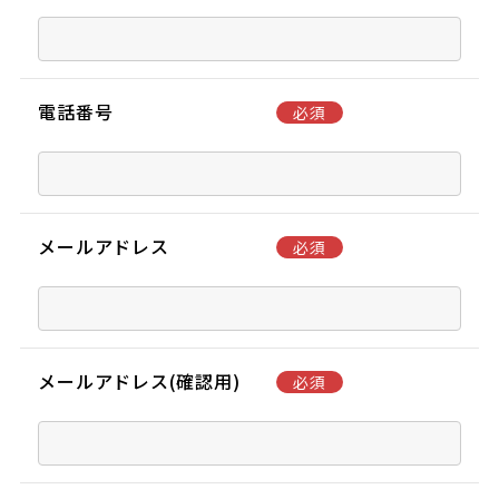
電話番号
必須
メールアドレス
必須
メールアドレス(確認用)
必須