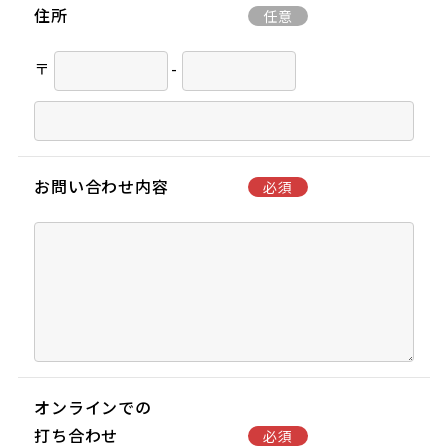
住所
任意
〒
-
お問い合わせ内容
必須
オンラインでの
打ち合わせ
必須