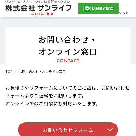
令和8年8月号
お問い合わせ・
オンライン窓口
CONTACT
TOP
お問い合わせ・オンライン窓口
お見積りやリフォームについてのご相談は、お問い合わせ
フォームよりご連絡をお願いします。
オンラインでのご相談にも対応いたします。
お問い合わせフォーム