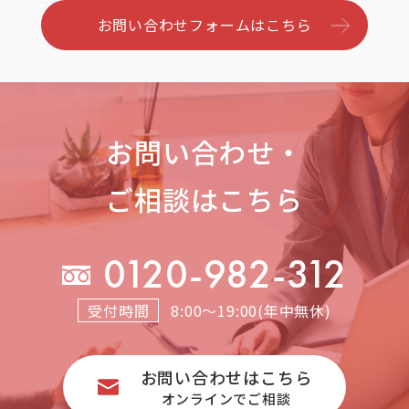
お問い合わせフォームはこちら
お問い合わせ・
ご相談はこちら
0120-982-312
受付時間
8:00～19:00(年中無休)
お問い合わせはこちら
オンラインでご相談