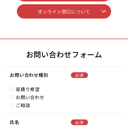
オンライン窓口について
お問い合わせフォーム
お問い合わせ種別
必須
見積り希望
お問い合わせ
ご相談
氏名
必須