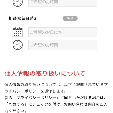
相談希望日時3
任意
個人情報の取り扱いについて
個人情報の取り扱いについては、以下に記載されているプ
ライバシーポリシーを遵守します。
次の「プライバシーポリシー」に同意いただける場合は、
「同意する」にチェックを付け、お問い合わせ内容をご入
力ください。