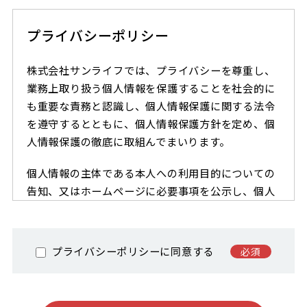
プライバシーポリシー
株式会社サンライフでは、プライバシーを尊重し、
業務上取り扱う個人情報を保護することを社会的に
も重要な責務と認識し、個人情報保護に関する法令
を遵守するとともに、個人情報保護方針を定め、個
人情報保護の徹底に取組んでまいります。
個人情報の主体である本人への利用目的についての
告知、又はホームページに必要事項を公示し、個人
情報は、お客様へ住宅に関する情報を提供する目的
以外には利用いたしません。
プライバシーポリシーに同意する
必須
株式会社 サンライフ 個人情報保護方針
株式会社サンライフ（以下「当社」といいます）で