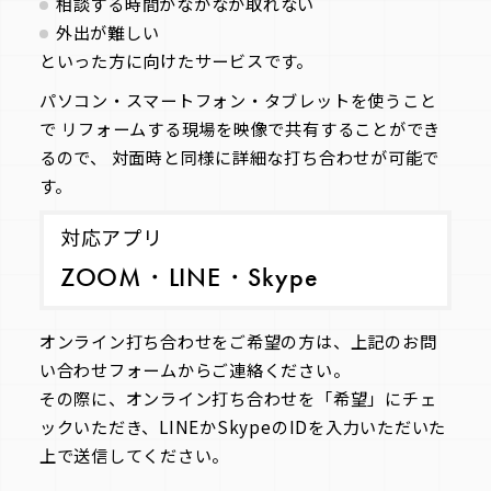
相談する時間がなかなか取れない
外出が難しい
といった方に向けたサービスです。
パソコン・スマートフォン・タブレットを使うこと
で リフォームする現場を映像で共有することができ
るので、 対面時と同様に詳細な打ち合わせが可能で
す。
対応アプリ
ZOOM・LINE・Skype
オンライン打ち合わせをご希望の方は、上記のお問
い合わせフォームからご連絡ください。
その際に、オンライン打ち合わせを「希望」にチェ
ックいただき、LINEかSkypeのIDを入力いただいた
上で送信してください。