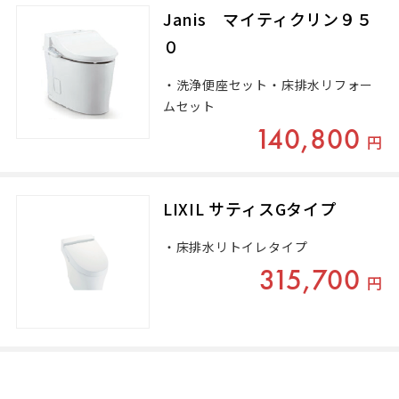
Janis マイティクリン９５
０
・洗浄便座セット・床排水リフォー
ムセット
140,800
円
LIXIL サティスGタイプ
・床排水リトイレタイプ
315,700
円