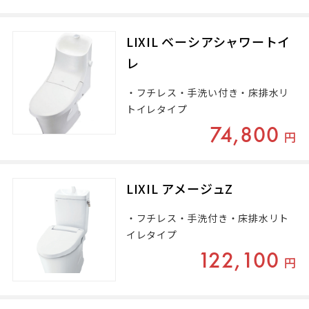
LIXIL ベーシアシャワートイ
レ
・フチレス・手洗い付き・床排水リ
トイレタイプ
74,800
円
LIXIL アメージュZ
・フチレス・手洗付き・床排水リト
イレタイプ
122,100
円