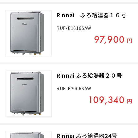
Rinnai ふろ給湯器１６号
RUF-E1616SAW
97,900
円
Rinnai ふろ給湯器２０号
RUF-E2006SAW
109,340
円
Rinnai ふろ給湯器24号