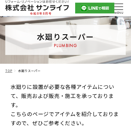
令和8年8月号
水廻りスーパー
PLUMBING
TOP
水廻りスーパー
水廻りに設置が必要な各種アイテムについ
て、販売および販売・施工を承っておりま
す。
こちらのページでアイテムを紹介しておりま
すので、ぜひご参考ください。