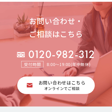
お問い合わせ・
ご相談はこちら
0120-982-312
受付時間
8:00～19:00(年中無休)
お問い合わせはこちら
オンラインでご相談