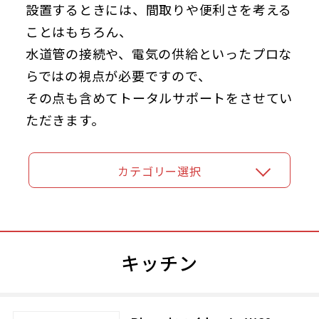
設置するときには、間取りや便利さを考える
ことはもちろん、
水道管の接続や、電気の供給といったプロな
らではの視点が必要ですので、
その点も含めてトータルサポートをさせてい
ただきます。
カテゴリー選択
キッチン