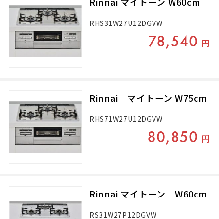
Rinnai マイトーン W60cm
RHS31W27U12DGVW
78,540
円
Rinnai マイトーン W75cm
RHS71W27U12DGVW
80,850
円
Rinnai マイトーン W60cm
RS31W27P12DGVW