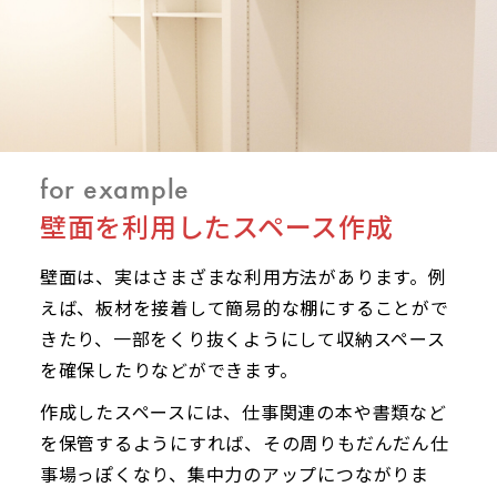
for example
壁面を利用したスペース作成
壁面は、実はさまざまな利用方法があります。例
えば、板材を接着して簡易的な棚にすることがで
きたり、一部をくり抜くようにして収納スペース
を確保したりなどができます。
作成したスペースには、仕事関連の本や書類など
を保管するようにすれば、その周りもだんだん仕
事場っぽくなり、集中力のアップにつながりま