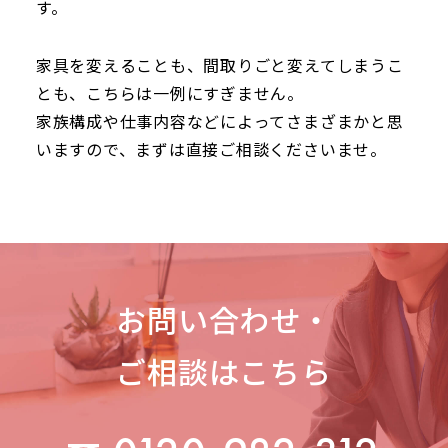
す。
家具を変えることも、間取りごと変えてしまうこ
とも、こちらは一例にすぎません。
家族構成や仕事内容などによってさまざまかと思
いますので、まずは直接ご相談くださいませ。
お問い合わせ・
ご相談はこちら