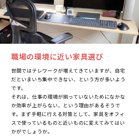
職場の環境に近い家具選び
世間ではテレワークが増えてきていますが、自宅
だといまいち集中できない、という方が多いよう
です。
それは、仕事の環境が揃っていないためになかな
か効率が上がらない、という理由があるそうで
す。まず手軽に行える対策として、家具をオフィ
スで使っているものと近いものに変えてみてはい
かがでしょうか。