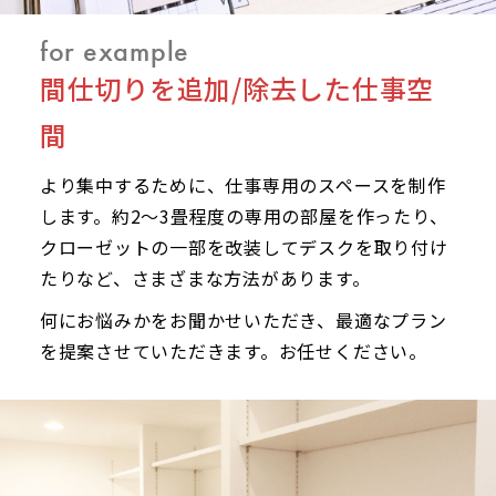
for example
間仕切りを追加/除去した仕事空
間
より集中するために、仕事専用のスペースを制作
します。約2～3畳程度の専用の部屋を作ったり、
クローゼットの一部を改装してデスクを取り付け
たりなど、さまざまな方法があります。
何にお悩みかをお聞かせいただき、最適なプラン
を提案させていただきます。お任せください。