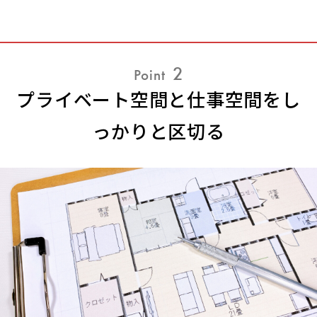
2
Point
プライベート空間と仕事空間をし
っかりと区切る