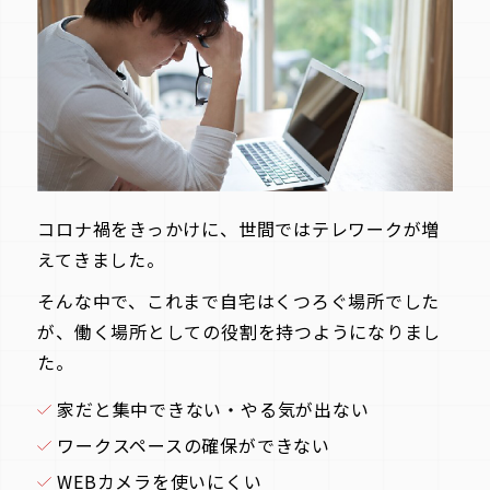
コロナ禍をきっかけに、世間ではテレワークが増
えてきました。
そんな中で、これまで自宅はくつろぐ場所でした
が、働く場所としての役割を持つようになりまし
た。
家だと集中できない・やる気が出ない
ワークスペースの確保ができない
WEBカメラを使いにくい