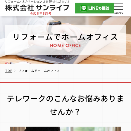
令和8年8月号
リフォームでホームオフィス
HOME OFFICE
TOP
リフォームでホームオフィス
テレワークのこんなお悩みありま
せんか？