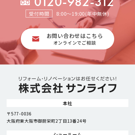
0120-982-312
受付時間
8:00～19:00(年中無休)
お問い合わせはこちら
オンラインでご相談
本社
〒577-0036
大阪府東大阪市御厨栄町2丁目13番24号
ショールーム