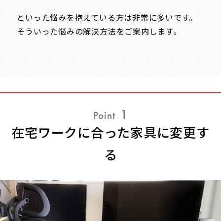
といった悩みを抱えている方は非常に多いです。
そういった悩みの解決方法をご案内します。
1
Point
在宅ワークに合った家具に変更す
る