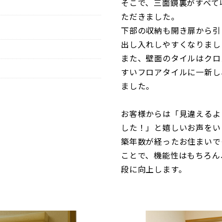
そこで、三面鏡裏がすべて
ただきました。
下部の収納も開き扉から引
出し入れしやすくなりまし
また、壁面のタイルはクロ
すいフロアタイルに一新し
ました。
お客様からは「見違えるよ
した！」と嬉しいお声をい
築年数が経ったお住まいで
ことで、機能性はもちろん
段に向上します。