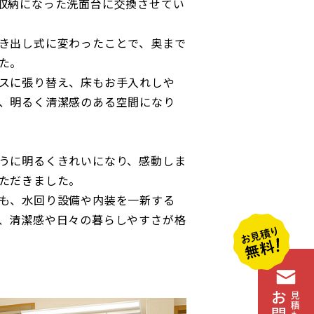
収納になった洗面台に交換させてい
き出し式に変わったことで、奥まで
た。
スに張り替え、床もお手入れしや
、明るく清潔感のある空間になり
うに明るくきれいになり、感動しま
ただきました。
も、水回り設備や内装を一新する
、清潔感や日々の暮らしやすさが格