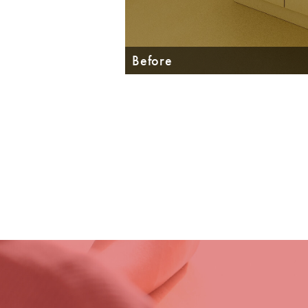
Before