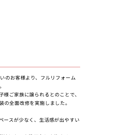
まいのお客様より、フルリフォーム
。
子様ご家族に譲られるとのことで、
装の全面改修を実施しました。
ペースが少なく、生活感が出やすい