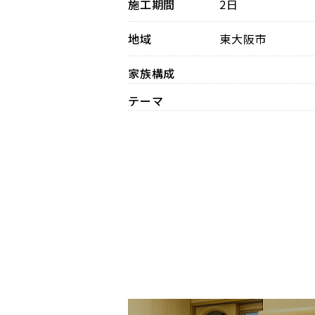
施工期間
2日
地域
東大阪市
家族構成
テーマ