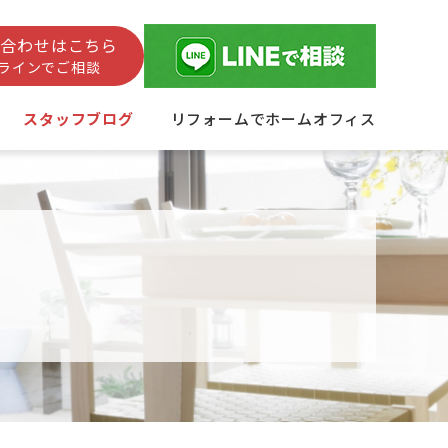
い合わせはこちら
ラインでご相談
スタッフブログ
リフォームでホームオフィス