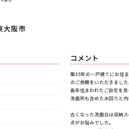
東大阪市
コメント
築35年の一戸建てにお住
のご依頼をいただきました
長年住まわれたご自宅を息
洗面所も含めた水回りと内
古くなった洗面台は収納ス
点がお悩みでした。