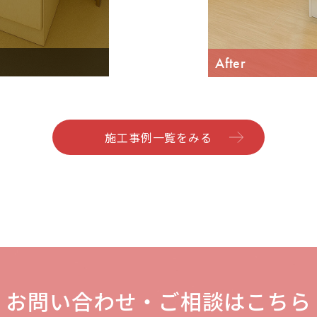
After
施工事例一覧をみる
お問い合わせ・
ご相談はこちら