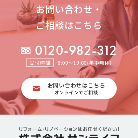
お問い合わせ・
ご相談はこちら
0120-982-312
受付時間
8:00～19:00(年中無休)
お問い合わせはこちら
オンラインでご相談