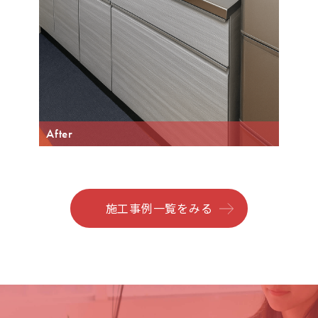
After
施工事例一覧をみる