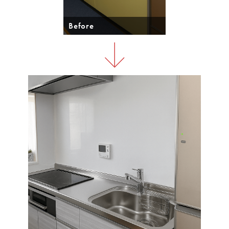
Before