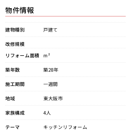
物件情報
建物種別
戸建て
改修規模
リフォーム面積
m²
築年数
築28年
施工期間
一週間
地域
東大阪市
家族構成
4人
テーマ
キッチンリフォーム