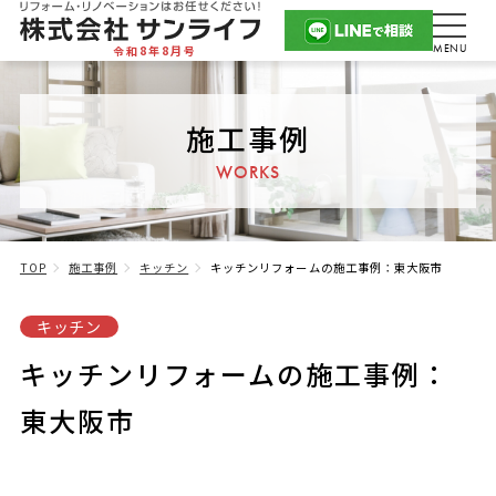
令和8年8月号
施工事例
WORKS
TOP
施工事例
キッチン
キッチンリフォームの施工事例：東大阪市
キッチン
キッチンリフォームの施工事例：
東大阪市