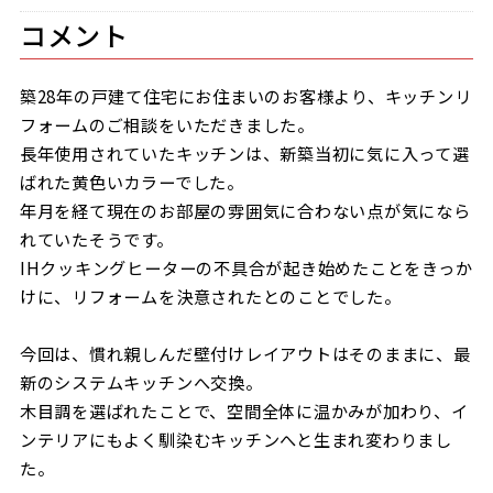
コメント
築28年の戸建て住宅にお住まいのお客様より、キッチンリ
フォームのご相談をいただきました。
長年使用されていたキッチンは、新築当初に気に入って選
ばれた黄色いカラーでした。
年月を経て現在のお部屋の雰囲気に合わない点が気になら
れていたそうです。
IHクッキングヒーターの不具合が起き始めたことをきっか
けに、リフォームを決意されたとのことでした。
今回は、慣れ親しんだ壁付けレイアウトはそのままに、最
新のシステムキッチンへ交換。
木目調を選ばれたことで、空間全体に温かみが加わり、イ
ンテリアにもよく馴染むキッチンへと生まれ変わりまし
た。