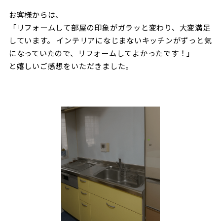
お客様からは、
「リフォームして部屋の印象がガラッと変わり、大変満足
しています。 インテリアになじまないキッチンがずっと気
になっていたので、リフォームしてよかったです！」
と嬉しいご感想をいただきました。