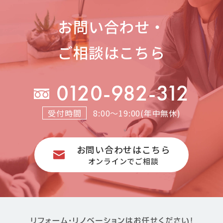
お問い合わせ・
ご相談はこちら
0120-982-312
受付時間
8:00～19:00(年中無休)
お問い合わせはこちら
オンラインでご相談