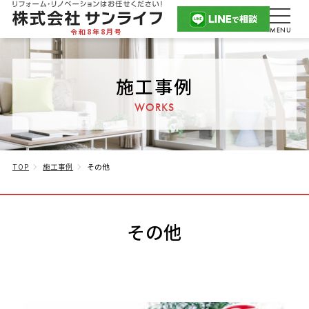
令和8年8月号
施工事例
WORKS
TOP
施工事例
その他
その他