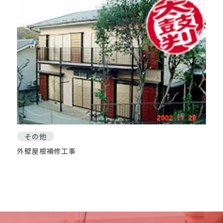
その他
外壁屋根補修工事