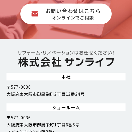
お問い合わせはこちら
オンラインでご相談
本社
〒577-0036
大阪府東大阪市御厨栄町2丁目13番24号
ショールーム
〒577-0036
大阪府東大阪市御厨栄町1丁目6番6号
（イオンタウン小阪2階）