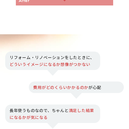
After
リフォーム・リノベーションをしたときに、
どういうイメージになるか想像がつかない
費用がどのくらいかかるのか
が心配
長年使うものなので、ちゃんと
満足した結果
になるかが気になる