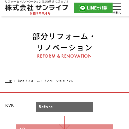
令和8年8月号
部分リフォーム・
リノベーション
REFORM & RENOVATION
TOP
部分リフォーム・リノベーション KVK
KVK
Before