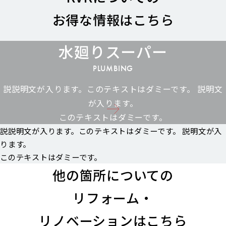
お得な情報はこちら
水廻りスーパー
PLUMBING
説説明文が入ります。このテキストはダミーです。 説明文
が入ります。
このテキストはダミーです。
説説明文が入ります。このテキストはダミーです。 説明文が入
ります。
このテキストはダミーです。
他の箇所についての
リフォーム・
リノベーションはこちら