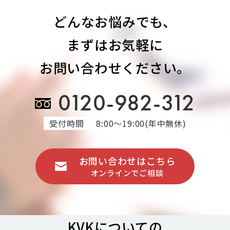
どんなお悩みでも、
まずはお気軽に
お問い合わせください。
0120-982-312
受付時間
8:00～19:00(年中無休)
お問い合わせはこちら
オンラインでご相談
KVKについての