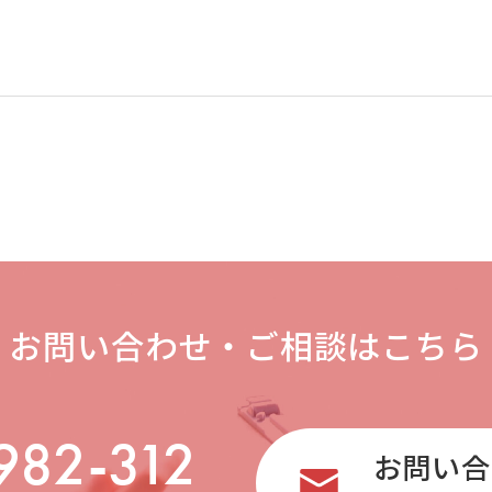
お問い合わせ・
ご相談はこちら
982-312
お問い合