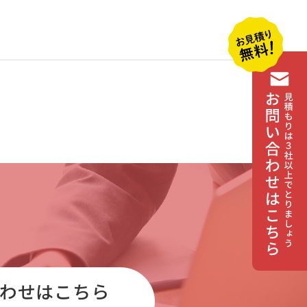
わせはこちら