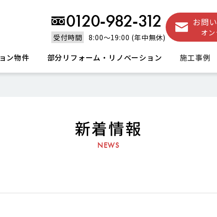
0120-982-312
お問
オン
受付時間
8:00～19:00 (年中無休)
ョン物件
部分リフォーム・リノベーション
施工事例
新着情報
NEWS