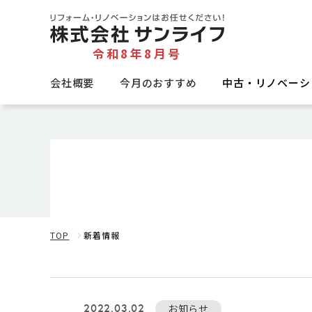
令和8年8月号
会社概要
今月のおすすめ
中古・リノベーシ
TOP
新着情報
2022.03.02
お知らせ