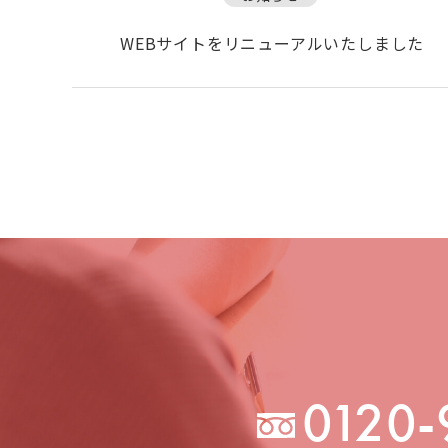
WEBサイトをリニューアルいたしました
0120-