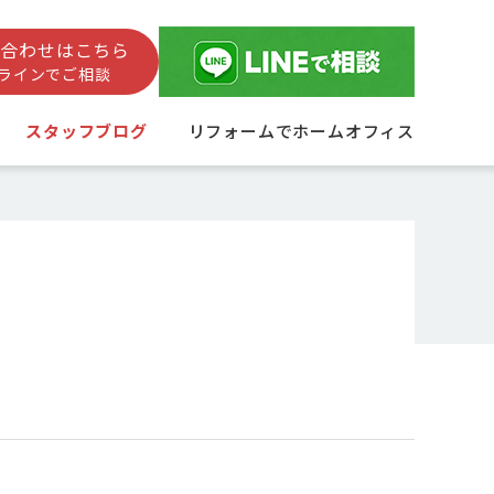
い合わせはこちら
ラインでご相談
スタッフブログ
リフォームでホームオフィス