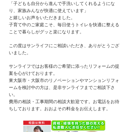
「子どもも自分から進んで手洗いしてくれるようにな
り、家族みんなが快適に使えています」
と嬉しいお声をいただきました。
子育て中のご家庭こそ、毎日使うトイレを快適に整える
ことで暮らしがグッと楽になります。
この度はサンライフにご相談いただき、ありがとうござ
いました。
サンライフではお客様のご希望に添ったリフォームの提
案を心がけております。
東大阪市・大阪市のリノベーションやマンションリフォ
ームを検討中の方は、是非サンライフまでご相談下さ
い。
費用の相談・工事期間の相談大歓迎です。お電話をお待
ちしております。おおよその料金をお伝えします。