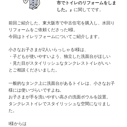
市でトイレのリフォームをしま
した。』
に関してです。
前回ご紹介した、東大阪市で中古住宅を購入し、水回り
リフォームをご依頼くださったI様。
今回はトイレリフォームについてご紹介します。
小さなお子さまが2人いらっしゃるI様は、
・子どもが使いやすいよう、独立した洗面台がほしい
・見た目がスタイリッシュなタンクレストイレがいい
とご相談くださいました。
一般的なタンク上に洗面台があるトイレは、小さなお子
様には使いづらいですよね。
お子さまが手を洗いやすい高さの洗面ボウルを設置。
タンクレストイレでスタイリッシュな空間になりまし
た。
I様からは