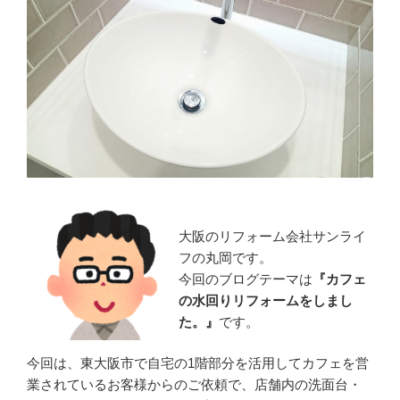
大阪のリフォーム会社サンライ
フの丸岡です。
今回のブログテーマは
『
カフェ
の水回りリフォームをしまし
た。』
です。
今回は、東大阪市で自宅の1階部分を活用してカフェを営
業されているお客様からのご依頼で、店舗内の洗面台・