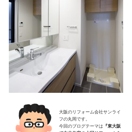
大阪のリフォーム会社サンライ
フの丸岡です。
今回のブログテーマは
『
東大阪