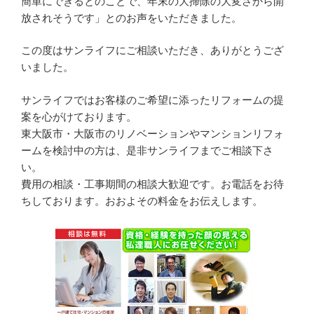
簡単にできるとのことで、年末の大掃除の大変さから開
放されそうです」とのお声をいただきました。
この度はサンライフにご相談いただき、ありがとうござ
いました。
サンライフではお客様のご希望に添ったリフォームの提
案を心がけております。
東大阪市・大阪市のリノベーションやマンションリフォ
ームを検討中の方は、是非サンライフまでご相談下さ
い。
費用の相談・工事期間の相談大歓迎です。お電話をお待
ちしております。おおよその料金をお伝えします。