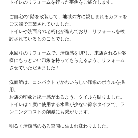
トイレのリフォームを行った事例をご紹介します。
ご自宅の1階を改装して、地域の方に親しまれるカフェを
ご夫婦で営業されていました。
トイレや洗面台の老朽化が進んでおり、リフォームを検
討されているとのことでした。
水回りのリフォームで、清潔感をUPし、来店されるお客
様にもっといい印象を持ってもらえるよう、リフォーム
させていただきました！
洗面所は、コンパクトでかわいらしい印象のボウルを採
用。
お店の印象と統一感が出るよう、タイルを貼りました。
トイレは１度に使用する水量が少ない節水タイプで、ラ
ンニングコストの削減にも繋がります。
明るく清潔感のある空間に生まれ変わりました。