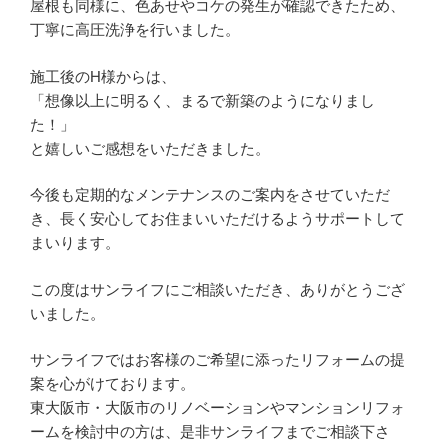
屋根も同様に、色あせやコケの発生が確認できたため、
丁寧に高圧洗浄を行いました。
施工後のH様からは、
「想像以上に明るく、まるで新築のようになりまし
た！」
と嬉しいご感想をいただきました。
今後も定期的なメンテナンスのご案内をさせていただ
き、長く安心してお住まいいただけるようサポートして
まいります。
この度はサンライフにご相談いただき、ありがとうござ
いました。
サンライフではお客様のご希望に添ったリフォームの提
案を心がけております。
東大阪市・大阪市のリノベーションやマンションリフォ
ームを検討中の方は、是非サンライフまでご相談下さ