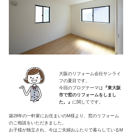
大阪のリフォーム会社サンライ
フの夏目です。
今回のブログテーマは
『
東大阪
市で窓のリフォームをしまし
た。』
に関してです。
築28年の一軒家にお住まいのM様より、窓のリフォーム
のご相談をいただきました。
お子様が独立され、今はご夫婦おふたりで暮らしているM