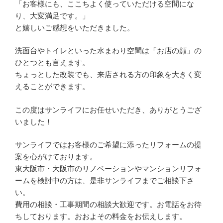
「お客様にも、ここちよく使っていただける空間にな
り、大変満足です。」
と嬉しいご感想をいただきました。
洗面台やトイレといった水まわり空間は「お店の顔」の
ひとつとも言えます。
ちょっとした改装でも、来店される方の印象を大きく変
えることができます。
この度はサンライフにお任せいただき、ありがとうござ
いました！
サンライフではお客様のご希望に添ったリフォームの提
案を心がけております。
東大阪市・大阪市のリノベーションやマンションリフォ
ームを検討中の方は、是非サンライフまでご相談下さ
い。
費用の相談・工事期間の相談大歓迎です。お電話をお待
ちしております。おおよその料金をお伝えします。