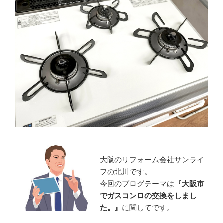
大阪のリフォーム会社サンライ
フの北川です。
今回のブログテーマは
『大阪市
でガスコンロの交換をしまし
た。』
に関してです。