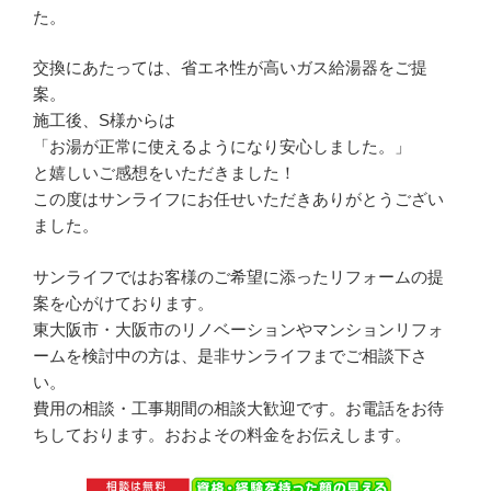
た。
交換にあたっては、省エネ性が高いガス給湯器をご提
案。
施工後、S様からは
「お湯が正常に使えるようになり安心しました。」
と嬉しいご感想をいただきました！
この度はサンライフにお任せいただきありがとうござい
ました。
サンライフではお客様のご希望に添ったリフォームの提
案を心がけております。
東大阪市・大阪市のリノベーションやマンションリフォ
ームを検討中の方は、是非サンライフまでご相談下さ
い。
費用の相談・工事期間の相談大歓迎です。お電話をお待
ちしております。おおよその料金をお伝えします。