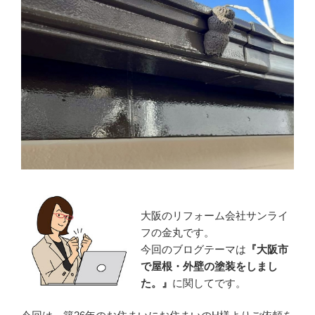
大阪のリフォーム会社サンライ
フの金丸です。
今回のブログテーマは
『
大阪市
で屋根・外壁の塗装をしまし
た。』
に関してです。