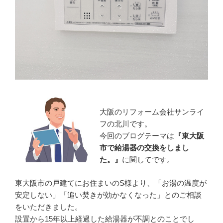
大阪のリフォーム会社サンライ
フの北川です。
今回のブログテーマは
『東大阪
市で給湯器の交換をしまし
た。』
に関してです。
東大阪市の戸建てにお住まいのS様より、「お湯の温度が
安定しない」「追い焚きが効かなくなった」とのご相談
をいただきました。
設置から15年以上経過した給湯器が不調とのことでし