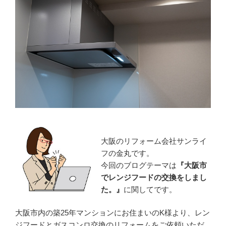
大阪のリフォーム会社サンライ
フの金丸です。
今回のブログテーマは
『
大阪市
でレンジフードの交換をしまし
た。』
に関してです。
大阪市内の築25年マンションにお住まいのK様より、レン
ジフードとガスコンロ交換のリフォームをご依頼いただ