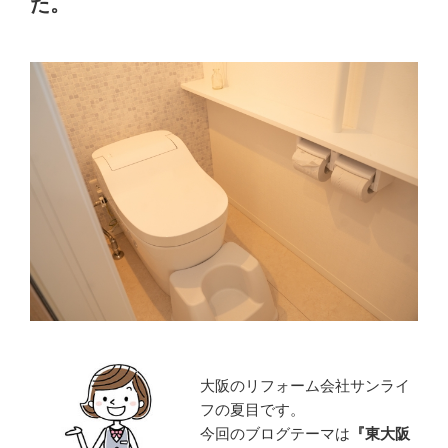
た。
大阪のリフォーム会社サンライ
フの夏目です。
今回のブログテーマは
『
東大阪