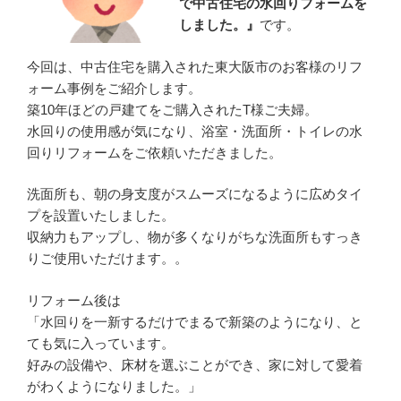
で中古住宅の水回りフォームを
しました。』
です。
今回は、中古住宅を購入された東大阪市のお客様のリフ
ォーム事例をご紹介します。
築10年ほどの戸建てをご購入されたT様ご夫婦。
水回りの使用感が気になり、浴室・洗面所・トイレの水
回りリフォームをご依頼いただきました。
洗面所も、朝の身支度がスムーズになるように広めタイ
プを設置いたしました。
収納力もアップし、物が多くなりがちな洗面所もすっき
りご使用いただけます。。
リフォーム後は
「水回りを一新するだけでまるで新築のようになり、と
ても気に入っています。
好みの設備や、床材を選ぶことができ、家に対して愛着
がわくようになりました。」