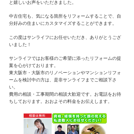
と嬉しいお声をいただきました。
中古住宅も、気になる箇所をリフォームすることで、自
分好みの住まいにカスタマイズすることができます。
この度はサンライフにお任せいただき、ありがとうござ
いました！
サンライフではお客様のご希望に添ったリフォームの提
案を心がけております。
東大阪市・大阪市のリノベーションやマンションリフォ
ームを検討中の方は、是非サンライフまでご相談下さ
い。
費用の相談・工事期間の相談大歓迎です。お電話をお待
ちしております。おおよその料金をお伝えします。