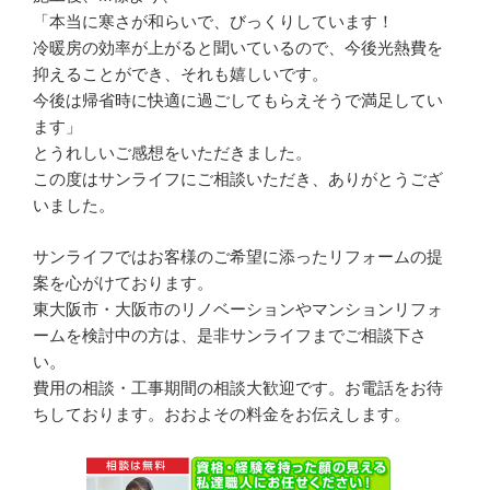
「本当に寒さが和らいで、びっくりしています！
冷暖房の効率が上がると聞いているので、今後光熱費を
抑えることができ、それも嬉しいです。
今後は帰省時に快適に過ごしてもらえそうで満足してい
ます」
とうれしいご感想をいただきました。
この度はサンライフにご相談いただき、ありがとうござ
いました。
サンライフではお客様のご希望に添ったリフォームの提
案を心がけております。
東大阪市・大阪市のリノベーションやマンションリフォ
ームを検討中の方は、是非サンライフまでご相談下さ
い。
費用の相談・工事期間の相談大歓迎です。お電話をお待
ちしております。おおよその料金をお伝えします。