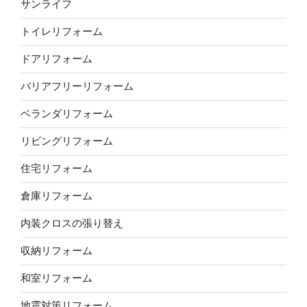
サンライフ
トイレリフォーム
ドアリフォーム
バリアフリーリフォーム
ベランダリフォーム
リビングリフォーム
住宅リフォーム
倉庫リフォーム
内装クロスの張り替え
収納リフォーム
和室リフォーム
地震対策リフォーム