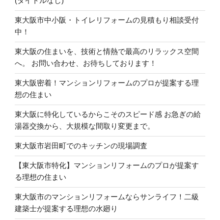
(タイトルなし)
東大阪市中小阪・トイレリフォームの見積もり相談受付
中！
東大阪の住まいを、技術と情熱で最高のリラックス空間
へ。 お問い合わせ、お待ちしております！
東大阪密着！マンションリフォームのプロが提案する理
想の住まい
東大阪に特化しているからこそのスピード感 お急ぎの給
湯器交換から、大規模な間取り変更まで。
東大阪市岩田町でのキッチンの現場調査
【東大阪市特化】マンションリフォームのプロが提案す
る理想の住まい
東大阪市のマンションリフォームならサンライフ！二級
建築士が提案する理想の水廻り