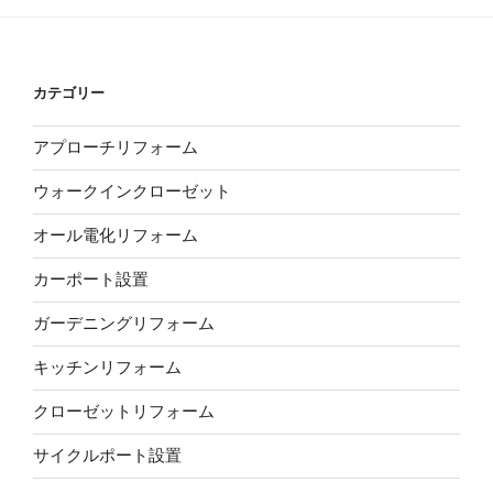
カテゴリー
アプローチリフォーム
ウォークインクローゼット
オール電化リフォーム
カーポート設置
ガーデニングリフォーム
キッチンリフォーム
クローゼットリフォーム
サイクルポート設置