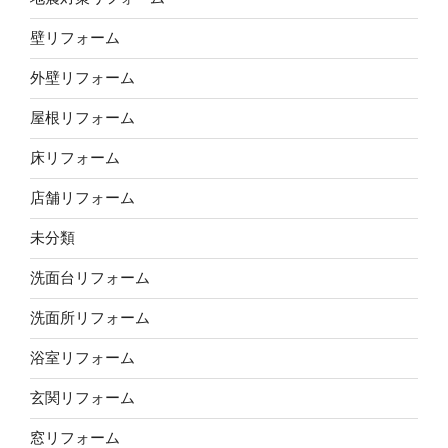
壁リフォーム
外壁リフォーム
屋根リフォーム
床リフォーム
店舗リフォーム
未分類
洗面台リフォーム
洗面所リフォーム
浴室リフォーム
玄関リフォーム
窓リフォーム