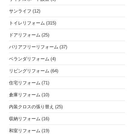
サンライフ
(12)
トイレリフォーム
(315)
ドアリフォーム
(25)
バリアフリーリフォーム
(37)
ベランダリフォーム
(4)
リビングリフォーム
(64)
住宅リフォーム
(71)
倉庫リフォーム
(10)
内装クロスの張り替え
(25)
収納リフォーム
(16)
和室リフォーム
(19)