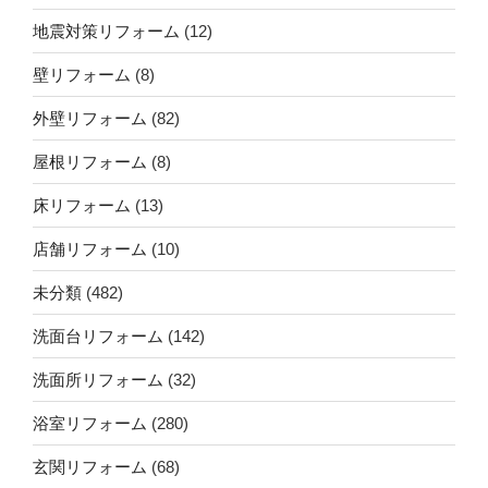
地震対策リフォーム
(12)
壁リフォーム
(8)
外壁リフォーム
(82)
屋根リフォーム
(8)
床リフォーム
(13)
店舗リフォーム
(10)
未分類
(482)
洗面台リフォーム
(142)
洗面所リフォーム
(32)
浴室リフォーム
(280)
玄関リフォーム
(68)