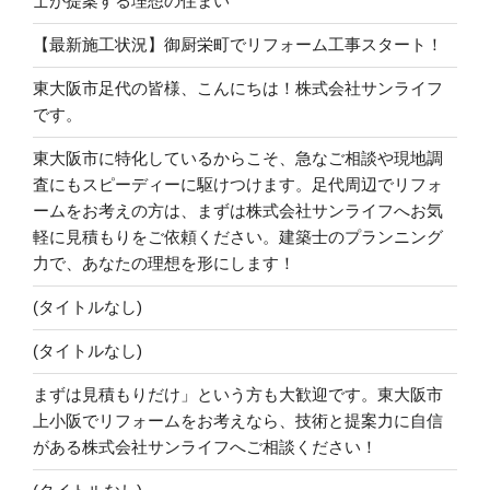
士が提案する理想の住まい
【最新施工状況】御厨栄町でリフォーム工事スタート！
東大阪市足代の皆様、こんにちは！株式会社サンライフ
です。
東大阪市に特化しているからこそ、急なご相談や現地調
査にもスピーディーに駆けつけます。足代周辺でリフォ
ームをお考えの方は、まずは株式会社サンライフへお気
軽に見積もりをご依頼ください。建築士のプランニング
力で、あなたの理想を形にします！
(タイトルなし)
(タイトルなし)
まずは見積もりだけ」という方も大歓迎です。東大阪市
上小阪でリフォームをお考えなら、技術と提案力に自信
がある株式会社サンライフへご相談ください！