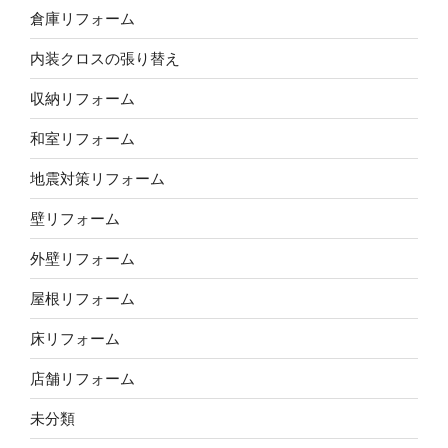
倉庫リフォーム
内装クロスの張り替え
収納リフォーム
和室リフォーム
地震対策リフォーム
壁リフォーム
外壁リフォーム
屋根リフォーム
床リフォーム
店舗リフォーム
未分類