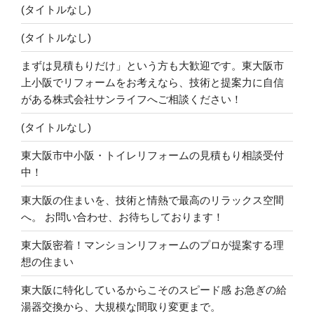
(タイトルなし)
(タイトルなし)
まずは見積もりだけ」という方も大歓迎です。東大阪市
上小阪でリフォームをお考えなら、技術と提案力に自信
がある株式会社サンライフへご相談ください！
(タイトルなし)
東大阪市中小阪・トイレリフォームの見積もり相談受付
中！
東大阪の住まいを、技術と情熱で最高のリラックス空間
へ。 お問い合わせ、お待ちしております！
東大阪密着！マンションリフォームのプロが提案する理
想の住まい
東大阪に特化しているからこそのスピード感 お急ぎの給
湯器交換から、大規模な間取り変更まで。