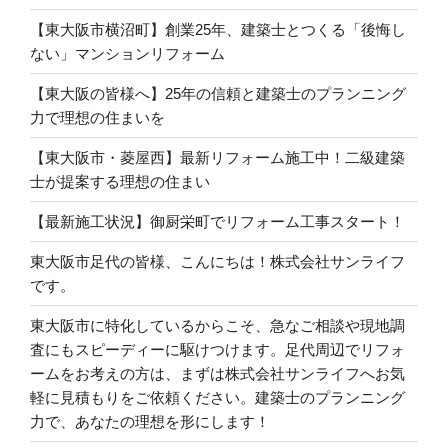
【東大阪市横沼町】創業25年、建築士とつくる「後悔し
ない」マンションリフォーム
【東大阪の皆様へ】25年の信頼と建築士のプランニング
力で理想の住まいを
【東大阪市・菱屋西】最新リフォーム施工中！二級建築
士が提案する理想の住まい
【最新施工状況】御厨栄町でリフォーム工事スタート！
東大阪市足代の皆様、こんにちは！株式会社サンライフ
です。
東大阪市に特化しているからこそ、急なご相談や現地調
査にもスピーディーに駆けつけます。足代周辺でリフォ
ームをお考えの方は、まずは株式会社サンライフへお気
軽に見積もりをご依頼ください。建築士のプランニング
力で、あなたの理想を形にします！