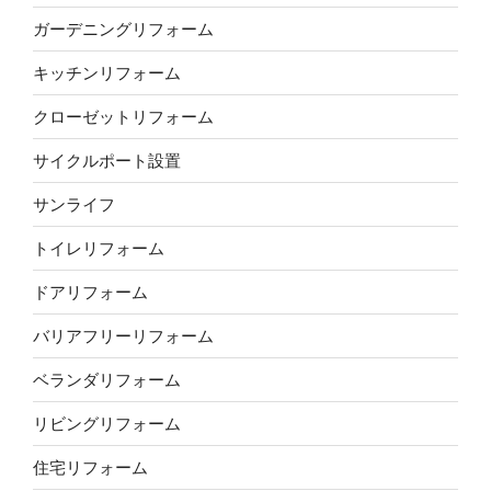
ガーデニングリフォーム
キッチンリフォーム
クローゼットリフォーム
サイクルポート設置
サンライフ
トイレリフォーム
ドアリフォーム
バリアフリーリフォーム
ベランダリフォーム
リビングリフォーム
住宅リフォーム