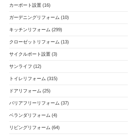
カーポート設置
(16)
ガーデニングリフォーム
(10)
キッチンリフォーム
(299)
クローゼットリフォーム
(13)
サイクルポート設置
(3)
サンライフ
(12)
トイレリフォーム
(315)
ドアリフォーム
(25)
バリアフリーリフォーム
(37)
ベランダリフォーム
(4)
リビングリフォーム
(64)