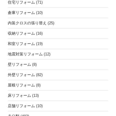
住宅リフォーム
(71)
倉庫リフォーム
(10)
内装クロスの張り替え
(25)
収納リフォーム
(16)
和室リフォーム
(19)
地震対策リフォーム
(12)
壁リフォーム
(8)
外壁リフォーム
(82)
屋根リフォーム
(8)
床リフォーム
(13)
店舗リフォーム
(10)