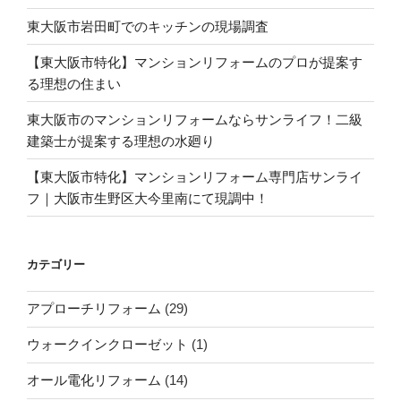
東大阪市岩田町でのキッチンの現場調査
【東大阪市特化】マンションリフォームのプロが提案す
る理想の住まい
東大阪市のマンションリフォームならサンライフ！二級
建築士が提案する理想の水廻り
【東大阪市特化】マンションリフォーム専門店サンライ
フ｜大阪市生野区大今里南にて現調中！
カテゴリー
アプローチリフォーム
(29)
ウォークインクローゼット
(1)
オール電化リフォーム
(14)