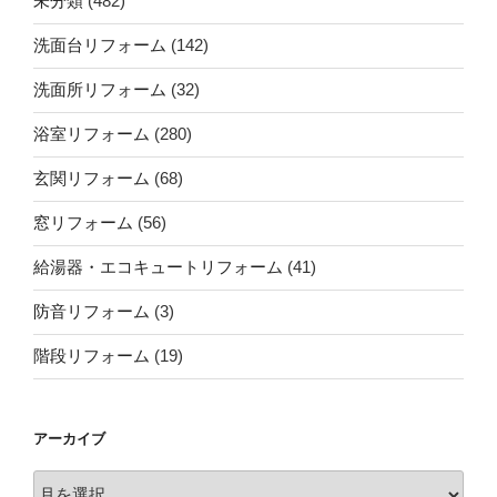
未分類
(482)
洗面台リフォーム
(142)
洗面所リフォーム
(32)
浴室リフォーム
(280)
玄関リフォーム
(68)
窓リフォーム
(56)
給湯器・エコキュートリフォーム
(41)
防音リフォーム
(3)
階段リフォーム
(19)
アーカイブ
ア