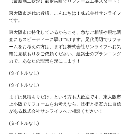
【最新施工状況】御厨栄町でリフォーム工事スタート！
東大阪市足代の皆様、こんにちは！株式会社サンライフ
です。
東大阪市に特化しているからこそ、急なご相談や現地調
査にもスピーディーに駆けつけます。足代周辺でリフォ
ームをお考えの方は、まずは株式会社サンライフへお気
軽に見積もりをご依頼ください。建築士のプランニング
力で、あなたの理想を形にします！
(タイトルなし)
(タイトルなし)
まずは見積もりだけ」という方も大歓迎です。東大阪市
上小阪でリフォームをお考えなら、技術と提案力に自信
がある株式会社サンライフへご相談ください！
(タイトルなし)