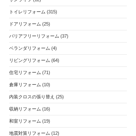
トイレリフォーム
(315)
ドアリフォーム
(25)
バリアフリーリフォーム
(37)
ベランダリフォーム
(4)
リビングリフォーム
(64)
住宅リフォーム
(71)
倉庫リフォーム
(10)
内装クロスの張り替え
(25)
収納リフォーム
(16)
和室リフォーム
(19)
地震対策リフォーム
(12)