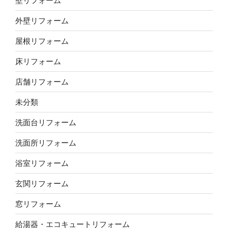
壁リフォーム
外壁リフォーム
屋根リフォーム
床リフォーム
店舗リフォーム
未分類
洗面台リフォーム
洗面所リフォーム
浴室リフォーム
玄関リフォーム
窓リフォーム
給湯器・エコキュートリフォーム