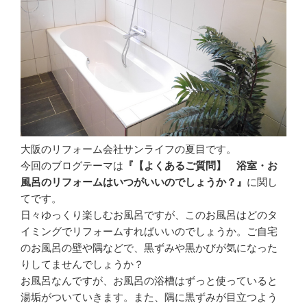
大阪のリフォーム会社サンライフの夏目です。
今回のブログテーマは
『【よくあるご質問】 浴室・お
風呂のリフォームはいつがいいのでしょうか？』
に関し
てです。
日々ゆっくり楽しむお風呂ですが、このお風呂はどのタ
イミングでリフォームすればいいのでしょうか。ご自宅
のお風呂の壁や隅などで、黒ずみや黒かびが気になった
りしてませんでしょうか？
お風呂なんですが、お風呂の浴槽はずっと使っていると
湯垢がついていきます。また、隅に黒ずみが目立つよう