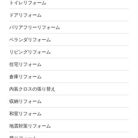
トイレリフォーム
ドアリフォーム
バリアフリーリフォーム
ベランダリフォーム
リビングリフォーム
住宅リフォーム
倉庫リフォーム
内装クロスの張り替え
収納リフォーム
和室リフォーム
地震対策リフォーム