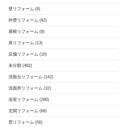
壁リフォーム
(8)
外壁リフォーム
(82)
屋根リフォーム
(8)
床リフォーム
(13)
店舗リフォーム
(10)
未分類
(482)
洗面台リフォーム
(142)
洗面所リフォーム
(32)
浴室リフォーム
(280)
玄関リフォーム
(68)
窓リフォーム
(56)