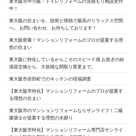
東大阪市中小阪・トイレリフォームの見積もり相談受付
中！
東大阪の住まいを、技術と情熱で最高のリラックス空間
へ。 お問い合わせ、お待ちしております！
東大阪密着！マンションリフォームのプロが提案する理
想の住まい
東大阪に特化しているからこそのスピード感 お急ぎの給
湯器交換から、大規模な間取り変更まで。
東大阪市岩田町でのキッチンの現場調査
【東大阪市特化】マンションリフォームのプロが提案す
る理想の住まい
東大阪市のマンションリフォームならサンライフ！二級
建築士が提案する理想の水廻り
【東大阪市特化】マンションリフォーム専門店サンライ