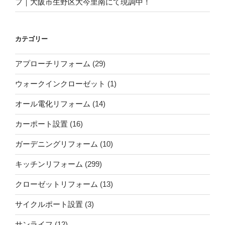
フ｜大阪市生野区大今里南にて現調中！
カテゴリー
アプローチリフォーム
(29)
ウォークインクローゼット
(1)
オール電化リフォーム
(14)
カーポート設置
(16)
ガーデニングリフォーム
(10)
キッチンリフォーム
(299)
クローゼットリフォーム
(13)
サイクルポート設置
(3)
サンライフ
(12)