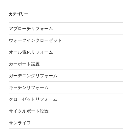
カテゴリー
アプローチリフォーム
ウォークインクローゼット
オール電化リフォーム
カーポート設置
ガーデニングリフォーム
キッチンリフォーム
クローゼットリフォーム
サイクルポート設置
サンライフ