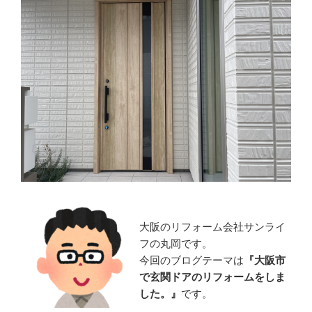
大阪のリフォーム会社サンライ
フの丸岡です。
今回のブログテーマは
『
大阪市
で玄関ドアのリフォームをしま
した。』
です。