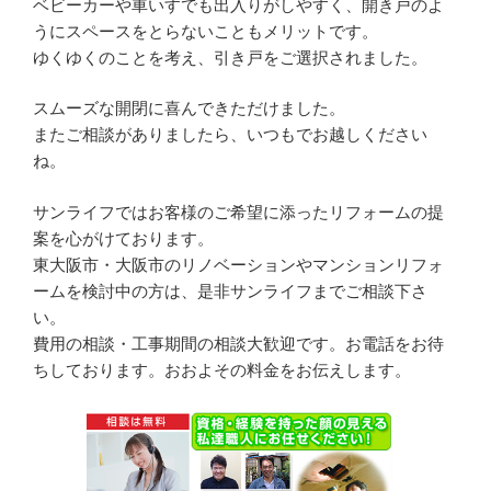
ベビーカーや車いすでも出入りがしやすく、開き戸のよ
うにスペースをとらないこともメリットです。
ゆくゆくのことを考え、引き戸をご選択されました。
スムーズな開閉に喜んできただけました。
またご相談がありましたら、いつもでお越しください
ね。
サンライフではお客様のご希望に添ったリフォームの提
案を心がけております。
東大阪市・大阪市のリノベーションやマンションリフォ
ームを検討中の方は、是非サンライフまでご相談下さ
い。
費用の相談・工事期間の相談大歓迎です。お電話をお待
ちしております。おおよその料金をお伝えします。