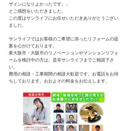
ザインになりよかったです。」
とご感想をいただきました。
この度はサンライフにお任せいただきありがとうござい
ました。
サンライフではお客様のご希望に添ったリフォームの提
案を心がけております。
東大阪市・大阪市のリノベーションやマンションリフォ
ームを検討中の方は、是非サンライフまでご相談下さ
い。
費用の相談・工事期間の相談大歓迎です。お電話をお待
ちしております。おおよその料金をお伝えします。