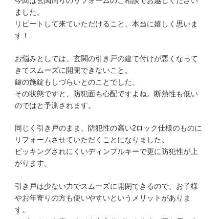
今回は玄関周りのリフォームのご相談でお越しください
ました。
リピートして来ていただけること、本当に嬉しく思いま
す！
お悩みとしては、玄関の引き戸の建て付けが悪くなって
きてスムーズに開閉できないこと。
鍵の施錠もしづらいとのことでした。
その状態ですと、防犯面も心配ですよね。断熱性も低い
のではと予測されます。
同じく引き戸のまま、防犯性の高い2ロック仕様のものに
リフォームさせていただくことになりました。
ピッキングされにくいディンプルキーで更に防犯性が上
がります。
引き戸は少ない力でスムーズに開閉できるので、お子様
やお年寄りの方も使いやすいというメリットがありま
す。