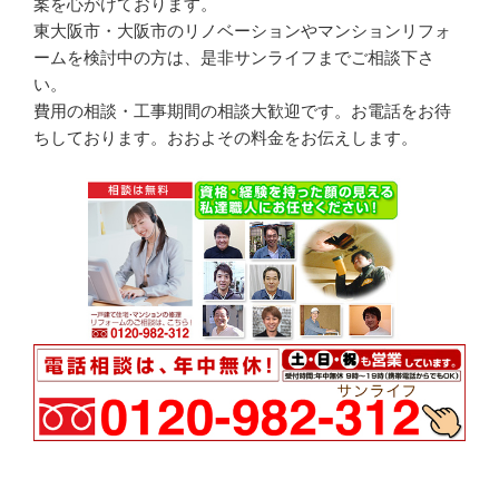
案を心がけております。
東大阪市・大阪市のリノベーションやマンションリフォ
ームを検討中の方は、是非サンライフまでご相談下さ
い。
費用の相談・工事期間の相談大歓迎です。お電話をお待
ちしております。おおよその料金をお伝えします。