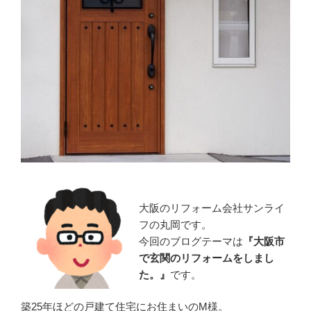
大阪のリフォーム会社サンライ
フの丸岡です。
今回のブログテーマは
『
大阪市
で玄関のリフォームをしまし
た。』
です。
築25年ほどの戸建て住宅にお住まいのM様。