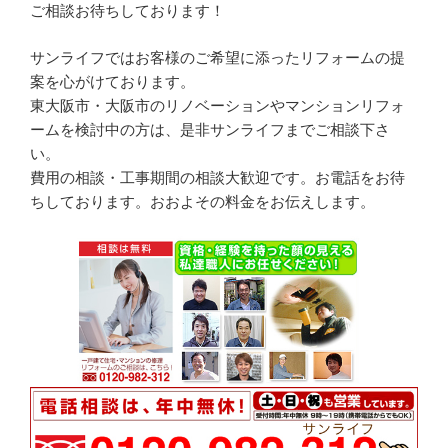
ご相談お待ちしております！
サンライフではお客様のご希望に添ったリフォームの提
案を心がけております。
東大阪市・大阪市のリノベーションやマンションリフォ
ームを検討中の方は、是非サンライフまでご相談下さ
い。
費用の相談・工事期間の相談大歓迎です。お電話をお待
ちしております。おおよその料金をお伝えします。