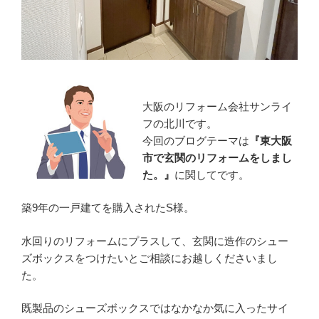
大阪のリフォーム会社サンライ
フの北川です。
今回のブログテーマは
『東大阪
市で玄関のリフォームをしまし
た。』
に関してです。
築9年の一戸建てを購入されたS様。
水回りのリフォームにプラスして、玄関に造作のシュー
ズボックスをつけたいとご相談にお越しくださいまし
た。
既製品のシューズボックスではなかなか気に入ったサイ