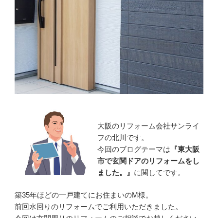
大阪のリフォーム会社サンライ
フの北川です。
今回のブログテーマは
『東大阪
市で玄関ドアのリフォームをし
ました。』
に関してです。
築35年ほどの一戸建てにお住まいのM様。
前回水回りのリフォームでご利用いただきました。