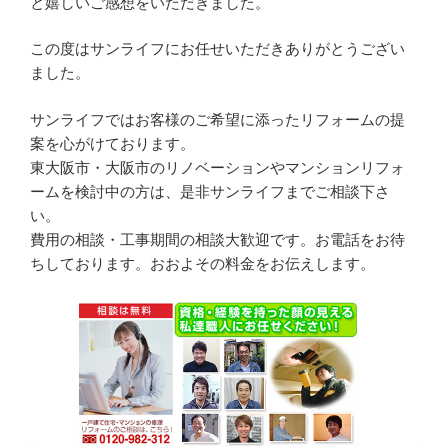
と嬉しいご感想をいただきました。
この度はサンライフにお任せいただきありがとうござい
ました。
サンライフではお客様のご希望に添ったリフォームの提
案を心がけております。
東大阪市・大阪市のリノベーションやマンションリフォ
ームを検討中の方は、是非サンライフまでご相談下さ
い。
費用の相談・工事期間の相談大歓迎です。お電話をお待
ちしております。おおよその料金をお伝えします。