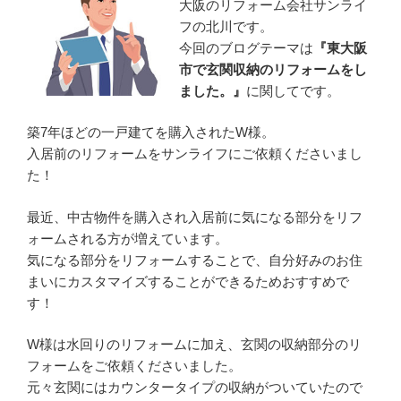
大阪のリフォーム会社サンライ
フの北川です。
今回のブログテーマは
『東大阪
市で玄関収納のリフォームをし
ました。』
に関してです。
築7年ほどの一戸建てを購入されたW様。
入居前のリフォームをサンライフにご依頼くださいまし
た！
最近、中古物件を購入され入居前に気になる部分をリフ
ォームされる方が増えています。
気になる部分をリフォームすることで、自分好みのお住
まいにカスタマイズすることができるためおすすめで
す！
W様は水回りのリフォームに加え、玄関の収納部分のリ
フォームをご依頼くださいました。
元々玄関にはカウンタータイプの収納がついていたので