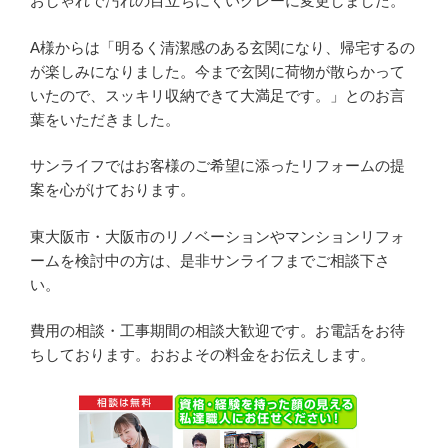
おしゃれで汚れの目立ちにくいグレーに変更しました。
A様からは「明るく清潔感のある玄関になり、帰宅するの
が楽しみになりました。今まで玄関に荷物が散らかって
いたので、スッキリ収納できて大満足です。」とのお言
葉をいただきました。
サンライフではお客様のご希望に添ったリフォームの提
案を心がけております。
東大阪市・大阪市のリノベーションやマンションリフォ
ームを検討中の方は、是非サンライフまでご相談下さ
い。
費用の相談・工事期間の相談大歓迎です。お電話をお待
ちしております。おおよその料金をお伝えします。