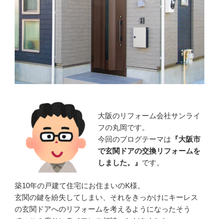
大阪のリフォーム会社サンライ
フの丸岡です。
今回のブログテーマは
『
大阪市
で玄関ドアの交換リフォームを
しました。』
です。
築10年の戸建て住宅にお住まいのK様。
玄関の鍵を紛失してしまい、それをきっかけにキーレス
の玄関ドアへのリフォームを考えるようになったそう