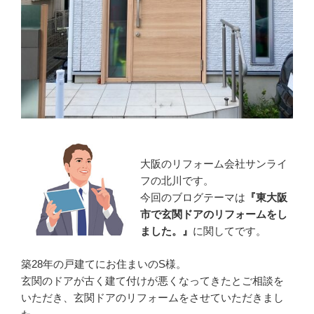
大阪のリフォーム会社サンライ
フの北川です。
今回のブログテーマは
『東大阪
市で玄関ドアのリフォームをし
ました。』
に関してです。
築28年の戸建てにお住まいのS様。
玄関のドアが古く建て付けが悪くなってきたとご相談を
いただき、玄関ドアのリフォームをさせていただきまし