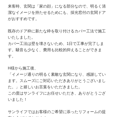
来客時、玄関は「家の顔」になる部分なので、明るく清
潔なイメージを持たせるためにも、採光窓付の玄関ドア
がおすすめです。
既存のドア枠に新たな枠を取り付けるカバー工法で施工
いたしました。
カバー工法は壁を壊さないため、1日で工事が完了しま
す。騒音も少なく、費用も比較的抑えることができま
す。
H様から施工後、
「イメージ通りの明るく素敵な玄関になり、感謝してい
ます。スムーズにご対応いただきありがとうございまし
た。」と嬉しいお言葉をいただきました。
この度はサンライフにお任せいただき、ありがとうござ
いました！
サンライフではお客様のご希望に添ったリフォームの提