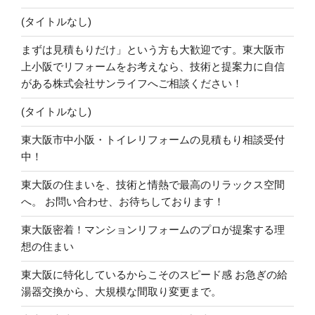
(タイトルなし)
まずは見積もりだけ」という方も大歓迎です。東大阪市
上小阪でリフォームをお考えなら、技術と提案力に自信
がある株式会社サンライフへご相談ください！
(タイトルなし)
東大阪市中小阪・トイレリフォームの見積もり相談受付
中！
東大阪の住まいを、技術と情熱で最高のリラックス空間
へ。 お問い合わせ、お待ちしております！
東大阪密着！マンションリフォームのプロが提案する理
想の住まい
東大阪に特化しているからこそのスピード感 お急ぎの給
湯器交換から、大規模な間取り変更まで。