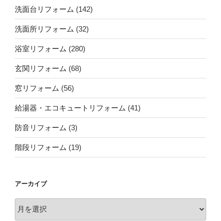
洗面台リフォーム
(142)
洗面所リフォーム
(32)
浴室リフォーム
(280)
玄関リフォーム
(68)
窓リフォーム
(56)
給湯器・エコキュートリフォーム
(41)
防音リフォーム
(3)
階段リフォーム
(19)
アーカイブ
ア
ー