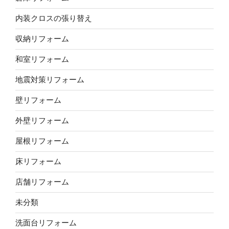
内装クロスの張り替え
収納リフォーム
和室リフォーム
地震対策リフォーム
壁リフォーム
外壁リフォーム
屋根リフォーム
床リフォーム
店舗リフォーム
未分類
洗面台リフォーム