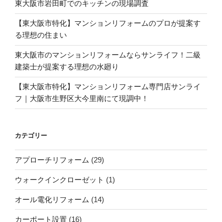
東大阪市岩田町でのキッチンの現場調査
【東大阪市特化】マンションリフォームのプロが提案す
る理想の住まい
東大阪市のマンションリフォームならサンライフ！二級
建築士が提案する理想の水廻り
【東大阪市特化】マンションリフォーム専門店サンライ
フ｜大阪市生野区大今里南にて現調中！
カテゴリー
アプローチリフォーム
(29)
ウォークインクローゼット
(1)
オール電化リフォーム
(14)
カーポート設置
(16)