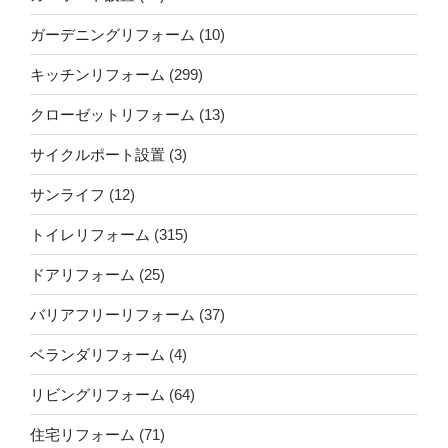
ガーデニングリフォーム
(10)
キッチンリフォーム
(299)
クローゼットリフォーム
(13)
サイクルポート設置
(3)
サンライフ
(12)
トイレリフォーム
(315)
ドアリフォーム
(25)
バリアフリーリフォーム
(37)
ベランダリフォーム
(4)
リビングリフォーム
(64)
住宅リフォーム
(71)