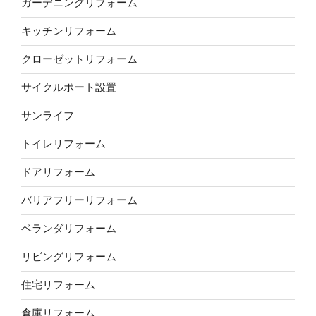
ガーデニングリフォーム
キッチンリフォーム
クローゼットリフォーム
サイクルポート設置
サンライフ
トイレリフォーム
ドアリフォーム
バリアフリーリフォーム
ベランダリフォーム
リビングリフォーム
住宅リフォーム
倉庫リフォーム