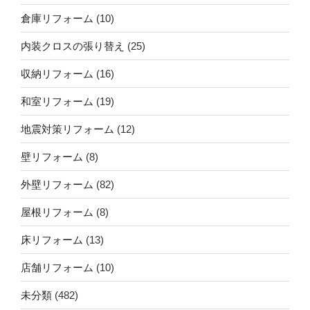
倉庫リフォーム
(10)
内装クロスの張り替え
(25)
収納リフォーム
(16)
和室リフォーム
(19)
地震対策リフォーム
(12)
壁リフォーム
(8)
外壁リフォーム
(82)
屋根リフォーム
(8)
床リフォーム
(13)
店舗リフォーム
(10)
未分類
(482)