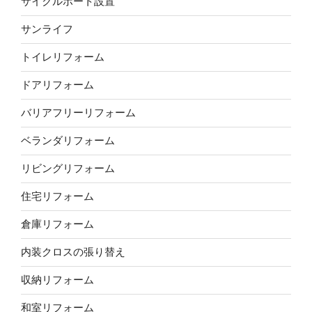
サイクルポート設置
サンライフ
トイレリフォーム
ドアリフォーム
バリアフリーリフォーム
ベランダリフォーム
リビングリフォーム
住宅リフォーム
倉庫リフォーム
内装クロスの張り替え
収納リフォーム
和室リフォーム