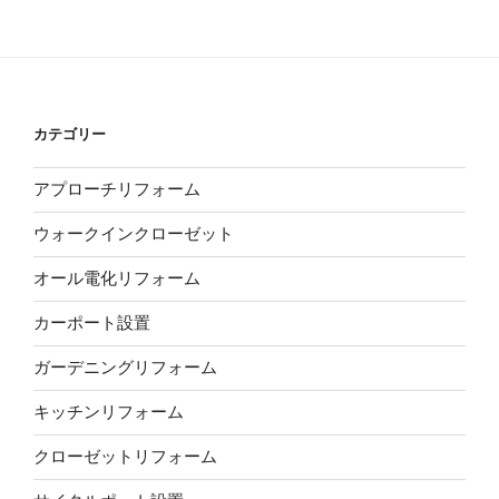
カテゴリー
アプローチリフォーム
ウォークインクローゼット
オール電化リフォーム
カーポート設置
ガーデニングリフォーム
キッチンリフォーム
クローゼットリフォーム