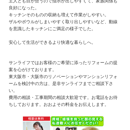
主人とも目が合うので指示が出しやすくて、家族関係も
良好になった。
キッチンそのものの収納も増えて作業がしやすい。
ザルやボウルがしまいやすく取り出しやすいなど、動線
を意識したキッチンにご満足の様子でした。
安心して生活ができるより快適な暮らしへ。
サンライフではお客様のご希望に添ったリフォームの提
案を心がけております。
東大阪市・大阪市のリノベーションやマンションリフォ
ームを検討中の方は、是非サンライフまでご相談下さ
い。
費用の相談・工事期間の相談大歓迎です。お電話をお待
ちしております。おおよその料金をお伝えします。