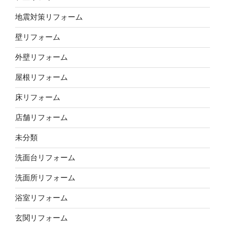
地震対策リフォーム
壁リフォーム
外壁リフォーム
屋根リフォーム
床リフォーム
店舗リフォーム
未分類
洗面台リフォーム
洗面所リフォーム
浴室リフォーム
玄関リフォーム