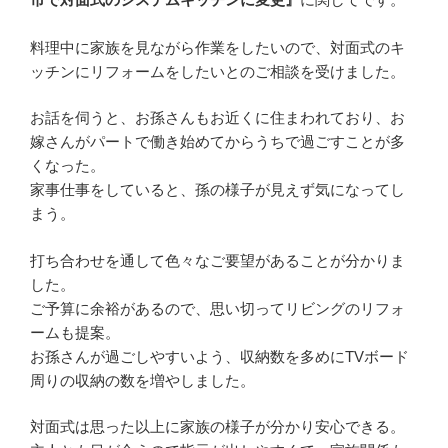
料理中に家族を見ながら作業をしたいので、対面式のキ
ッチンにリフォームをしたいとのご相談を受けました。
お話を伺うと、お孫さんもお近くに住まわれており、お
嫁さんがパートで働き始めてからうちで過ごすことが多
くなった。
家事仕事をしていると、孫の様子が見えず気になってし
まう。
打ち合わせを通して色々なご要望があることが分かりま
した。
ご予算に余裕があるので、思い切ってリビングのリフォ
ームも提案。
お孫さんが過ごしやすいよう、収納数を多めにTVボード
周りの収納の数を増やしました。
対面式は思った以上に家族の様子が分かり安心できる。