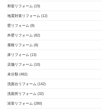
和室リフォーム
(19)
地震対策リフォーム
(12)
壁リフォーム
(8)
外壁リフォーム
(82)
屋根リフォーム
(8)
床リフォーム
(13)
店舗リフォーム
(10)
未分類
(482)
洗面台リフォーム
(142)
洗面所リフォーム
(32)
浴室リフォーム
(280)