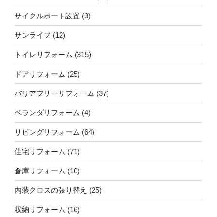
サイクルポート設置
(3)
サンライフ
(12)
トイレリフォーム
(315)
ドアリフォーム
(25)
バリアフリーリフォーム
(37)
ベランダリフォーム
(4)
リビングリフォーム
(64)
住宅リフォーム
(71)
倉庫リフォーム
(10)
内装クロスの張り替え
(25)
収納リフォーム
(16)