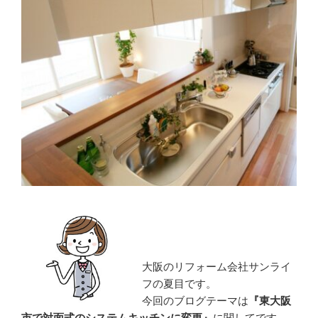
大阪のリフォーム会社サンライ
フの夏目です。
今回のブログテーマは
『
東大阪
市で対面式のシステムキッチンに変更』
に関してです。