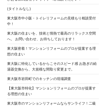
(タイトルなし)
東大阪市中小阪・トイレリフォームの見積もり相談受付
中！
東大阪の住まいを、技術と情熱で最高のリラックス空間
へ。 お問い合わせ、お待ちしております！
東大阪密着！マンションリフォームのプロが提案する理
想の住まい
東大阪に特化しているからこそのスピード感 お急ぎの給
湯器交換から、大規模な間取り変更まで。
東大阪市岩田町でのキッチンの現場調査
【東大阪市特化】マンションリフォームのプロが提案す
る理想の住まい
東大阪市のマンションリフォームならサンライフ！二級