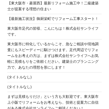
【東大阪市・菱屋西】最新リフォーム施工中！二級建築
士が提案する理想の住まい
【最新施工状況】御厨栄町でリフォーム工事スタート！
東大阪市足代の皆様、こんにちは！株式会社サンライフ
です。
東大阪市に特化しているからこそ、急なご相談や現地調
査にもスピーディーに駆けつけます。足代周辺でリフォ
ームをお考えの方は、まずは株式会社サンライフへお気
軽に見積もりをご依頼ください。建築士のプランニング
力で、あなたの理想を形にします！
(タイトルなし)
(タイトルなし)
まずは見積もりだけ」という方も大歓迎です。東大阪市
上小阪でリフォームをお考えなら、技術と提案力に自信
がある株式会社サンライフへご相談ください！