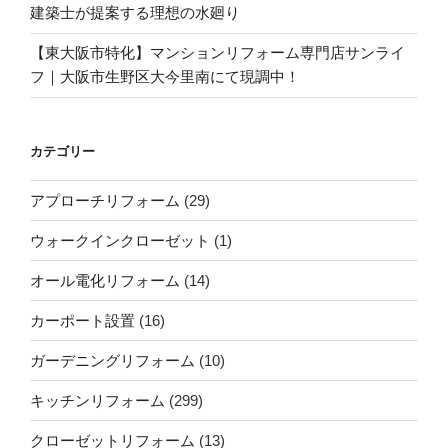
建築士が提案する理想の水廻り
【東大阪市特化】マンションリフォーム専門店サンライ
フ｜大阪市生野区大今里南にて現調中！
カテゴリー
アプローチリフォーム
(29)
ウォークインクローゼット
(1)
オール電化リフォーム
(14)
カーポート設置
(16)
ガーデニングリフォーム
(10)
キッチンリフォーム
(299)
クローゼットリフォーム
(13)