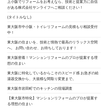
上小阪でリフォームをお考えなら、技術と提案力に自信
がある株式会社サンライフへご相談ください！
(タイトルなし)
東大阪市中小阪・トイレリフォームの見積もり相談受付
中！
東大阪の住まいを、技術と情熱で最高のリラックス空間
へ。 お問い合わせ、お待ちしております！
東大阪密着！マンションリフォームのプロが提案する理
想の住まい
東大阪に特化しているからこそのスピード感 お急ぎの給
湯器交換から、大規模な間取り変更まで。
東大阪市岩田町でのキッチンの現場調査
【東大阪市特化】マンションリフォームのプロが提案す
る理想の住まい