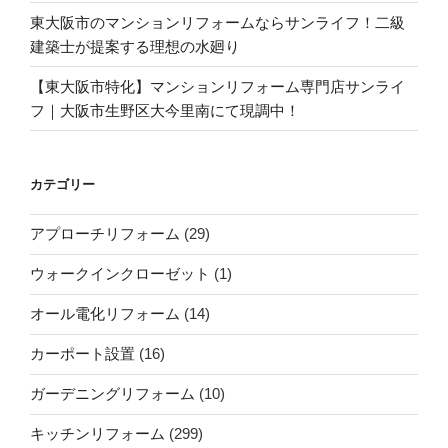
東大阪市のマンションリフォームならサンライフ！二級
建築士が提案する理想の水廻り
【東大阪市特化】マンションリフォーム専門店サンライ
フ｜大阪市生野区大今里南にて現調中！
カテゴリー
アプローチリフォーム
(29)
ウォークインクローゼット
(1)
オール電化リフォーム
(14)
カーポート設置
(16)
ガーデニングリフォーム
(10)
キッチンリフォーム
(299)