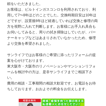
頼をいただきました。
お客様は、ビルトインガスコンロを利用されており、利
用して7〜8年ほどのことでした。交換時期目安は10年ほ
どですが、設置後8年ほど経過していれば交換と修理の両
方を視野に入れて判断します。お客様にお手入れ具合も
お伺いしてみると、周りの拭き掃除はしていたが、バー
ナーキャップなどはあまりされていなかったため、修理
より交換を希望されました。
サンライフではお客様のご希望に添ったリフォームの提
案を心がけております。
東大阪市・大阪市のリノベーションやマンションリフォ
ームを検討中の方は、是非サンライフまでご相談下さ
い。
費用の相談・工事期間の相談大歓迎です。お電話をお待
ちしております。おおよその料金をお伝えします。