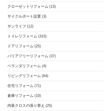
クローゼットリフォーム
(13)
サイクルポート設置
(3)
サンライフ
(12)
トイレリフォーム
(315)
ドアリフォーム
(25)
バリアフリーリフォーム
(37)
ベランダリフォーム
(4)
リビングリフォーム
(64)
住宅リフォーム
(71)
倉庫リフォーム
(10)
内装クロスの張り替え
(25)