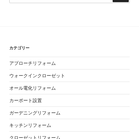
カテゴリー
アプローチリフォーム
ウォークインクローゼット
オール電化リフォーム
カーポート設置
ガーデニングリフォーム
キッチンリフォーム
クローゼットリフォーム