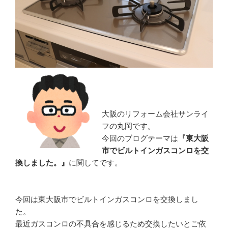
大阪のリフォーム会社サンライ
フの丸岡です。
今回のブログテーマは
『東大阪
市でビルトインガスコンロを交
換しました。』
に関してです。
今回は東大阪市でビルトインガスコンロを交換しまし
た。
最近ガスコンロの不具合を感じるため交換したいとご依