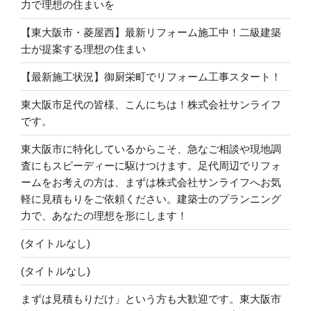
力で理想の住まいを
【東大阪市・菱屋西】最新リフォーム施工中！二級建築
士が提案する理想の住まい
【最新施工状況】御厨栄町でリフォーム工事スタート！
東大阪市足代の皆様、こんにちは！株式会社サンライフ
です。
東大阪市に特化しているからこそ、急なご相談や現地調
査にもスピーディーに駆けつけます。足代周辺でリフォ
ームをお考えの方は、まずは株式会社サンライフへお気
軽に見積もりをご依頼ください。建築士のプランニング
力で、あなたの理想を形にします！
(タイトルなし)
(タイトルなし)
まずは見積もりだけ」という方も大歓迎です。東大阪市