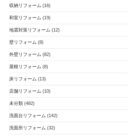
収納リフォーム
(16)
和室リフォーム
(19)
地震対策リフォーム
(12)
壁リフォーム
(8)
外壁リフォーム
(82)
屋根リフォーム
(8)
床リフォーム
(13)
店舗リフォーム
(10)
未分類
(482)
洗面台リフォーム
(142)
洗面所リフォーム
(32)