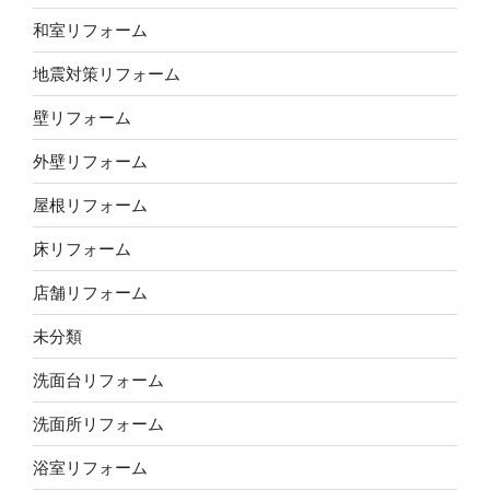
和室リフォーム
地震対策リフォーム
壁リフォーム
外壁リフォーム
屋根リフォーム
床リフォーム
店舗リフォーム
未分類
洗面台リフォーム
洗面所リフォーム
浴室リフォーム