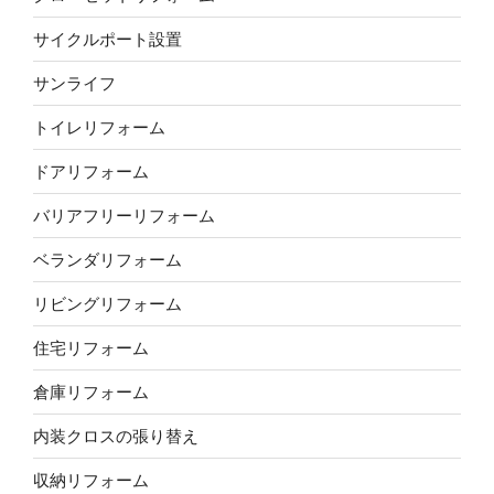
サイクルポート設置
サンライフ
トイレリフォーム
ドアリフォーム
バリアフリーリフォーム
ベランダリフォーム
リビングリフォーム
住宅リフォーム
倉庫リフォーム
内装クロスの張り替え
収納リフォーム