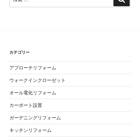
索
索:
カテゴリー
アプローチリフォーム
ウォークインクローゼット
オール電化リフォーム
カーポート設置
ガーデニングリフォーム
キッチンリフォーム