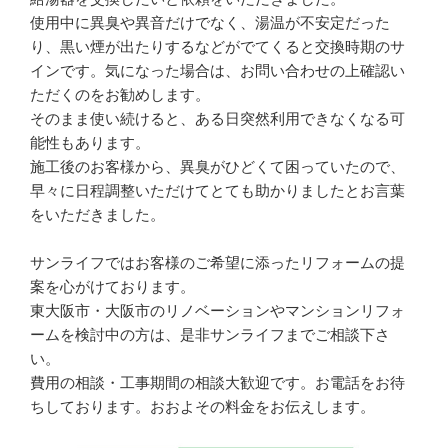
使用中に異臭や異音だけでなく、湯温が不安定だった
り、黒い煙が出たりするなどがでてくると交換時期のサ
インです。気になった場合は、お問い合わせの上確認い
ただくのをお勧めします。
そのまま使い続けると、ある日突然利用できなくなる可
能性もあります。
施工後のお客様から、異臭がひどくて困っていたので、
早々に日程調整いただけてとても助かりましたとお言葉
をいただきました。
サンライフではお客様のご希望に添ったリフォームの提
案を心がけております。
東大阪市・大阪市のリノベーションやマンションリフォ
ームを検討中の方は、是非サンライフまでご相談下さ
い。
費用の相談・工事期間の相談大歓迎です。お電話をお待
ちしております。おおよその料金をお伝えします。