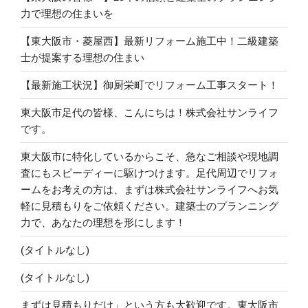
力で理想の住まいを
【東大阪市・菱屋西】最新リフォーム施工中！二級建築
士が提案する理想の住まい
【最新施工状況】御厨栄町でリフォーム工事スタート！
東大阪市足代の皆様、こんにちは！株式会社サンライフ
です。
東大阪市に特化しているからこそ、急なご相談や現地調
査にもスピーディーに駆けつけます。足代周辺でリフォ
ームをお考えの方は、まずは株式会社サンライフへお気
軽に見積もりをご依頼ください。建築士のプランニング
力で、あなたの理想を形にします！
(タイトルなし)
(タイトルなし)
まずは見積もりだけ」という方も大歓迎です。東大阪市