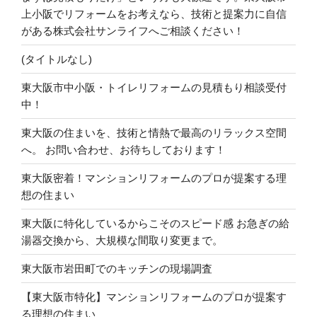
上小阪でリフォームをお考えなら、技術と提案力に自信
がある株式会社サンライフへご相談ください！
(タイトルなし)
東大阪市中小阪・トイレリフォームの見積もり相談受付
中！
東大阪の住まいを、技術と情熱で最高のリラックス空間
へ。 お問い合わせ、お待ちしております！
東大阪密着！マンションリフォームのプロが提案する理
想の住まい
東大阪に特化しているからこそのスピード感 お急ぎの給
湯器交換から、大規模な間取り変更まで。
東大阪市岩田町でのキッチンの現場調査
【東大阪市特化】マンションリフォームのプロが提案す
る理想の住まい