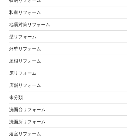
収納リフォーム
和室リフォーム
地震対策リフォーム
壁リフォーム
外壁リフォーム
屋根リフォーム
床リフォーム
店舗リフォーム
未分類
洗面台リフォーム
洗面所リフォーム
浴室リフォーム