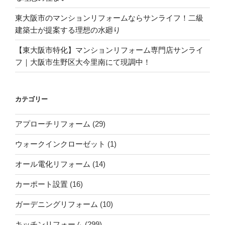
東大阪市のマンションリフォームならサンライフ！二級
建築士が提案する理想の水廻り
【東大阪市特化】マンションリフォーム専門店サンライ
フ｜大阪市生野区大今里南にて現調中！
カテゴリー
アプローチリフォーム
(29)
ウォークインクローゼット
(1)
オール電化リフォーム
(14)
カーポート設置
(16)
ガーデニングリフォーム
(10)
キッチンリフォーム
(299)