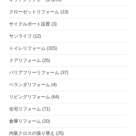
クローゼットリフォーム
(13)
サイクルポート設置
(3)
サンライフ
(12)
トイレリフォーム
(315)
ドアリフォーム
(25)
バリアフリーリフォーム
(37)
ベランダリフォーム
(4)
リビングリフォーム
(64)
住宅リフォーム
(71)
倉庫リフォーム
(10)
内装クロスの張り替え
(25)