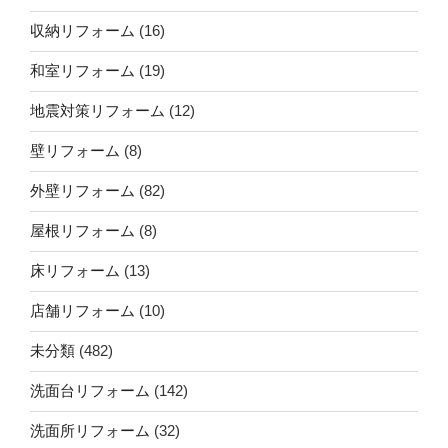
収納リフォーム
(16)
和室リフォーム
(19)
地震対策リフォーム
(12)
壁リフォーム
(8)
外壁リフォーム
(82)
屋根リフォーム
(8)
床リフォーム
(13)
店舗リフォーム
(10)
未分類
(482)
洗面台リフォーム
(142)
洗面所リフォーム
(32)