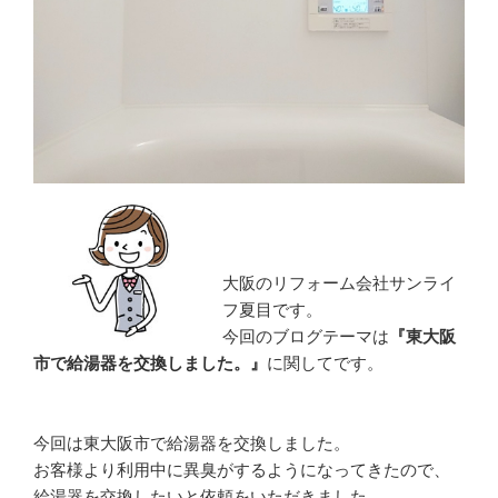
大阪のリフォーム会社サンライ
フ夏目です。
今回のブログテーマは
『東大阪
市で給湯器を交換しました。』
に関してです。
今回は東大阪市で給湯器を交換しました。
お客様より利用中に異臭がするようになってきたので、
給湯器を交換したいと依頼をいただきました。