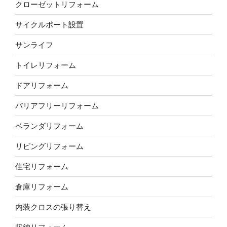
クローゼットリフォーム
サイクルポート設置
サンライフ
トイレリフォーム
ドアリフォーム
バリアフリーリフォーム
ベランダリフォーム
リビングリフォーム
住宅リフォーム
倉庫リフォーム
内装クロスの張り替え