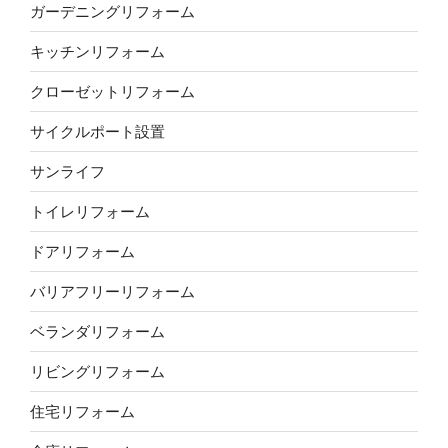
ガーデニングリフォーム
キッチンリフォーム
クローゼットリフォーム
サイクルポート設置
サンライフ
トイレリフォーム
ドアリフォーム
バリアフリーリフォーム
ベランダリフォーム
リビングリフォーム
住宅リフォーム