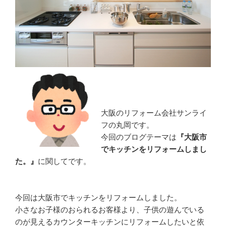
大阪のリフォーム会社サンライ
フの丸岡です。
今回のブログテーマは
『大阪市
でキッチンをリフォームしまし
た。』
に関してです。
今回は大阪市でキッチンをリフォームしました。
小さなお子様のおられるお客様より、子供の遊んでいる
のが見えるカウンターキッチンにリフォームしたいと依