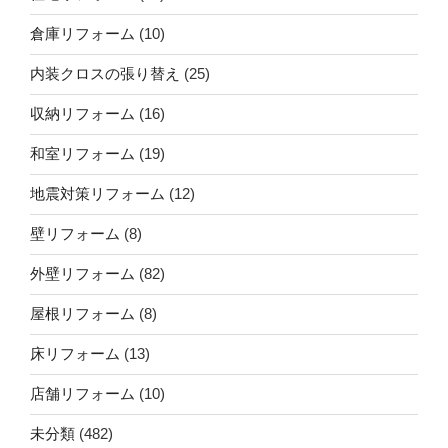
倉庫リフォーム
(10)
内装クロスの張り替え
(25)
収納リフォーム
(16)
和室リフォーム
(19)
地震対策リフォーム
(12)
壁リフォーム
(8)
外壁リフォーム
(82)
屋根リフォーム
(8)
床リフォーム
(13)
店舗リフォーム
(10)
未分類
(482)