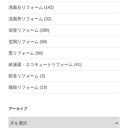
洗面台リフォーム
(142)
洗面所リフォーム
(32)
浴室リフォーム
(280)
玄関リフォーム
(68)
窓リフォーム
(56)
給湯器・エコキュートリフォーム
(41)
防音リフォーム
(3)
階段リフォーム
(19)
アーカイブ
ア
ー