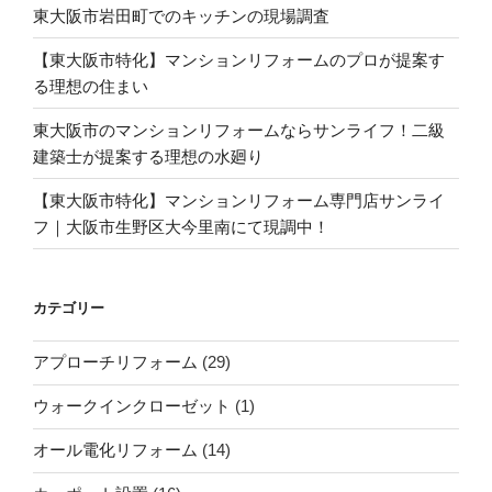
東大阪市岩田町でのキッチンの現場調査
【東大阪市特化】マンションリフォームのプロが提案す
る理想の住まい
東大阪市のマンションリフォームならサンライフ！二級
建築士が提案する理想の水廻り
【東大阪市特化】マンションリフォーム専門店サンライ
フ｜大阪市生野区大今里南にて現調中！
カテゴリー
アプローチリフォーム
(29)
ウォークインクローゼット
(1)
オール電化リフォーム
(14)