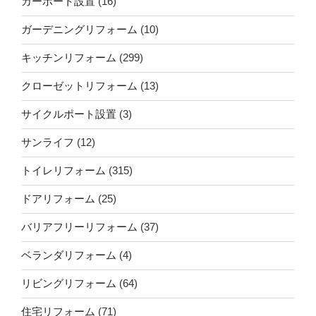
カーポート設置
(16)
ガーデニングリフォーム
(10)
キッチンリフォーム
(299)
クローゼットリフォーム
(13)
サイクルポート設置
(3)
サンライフ
(12)
トイレリフォーム
(315)
ドアリフォーム
(25)
バリアフリーリフォーム
(37)
ベランダリフォーム
(4)
リビングリフォーム
(64)
住宅リフォーム
(71)