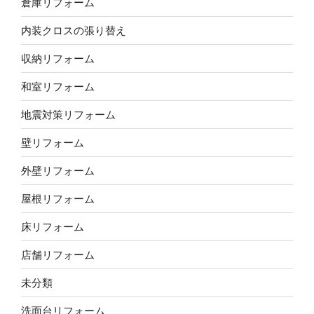
倉庫リフォーム
内装クロスの張り替え
収納リフォーム
和室リフォーム
地震対策リフォーム
壁リフォーム
外壁リフォーム
屋根リフォーム
床リフォーム
店舗リフォーム
未分類
洗面台リフォーム