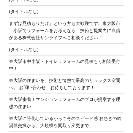
(タイトルなし)
まずは見積もりだけ」という方も大歓迎です。東大阪市
上小阪でリフォームをお考えなら、技術と提案力に自信
がある株式会社サンライフへご相談ください！
(タイトルなし)
東大阪市中小阪・トイレリフォームの見積もり相談受付
中！
東大阪の住まいを、技術と情熱で最高のリラックス空間
へ。 お問い合わせ、お待ちしております！
東大阪密着！マンションリフォームのプロが提案する理
想の住まい
東大阪に特化しているからこそのスピード感 お急ぎの給
湯器交換から、大規模な間取り変更まで。