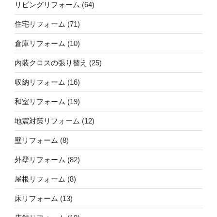
リビングリフォーム
(64)
住宅リフォーム
(71)
倉庫リフォーム
(10)
内装クロスの張り替え
(25)
収納リフォーム
(16)
和室リフォーム
(19)
地震対策リフォーム
(12)
壁リフォーム
(8)
外壁リフォーム
(82)
屋根リフォーム
(8)
床リフォーム
(13)