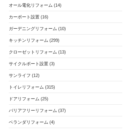
オール電化リフォーム
(14)
カーポート設置
(16)
ガーデニングリフォーム
(10)
キッチンリフォーム
(299)
クローゼットリフォーム
(13)
サイクルポート設置
(3)
サンライフ
(12)
トイレリフォーム
(315)
ドアリフォーム
(25)
バリアフリーリフォーム
(37)
ベランダリフォーム
(4)