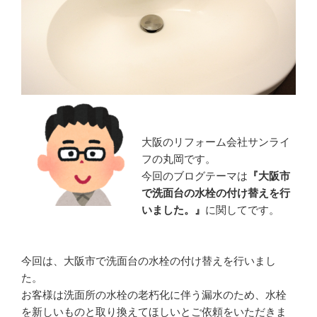
大阪のリフォーム会社サンライ
フの丸岡です。
今回のブログテーマは
『大阪市
で洗面台の水栓の付け替えを行
いました。』
に関してです。
今回は、大阪市で洗面台の水栓の付け替えを行いまし
た。
お客様は洗面所の水栓の老朽化に伴う漏水のため、水栓
を新しいものと取り換えてほしいとご依頼をいただきま