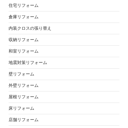
住宅リフォーム
倉庫リフォーム
内装クロスの張り替え
収納リフォーム
和室リフォーム
地震対策リフォーム
壁リフォーム
外壁リフォーム
屋根リフォーム
床リフォーム
店舗リフォーム