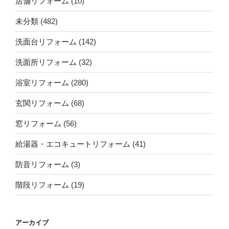
店舗リフォーム
(10)
未分類
(482)
洗面台リフォーム
(142)
洗面所リフォーム
(32)
浴室リフォーム
(280)
玄関リフォーム
(68)
窓リフォーム
(56)
給湯器・エコキュートリフォーム
(41)
防音リフォーム
(3)
階段リフォーム
(19)
アーカイブ