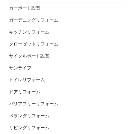
カーポート設置
ガーデニングリフォーム
キッチンリフォーム
クローゼットリフォーム
サイクルポート設置
サンライフ
トイレリフォーム
ドアリフォーム
バリアフリーリフォーム
ベランダリフォーム
リビングリフォーム