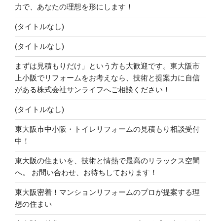
力で、あなたの理想を形にします！
(タイトルなし)
(タイトルなし)
まずは見積もりだけ」という方も大歓迎です。東大阪市
上小阪でリフォームをお考えなら、技術と提案力に自信
がある株式会社サンライフへご相談ください！
(タイトルなし)
東大阪市中小阪・トイレリフォームの見積もり相談受付
中！
東大阪の住まいを、技術と情熱で最高のリラックス空間
へ。 お問い合わせ、お待ちしております！
東大阪密着！マンションリフォームのプロが提案する理
想の住まい