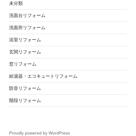
未分類
洗面台リフォーム
洗面所リフォーム
浴室リフォーム
玄関リフォーム
窓リフォーム
給湯器・エコキュートリフォーム
防音リフォーム
階段リフォーム
Proudly powered by WordPress