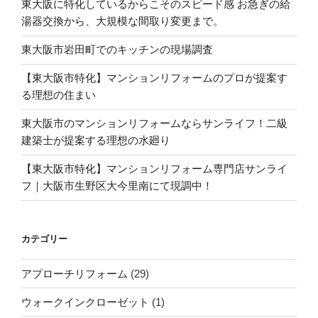
東大阪に特化しているからこそのスピード感 お急ぎの給
湯器交換から、大規模な間取り変更まで。
東大阪市岩田町でのキッチンの現場調査
【東大阪市特化】マンションリフォームのプロが提案す
る理想の住まい
東大阪市のマンションリフォームならサンライフ！二級
建築士が提案する理想の水廻り
【東大阪市特化】マンションリフォーム専門店サンライ
フ｜大阪市生野区大今里南にて現調中！
カテゴリー
アプローチリフォーム
(29)
ウォークインクローゼット
(1)