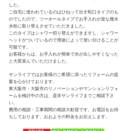
した。
ご自宅に使われているのはひねって出す蛇口タイプのも
のでしたので、ツーホールタイプでお手入れが楽な撥水
水栓に取り替えさせていただきました。
このタイプはシャワー切り替えができますし、シャワー
ヘッドがついているので用途によって使い分けることが
可能です。
お客様からは、お手入れが簡単で水が出しやすくなった
と大変喜んでいただけました。
サンライフではお客様のご希望に添ったリフォームの提
案を心がけております。
東大阪市・大阪市のリノベーションやマンションリフォ
ームを検討中の方は、是非サンライフまでご相談下さ
い。
費用の相談・工事期間の相談大歓迎です。お電話をお待
ちしております。おおよその料金をお伝えします。