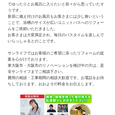
てゆったりとお風呂に入りたいと前々から思っていたそ
うです。
新居に備え付けのお風呂もお客さまには少し狭いという
ことで、浴槽のサイズが広いユニットバスへのリフォー
ムをご依頼いただきました。
お客さまは大変満足され、毎日のバスタイムを楽しんで
いらっしゃるとのことです。
サンライフではお客様のご希望に添ったリフォームの提
案を心がけております。
東大阪市・大阪市のリノベーションを検討中の方は、是
非サンライフまでご相談下さい。
費用の相談・工事期間の相談大歓迎です。お電話をお待
ちしております。おおよその料金をお伝えします。