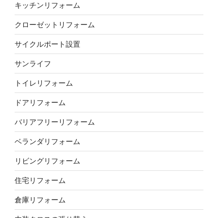
キッチンリフォーム
クローゼットリフォーム
サイクルポート設置
サンライフ
トイレリフォーム
ドアリフォーム
バリアフリーリフォーム
ベランダリフォーム
リビングリフォーム
住宅リフォーム
倉庫リフォーム