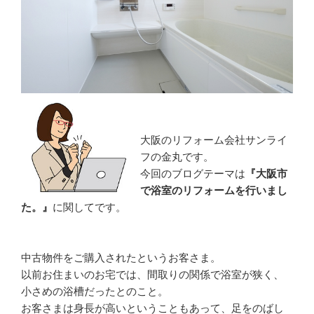
大阪のリフォーム会社サンライ
フの金丸です。
今回のブログテーマは
『大阪市
で浴室のリフォームを行いまし
た。』
に関してです。
中古物件をご購入されたというお客さま。
以前お住まいのお宅では、間取りの関係で浴室が狭く、
小さめの浴槽だったとのこと。
お客さまは身長が高いということもあって、足をのばし