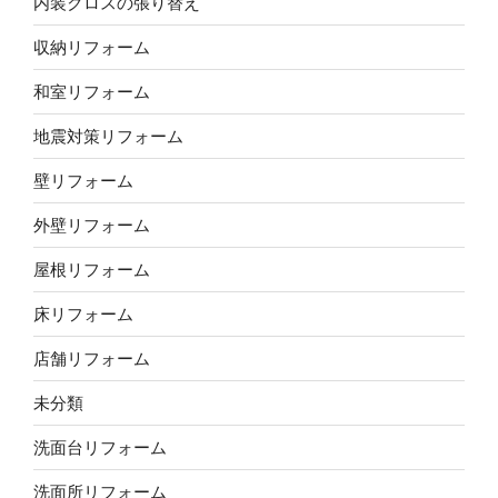
内装クロスの張り替え
収納リフォーム
和室リフォーム
地震対策リフォーム
壁リフォーム
外壁リフォーム
屋根リフォーム
床リフォーム
店舗リフォーム
未分類
洗面台リフォーム
洗面所リフォーム