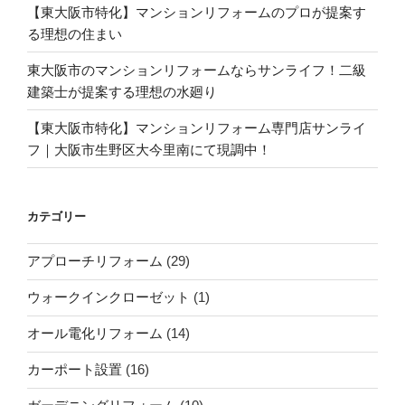
【東大阪市特化】マンションリフォームのプロが提案す
る理想の住まい
東大阪市のマンションリフォームならサンライフ！二級
建築士が提案する理想の水廻り
【東大阪市特化】マンションリフォーム専門店サンライ
フ｜大阪市生野区大今里南にて現調中！
カテゴリー
アプローチリフォーム
(29)
ウォークインクローゼット
(1)
オール電化リフォーム
(14)
カーポート設置
(16)