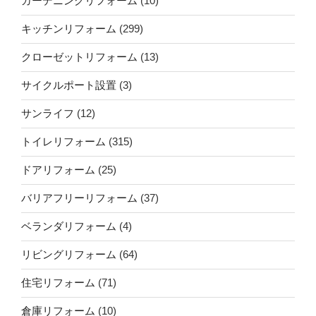
ガーデニングリフォーム
(10)
キッチンリフォーム
(299)
クローゼットリフォーム
(13)
サイクルポート設置
(3)
サンライフ
(12)
トイレリフォーム
(315)
ドアリフォーム
(25)
バリアフリーリフォーム
(37)
ベランダリフォーム
(4)
リビングリフォーム
(64)
住宅リフォーム
(71)
倉庫リフォーム
(10)