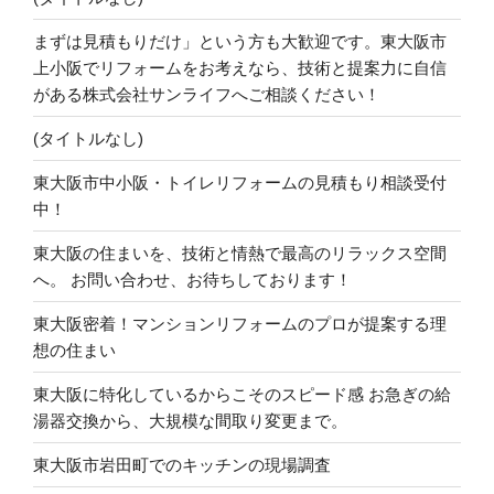
まずは見積もりだけ」という方も大歓迎です。東大阪市
上小阪でリフォームをお考えなら、技術と提案力に自信
がある株式会社サンライフへご相談ください！
(タイトルなし)
東大阪市中小阪・トイレリフォームの見積もり相談受付
中！
東大阪の住まいを、技術と情熱で最高のリラックス空間
へ。 お問い合わせ、お待ちしております！
東大阪密着！マンションリフォームのプロが提案する理
想の住まい
東大阪に特化しているからこそのスピード感 お急ぎの給
湯器交換から、大規模な間取り変更まで。
東大阪市岩田町でのキッチンの現場調査