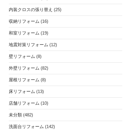
内装クロスの張り替え
(25)
収納リフォーム
(16)
和室リフォーム
(19)
地震対策リフォーム
(12)
壁リフォーム
(8)
外壁リフォーム
(82)
屋根リフォーム
(8)
床リフォーム
(13)
店舗リフォーム
(10)
未分類
(482)
洗面台リフォーム
(142)