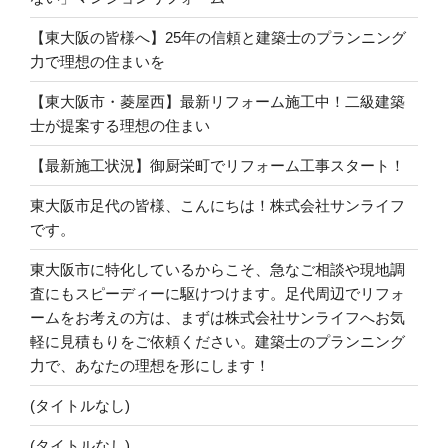
【東大阪の皆様へ】25年の信頼と建築士のプランニング
力で理想の住まいを
【東大阪市・菱屋西】最新リフォーム施工中！二級建築
士が提案する理想の住まい
【最新施工状況】御厨栄町でリフォーム工事スタート！
東大阪市足代の皆様、こんにちは！株式会社サンライフ
です。
東大阪市に特化しているからこそ、急なご相談や現地調
査にもスピーディーに駆けつけます。足代周辺でリフォ
ームをお考えの方は、まずは株式会社サンライフへお気
軽に見積もりをご依頼ください。建築士のプランニング
力で、あなたの理想を形にします！
(タイトルなし)
(タイトルなし)