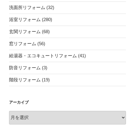
洗面所リフォーム
(32)
浴室リフォーム
(280)
玄関リフォーム
(68)
窓リフォーム
(56)
給湯器・エコキュートリフォーム
(41)
防音リフォーム
(3)
階段リフォーム
(19)
アーカイブ
ア
ー
カ