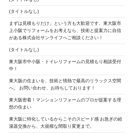
(タイトルなし)
まずは見積もりだけ」という方も大歓迎です。東大阪市
上小阪でリフォームをお考えなら、技術と提案力に自信
がある株式会社サンライフへご相談ください！
(タイトルなし)
東大阪市中小阪・トイレリフォームの見積もり相談受付
中！
東大阪の住まいを、技術と情熱で最高のリラックス空間
へ。 お問い合わせ、お待ちしております！
東大阪密着！マンションリフォームのプロが提案する理
想の住まい
東大阪に特化しているからこそのスピード感 お急ぎの給
湯器交換から、大規模な間取り変更まで。