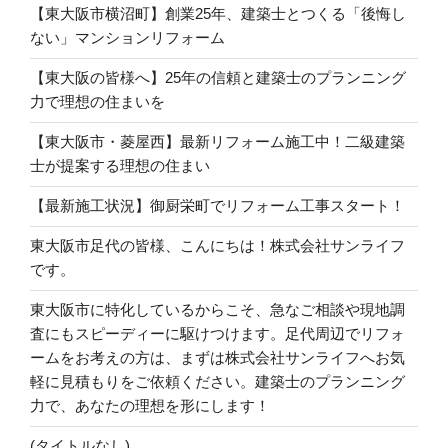
【東大阪市横沼町】創業25年、建築士とつくる「後悔し
ない」マンションリフォーム
【東大阪の皆様へ】25年の信頼と建築士のプランニング
力で理想の住まいを
【東大阪市・菱屋西】最新リフォーム施工中！二級建築
士が提案する理想の住まい
【最新施工状況】御厨栄町でリフォーム工事スタート！
東大阪市足代の皆様、こんにちは！株式会社サンライフ
です。
東大阪市に特化しているからこそ、急なご相談や現地調
査にもスピーディーに駆けつけます。足代周辺でリフォ
ームをお考えの方は、まずは株式会社サンライフへお気
軽に見積もりをご依頼ください。建築士のプランニング
力で、あなたの理想を形にします！
(タイトルなし)