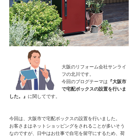
大阪のリフォーム会社サンライ
フの北川です。
今回のブログテーマは
『大阪市
で宅配ボックスの設置を行いま
した。』
に関してです。
今回は、大阪市で宅配ボックスの設置を行いました。
お客さまはネットショッピングをされることが多いそう
なのですが、日中はお仕事で自宅を留守にするため、荷