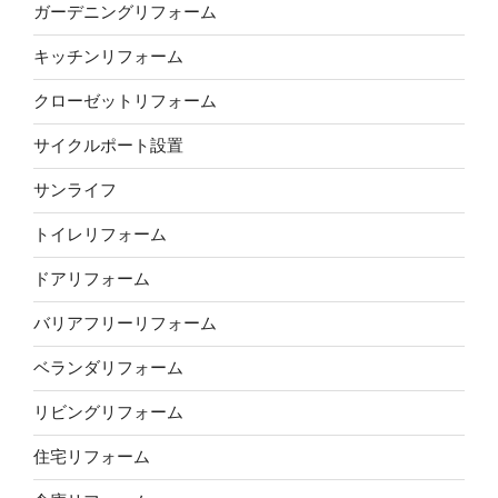
ガーデニングリフォーム
キッチンリフォーム
クローゼットリフォーム
サイクルポート設置
サンライフ
トイレリフォーム
ドアリフォーム
バリアフリーリフォーム
ベランダリフォーム
リビングリフォーム
住宅リフォーム