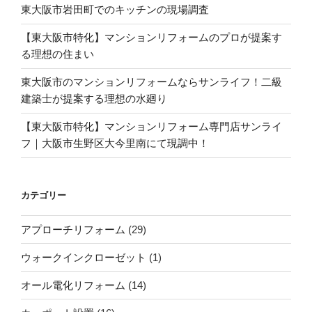
東大阪市岩田町でのキッチンの現場調査
【東大阪市特化】マンションリフォームのプロが提案す
る理想の住まい
東大阪市のマンションリフォームならサンライフ！二級
建築士が提案する理想の水廻り
【東大阪市特化】マンションリフォーム専門店サンライ
フ｜大阪市生野区大今里南にて現調中！
カテゴリー
アプローチリフォーム
(29)
ウォークインクローゼット
(1)
オール電化リフォーム
(14)