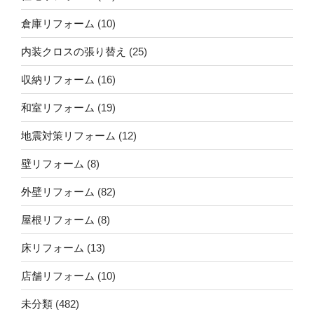
倉庫リフォーム
(10)
内装クロスの張り替え
(25)
収納リフォーム
(16)
和室リフォーム
(19)
地震対策リフォーム
(12)
壁リフォーム
(8)
外壁リフォーム
(82)
屋根リフォーム
(8)
床リフォーム
(13)
店舗リフォーム
(10)
未分類
(482)