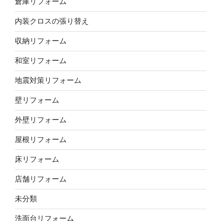
倉庫リフォーム
内装クロスの張り替え
収納リフォーム
和室リフォーム
地震対策リフォーム
壁リフォーム
外壁リフォーム
屋根リフォーム
床リフォーム
店舗リフォーム
未分類
洗面台リフォーム