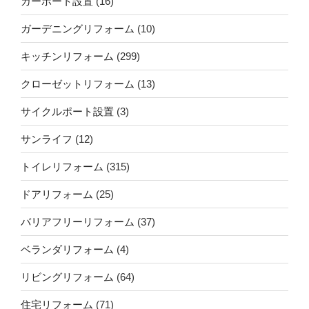
カーポート設置
(16)
ガーデニングリフォーム
(10)
キッチンリフォーム
(299)
クローゼットリフォーム
(13)
サイクルポート設置
(3)
サンライフ
(12)
トイレリフォーム
(315)
ドアリフォーム
(25)
バリアフリーリフォーム
(37)
ベランダリフォーム
(4)
リビングリフォーム
(64)
住宅リフォーム
(71)