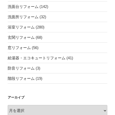
洗面台リフォーム
(142)
洗面所リフォーム
(32)
浴室リフォーム
(280)
玄関リフォーム
(68)
窓リフォーム
(56)
給湯器・エコキュートリフォーム
(41)
防音リフォーム
(3)
階段リフォーム
(19)
アーカイブ
ア
ー