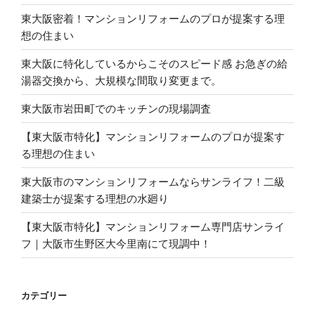
東大阪密着！マンションリフォームのプロが提案する理
想の住まい
東大阪に特化しているからこそのスピード感 お急ぎの給
湯器交換から、大規模な間取り変更まで。
東大阪市岩田町でのキッチンの現場調査
【東大阪市特化】マンションリフォームのプロが提案す
る理想の住まい
東大阪市のマンションリフォームならサンライフ！二級
建築士が提案する理想の水廻り
【東大阪市特化】マンションリフォーム専門店サンライ
フ｜大阪市生野区大今里南にて現調中！
カテゴリー