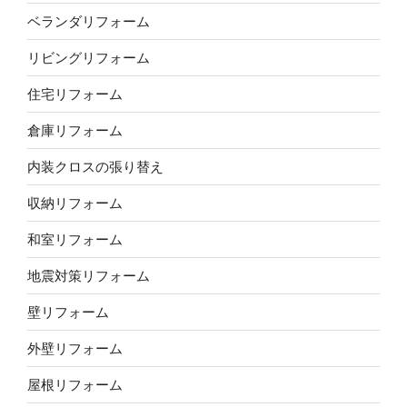
ベランダリフォーム
リビングリフォーム
住宅リフォーム
倉庫リフォーム
内装クロスの張り替え
収納リフォーム
和室リフォーム
地震対策リフォーム
壁リフォーム
外壁リフォーム
屋根リフォーム