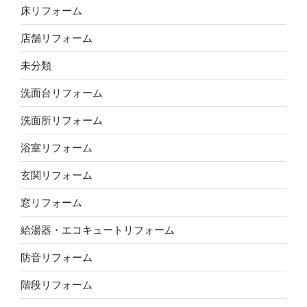
床リフォーム
店舗リフォーム
未分類
洗面台リフォーム
洗面所リフォーム
浴室リフォーム
玄関リフォーム
窓リフォーム
給湯器・エコキュートリフォーム
防音リフォーム
階段リフォーム