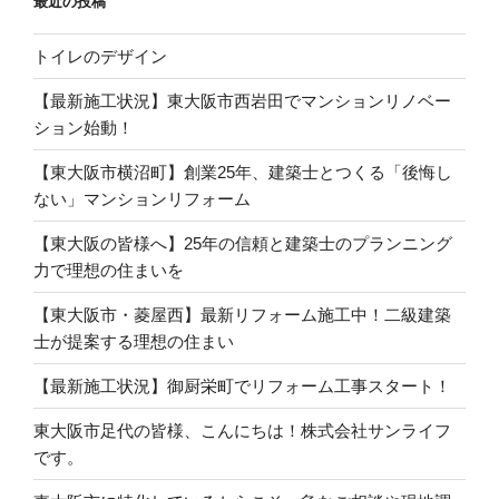
最近の投稿
ン
トイレのデザイン
【最新施工状況】東大阪市西岩田でマンションリノベー
ション始動！
【東大阪市横沼町】創業25年、建築士とつくる「後悔し
ない」マンションリフォーム
【東大阪の皆様へ】25年の信頼と建築士のプランニング
力で理想の住まいを
【東大阪市・菱屋西】最新リフォーム施工中！二級建築
士が提案する理想の住まい
【最新施工状況】御厨栄町でリフォーム工事スタート！
東大阪市足代の皆様、こんにちは！株式会社サンライフ
です。