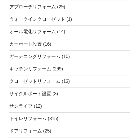
アプローチリフォーム
(29)
ウォークインクローゼット
(1)
オール電化リフォーム
(14)
カーポート設置
(16)
ガーデニングリフォーム
(10)
キッチンリフォーム
(299)
クローゼットリフォーム
(13)
サイクルポート設置
(3)
サンライフ
(12)
トイレリフォーム
(315)
ドアリフォーム
(25)