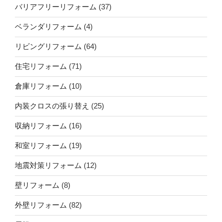
バリアフリーリフォーム
(37)
ベランダリフォーム
(4)
リビングリフォーム
(64)
住宅リフォーム
(71)
倉庫リフォーム
(10)
内装クロスの張り替え
(25)
収納リフォーム
(16)
和室リフォーム
(19)
地震対策リフォーム
(12)
壁リフォーム
(8)
外壁リフォーム
(82)