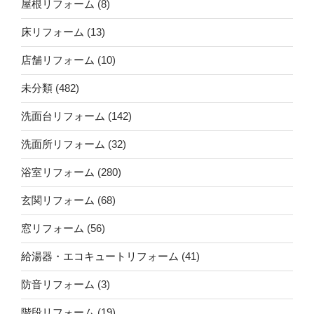
屋根リフォーム
(8)
床リフォーム
(13)
店舗リフォーム
(10)
未分類
(482)
洗面台リフォーム
(142)
洗面所リフォーム
(32)
浴室リフォーム
(280)
玄関リフォーム
(68)
窓リフォーム
(56)
給湯器・エコキュートリフォーム
(41)
防音リフォーム
(3)
階段リフォーム
(19)