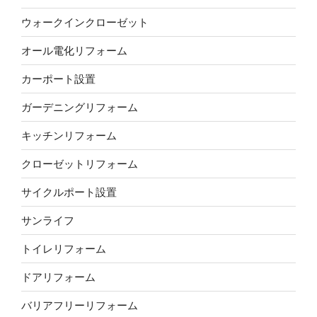
ウォークインクローゼット
オール電化リフォーム
カーポート設置
ガーデニングリフォーム
キッチンリフォーム
クローゼットリフォーム
サイクルポート設置
サンライフ
トイレリフォーム
ドアリフォーム
バリアフリーリフォーム