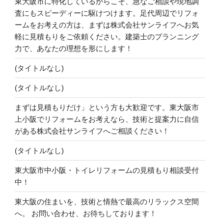
東大阪市に特化しているからこそ、急なご相談や現地調
査にもスピーディーに駆けつけます。足代周辺でリフォ
ームをお考えの方は、まずは株式会社サンライフへお気
軽に見積もりをご依頼ください。建築士のプランニング
力で、あなたの理想を形にします！
(タイトルなし)
(タイトルなし)
まずは見積もりだけ」という方も大歓迎です。東大阪市
上小阪でリフォームをお考えなら、技術と提案力に自信
がある株式会社サンライフへご相談ください！
(タイトルなし)
東大阪市中小阪・トイレリフォームの見積もり相談受付
中！
東大阪の住まいを、技術と情熱で最高のリラックス空間
へ。 お問い合わせ、お待ちしております！