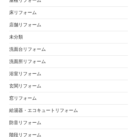
屋根リフォーム
床リフォーム
店舗リフォーム
未分類
洗面台リフォーム
洗面所リフォーム
浴室リフォーム
玄関リフォーム
窓リフォーム
給湯器・エコキュートリフォーム
防音リフォーム
階段リフォーム