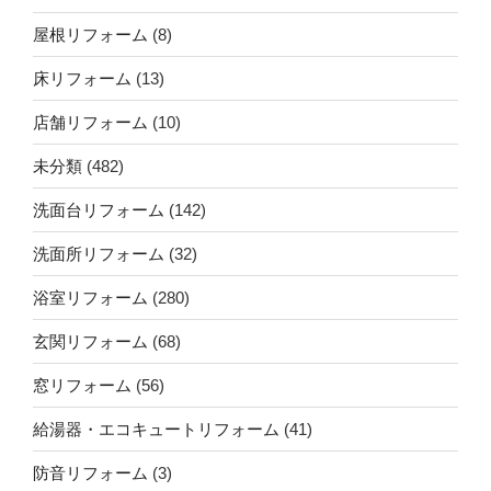
屋根リフォーム
(8)
床リフォーム
(13)
店舗リフォーム
(10)
未分類
(482)
洗面台リフォーム
(142)
洗面所リフォーム
(32)
浴室リフォーム
(280)
玄関リフォーム
(68)
窓リフォーム
(56)
給湯器・エコキュートリフォーム
(41)
防音リフォーム
(3)