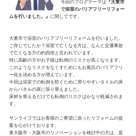
今回のブログテーマは
『大東市
で浴室のバリアフリーリフォー
ムを行いました。』
に関してです。
大東市で浴室のバリアフリーリフォームを行いました。
ご存じでしたか？浴室で亡くなる方は、なんと交通事故
で亡くなる方の約四倍と言われています。
特に高齢の方やお子様は転倒のリスクが高くなります。
このようなリスクをなくすためにもお風呂のバリアフリ
ー化を決める方が増えています。
今回は浴室での転倒を防ぐために滑りやすいタイルの床
からパネルの床に張り替えました。
床材を替えるだけでも転倒のリスクはかなり軽減されま
す。
サンライフではお客様のご希望に添ったリフォームの提
案を心がけております。
東大阪市・大阪市のリノベーションを検討中の方は、是