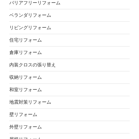
バリアフリーリフォーム
ベランダリフォーム
リビングリフォーム
住宅リフォーム
倉庫リフォーム
内装クロスの張り替え
収納リフォーム
和室リフォーム
地震対策リフォーム
壁リフォーム
外壁リフォーム