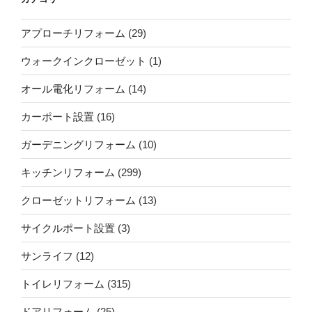
アプローチリフォーム
(29)
ウォークインクローゼット
(1)
オール電化リフォーム
(14)
カーポート設置
(16)
ガーデニングリフォーム
(10)
キッチンリフォーム
(299)
クローゼットリフォーム
(13)
サイクルポート設置
(3)
サンライフ
(12)
トイレリフォーム
(315)
ドアリフォーム
(25)