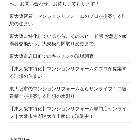
へ。 お問い合わせ、お待ちしております！
東大阪密着！マンションリフォームのプロが提案する理
想の住まい
東大阪に特化しているからこそのスピード感 お急ぎの給
湯器交換から、大規模な間取り変更まで。
東大阪市岩田町でのキッチンの現場調査
【東大阪市特化】マンションリフォームのプロが提案す
る理想の住まい
東大阪市のマンションリフォームならサンライフ！二級
建築士が提案する理想の水廻り
【東大阪市特化】マンションリフォーム専門店サンライ
フ｜大阪市生野区大今里南にて現調中！
カテゴリー