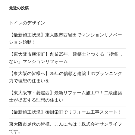
ン
最近の投稿
トイレのデザイン
【最新施工状況】東大阪市西岩田でマンションリノベー
ション始動！
【東大阪市横沼町】創業25年、建築士とつくる「後悔し
ない」マンションリフォーム
【東大阪の皆様へ】25年の信頼と建築士のプランニング
力で理想の住まいを
【東大阪市・菱屋西】最新リフォーム施工中！二級建築
士が提案する理想の住まい
【最新施工状況】御厨栄町でリフォーム工事スタート！
東大阪市足代の皆様、こんにちは！株式会社サンライフ
です。