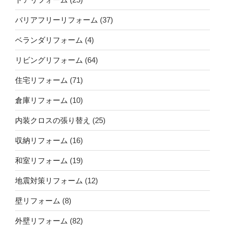
バリアフリーリフォーム
(37)
ベランダリフォーム
(4)
リビングリフォーム
(64)
住宅リフォーム
(71)
倉庫リフォーム
(10)
内装クロスの張り替え
(25)
収納リフォーム
(16)
和室リフォーム
(19)
地震対策リフォーム
(12)
壁リフォーム
(8)
外壁リフォーム
(82)