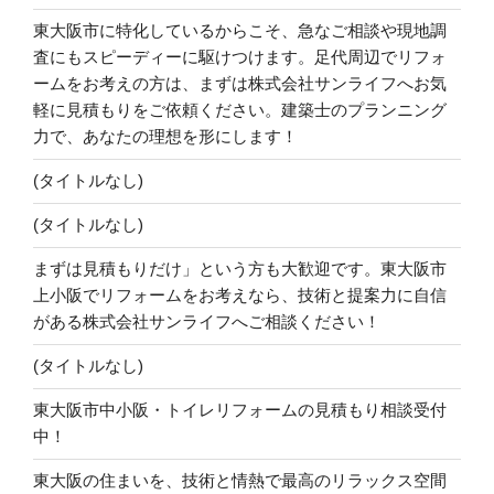
東大阪市に特化しているからこそ、急なご相談や現地調
査にもスピーディーに駆けつけます。足代周辺でリフォ
ームをお考えの方は、まずは株式会社サンライフへお気
軽に見積もりをご依頼ください。建築士のプランニング
力で、あなたの理想を形にします！
(タイトルなし)
(タイトルなし)
まずは見積もりだけ」という方も大歓迎です。東大阪市
上小阪でリフォームをお考えなら、技術と提案力に自信
がある株式会社サンライフへご相談ください！
(タイトルなし)
東大阪市中小阪・トイレリフォームの見積もり相談受付
中！
東大阪の住まいを、技術と情熱で最高のリラックス空間