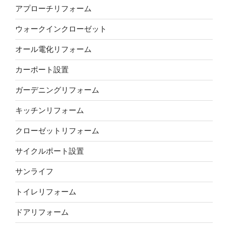
アプローチリフォーム
ウォークインクローゼット
オール電化リフォーム
カーポート設置
ガーデニングリフォーム
キッチンリフォーム
クローゼットリフォーム
サイクルポート設置
サンライフ
トイレリフォーム
ドアリフォーム