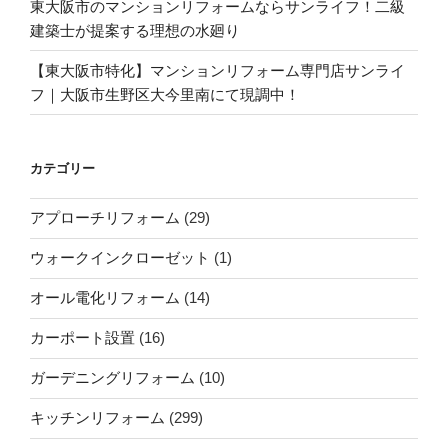
東大阪市のマンションリフォームならサンライフ！二級
建築士が提案する理想の水廻り
【東大阪市特化】マンションリフォーム専門店サンライ
フ｜大阪市生野区大今里南にて現調中！
カテゴリー
アプローチリフォーム
(29)
ウォークインクローゼット
(1)
オール電化リフォーム
(14)
カーポート設置
(16)
ガーデニングリフォーム
(10)
キッチンリフォーム
(299)