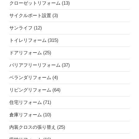
クローゼットリフォーム
(13)
サイクルポート設置
(3)
サンライフ
(12)
トイレリフォーム
(315)
ドアリフォーム
(25)
バリアフリーリフォーム
(37)
ベランダリフォーム
(4)
リビングリフォーム
(64)
住宅リフォーム
(71)
倉庫リフォーム
(10)
内装クロスの張り替え
(25)