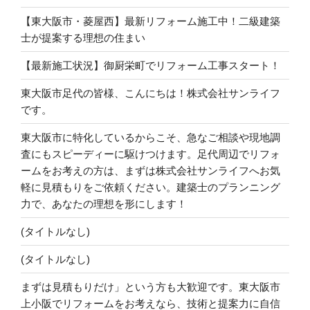
【東大阪市・菱屋西】最新リフォーム施工中！二級建築
士が提案する理想の住まい
【最新施工状況】御厨栄町でリフォーム工事スタート！
東大阪市足代の皆様、こんにちは！株式会社サンライフ
です。
東大阪市に特化しているからこそ、急なご相談や現地調
査にもスピーディーに駆けつけます。足代周辺でリフォ
ームをお考えの方は、まずは株式会社サンライフへお気
軽に見積もりをご依頼ください。建築士のプランニング
力で、あなたの理想を形にします！
(タイトルなし)
(タイトルなし)
まずは見積もりだけ」という方も大歓迎です。東大阪市
上小阪でリフォームをお考えなら、技術と提案力に自信