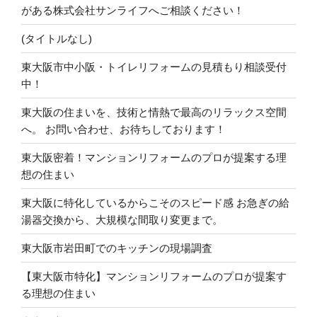
がある株式会社サンライフへご相談ください！
(タイトルなし)
東大阪市中小阪・トイレリフォームの見積もり相談受付
中！
東大阪の住まいを、技術と情熱で最高のリラックス空間
へ。 お問い合わせ、お待ちしております！
東大阪密着！マンションリフォームのプロが提案する理
想の住まい
東大阪に特化しているからこそのスピード感 お急ぎの給
湯器交換から、大規模な間取り変更まで。
東大阪市岩田町でのキッチンの現場調査
【東大阪市特化】マンションリフォームのプロが提案す
る理想の住まい