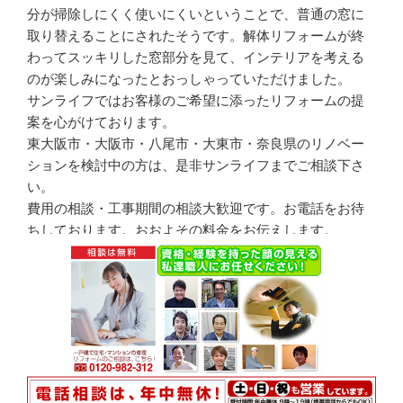
分が掃除しにくく使いにくいということで、普通の窓に
取り替えることにされたそうです。解体リフォームが終
わってスッキリした窓部分を見て、インテリアを考える
のが楽しみになったとおっしゃっていただけました。
サンライフではお客様のご希望に添ったリフォームの提
案を心がけております。
東大阪市・大阪市・八尾市・大東市・奈良県のリノベー
ションを検討中の方は、是非サンライフまでご相談下さ
い。
費用の相談・工事期間の相談大歓迎です。お電話をお待
ちしております。おおよその料金をお伝えします。