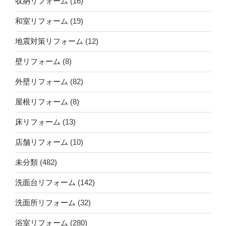
収納リフォーム
(16)
和室リフォーム
(19)
地震対策リフォーム
(12)
壁リフォーム
(8)
外壁リフォーム
(82)
屋根リフォーム
(8)
床リフォーム
(13)
店舗リフォーム
(10)
未分類
(482)
洗面台リフォーム
(142)
洗面所リフォーム
(32)
浴室リフォーム
(280)