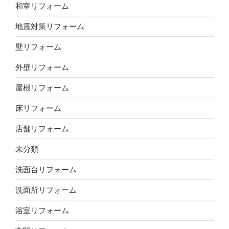
和室リフォーム
地震対策リフォーム
壁リフォーム
外壁リフォーム
屋根リフォーム
床リフォーム
店舗リフォーム
未分類
洗面台リフォーム
洗面所リフォーム
浴室リフォーム