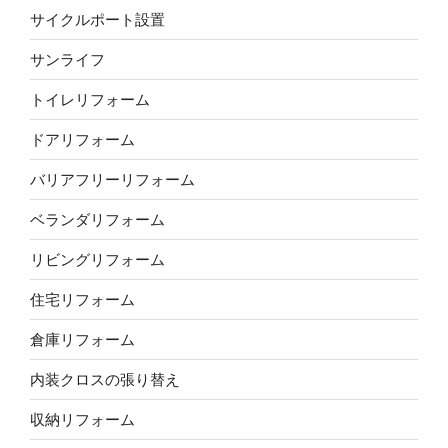
サイクルポート設置
サンライフ
トイレリフォーム
ドアリフォーム
バリアフリーリフォーム
ベランダリフォーム
リビングリフォーム
住宅リフォーム
倉庫リフォーム
内装クロスの張り替え
収納リフォーム