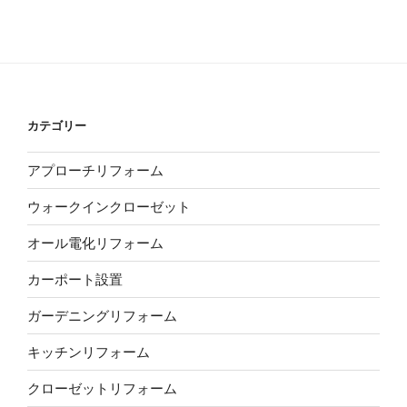
カテゴリー
アプローチリフォーム
ウォークインクローゼット
オール電化リフォーム
カーポート設置
ガーデニングリフォーム
キッチンリフォーム
クローゼットリフォーム