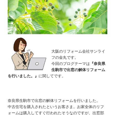
大阪のリフォーム会社サンライ
フの金丸です。
今回のブログテーマは
『奈良県
生駒市で出窓の解体リフォーム
を行いました。』
に関してです。
奈良県生駒市で出窓の解体リフォームを行いました。
中古住宅を購入されたというお客さま。お家全体のリフ
ォームは購入してすぐ行われたそうなのですが、出窓部