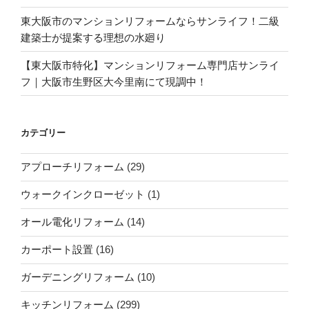
東大阪市のマンションリフォームならサンライフ！二級
建築士が提案する理想の水廻り
【東大阪市特化】マンションリフォーム専門店サンライ
フ｜大阪市生野区大今里南にて現調中！
カテゴリー
アプローチリフォーム
(29)
ウォークインクローゼット
(1)
オール電化リフォーム
(14)
カーポート設置
(16)
ガーデニングリフォーム
(10)
キッチンリフォーム
(299)