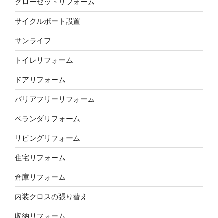
クローゼットリフォーム
サイクルポート設置
サンライフ
トイレリフォーム
ドアリフォーム
バリアフリーリフォーム
ベランダリフォーム
リビングリフォーム
住宅リフォーム
倉庫リフォーム
内装クロスの張り替え
収納リフォーム