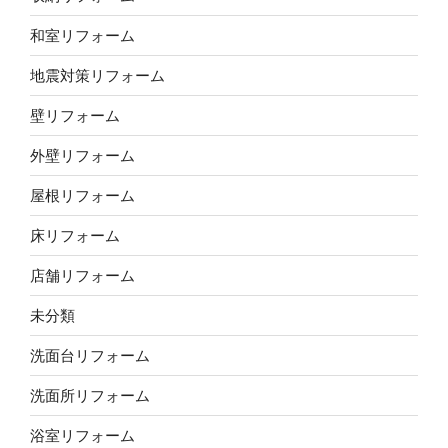
和室リフォーム
地震対策リフォーム
壁リフォーム
外壁リフォーム
屋根リフォーム
床リフォーム
店舗リフォーム
未分類
洗面台リフォーム
洗面所リフォーム
浴室リフォーム