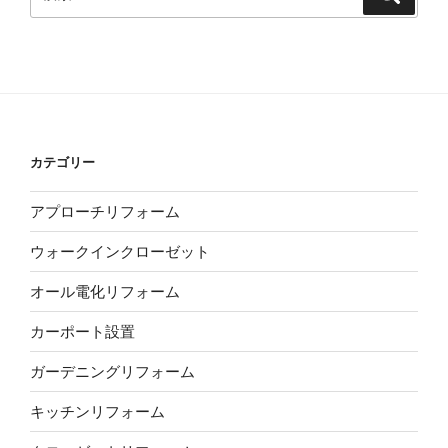
索
索:
カテゴリー
アプローチリフォーム
ウォークインクローゼット
オール電化リフォーム
カーポート設置
ガーデニングリフォーム
キッチンリフォーム