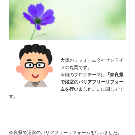
大阪のリフォーム会社サンライ
フの丸岡です。
今回のブログテーマは
『奈良県
で浴室のバリアフリーリフォー
ムを行いました。』
に関してで
す。
奈良県で浴室のバリアフリーリフォームを行いました。