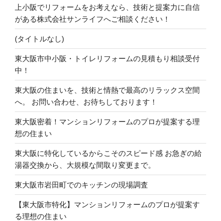
上小阪でリフォームをお考えなら、技術と提案力に自信
がある株式会社サンライフへご相談ください！
(タイトルなし)
東大阪市中小阪・トイレリフォームの見積もり相談受付
中！
東大阪の住まいを、技術と情熱で最高のリラックス空間
へ。 お問い合わせ、お待ちしております！
東大阪密着！マンションリフォームのプロが提案する理
想の住まい
東大阪に特化しているからこそのスピード感 お急ぎの給
湯器交換から、大規模な間取り変更まで。
東大阪市岩田町でのキッチンの現場調査
【東大阪市特化】マンションリフォームのプロが提案す
る理想の住まい