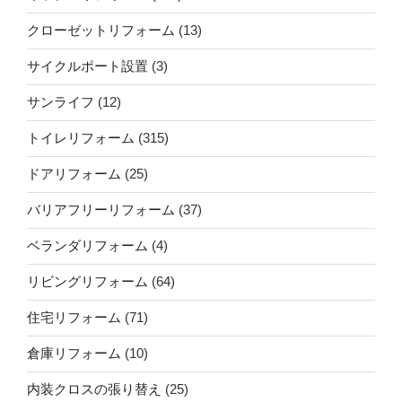
クローゼットリフォーム
(13)
サイクルポート設置
(3)
サンライフ
(12)
トイレリフォーム
(315)
ドアリフォーム
(25)
バリアフリーリフォーム
(37)
ベランダリフォーム
(4)
リビングリフォーム
(64)
住宅リフォーム
(71)
倉庫リフォーム
(10)
内装クロスの張り替え
(25)