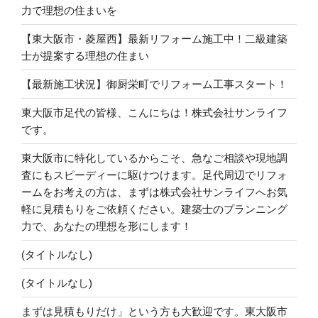
力で理想の住まいを
【東大阪市・菱屋西】最新リフォーム施工中！二級建築
士が提案する理想の住まい
【最新施工状況】御厨栄町でリフォーム工事スタート！
東大阪市足代の皆様、こんにちは！株式会社サンライフ
です。
東大阪市に特化しているからこそ、急なご相談や現地調
査にもスピーディーに駆けつけます。足代周辺でリフォ
ームをお考えの方は、まずは株式会社サンライフへお気
軽に見積もりをご依頼ください。建築士のプランニング
力で、あなたの理想を形にします！
(タイトルなし)
(タイトルなし)
まずは見積もりだけ」という方も大歓迎です。東大阪市