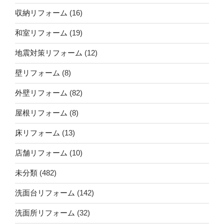
収納リフォーム
(16)
和室リフォーム
(19)
地震対策リフォーム
(12)
壁リフォーム
(8)
外壁リフォーム
(82)
屋根リフォーム
(8)
床リフォーム
(13)
店舗リフォーム
(10)
未分類
(482)
洗面台リフォーム
(142)
洗面所リフォーム
(32)