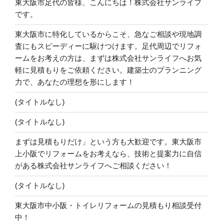
東大阪市足代の皆様、こんにちは！株式会社サンライフ
です。
東大阪市に特化しているからこそ、急なご相談や現地調
査にもスピーディーに駆けつけます。足代周辺でリフォ
ームをお考えの方は、まずは株式会社サンライフへお気
軽に見積もりをご依頼ください。建築士のプランニング
力で、あなたの理想を形にします！
(タイトルなし)
(タイトルなし)
まずは見積もりだけ」という方も大歓迎です。東大阪市
上小阪でリフォームをお考えなら、技術と提案力に自信
がある株式会社サンライフへご相談ください！
(タイトルなし)
東大阪市中小阪・トイレリフォームの見積もり相談受付
中！