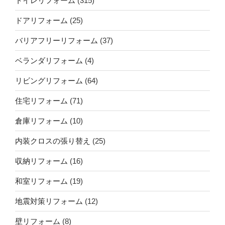
トイレリフォーム
(315)
ドアリフォーム
(25)
バリアフリーリフォーム
(37)
ベランダリフォーム
(4)
リビングリフォーム
(64)
住宅リフォーム
(71)
倉庫リフォーム
(10)
内装クロスの張り替え
(25)
収納リフォーム
(16)
和室リフォーム
(19)
地震対策リフォーム
(12)
壁リフォーム
(8)