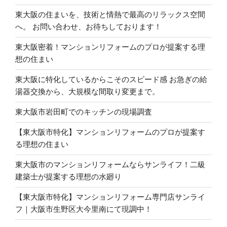
東大阪の住まいを、技術と情熱で最高のリラックス空間
へ。 お問い合わせ、お待ちしております！
東大阪密着！マンションリフォームのプロが提案する理
想の住まい
東大阪に特化しているからこそのスピード感 お急ぎの給
湯器交換から、大規模な間取り変更まで。
東大阪市岩田町でのキッチンの現場調査
【東大阪市特化】マンションリフォームのプロが提案す
る理想の住まい
東大阪市のマンションリフォームならサンライフ！二級
建築士が提案する理想の水廻り
【東大阪市特化】マンションリフォーム専門店サンライ
フ｜大阪市生野区大今里南にて現調中！