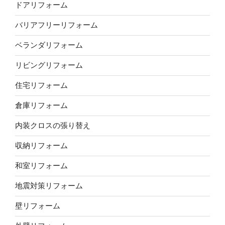
ドアリフォーム
バリアフリーリフォーム
ベランダリフォーム
リビングリフォーム
住宅リフォーム
倉庫リフォーム
内装クロスの張り替え
収納リフォーム
和室リフォーム
地震対策リフォーム
壁リフォーム