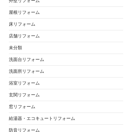
外壁リフォーム
屋根リフォーム
床リフォーム
店舗リフォーム
未分類
洗面台リフォーム
洗面所リフォーム
浴室リフォーム
玄関リフォーム
窓リフォーム
給湯器・エコキュートリフォーム
防音リフォーム