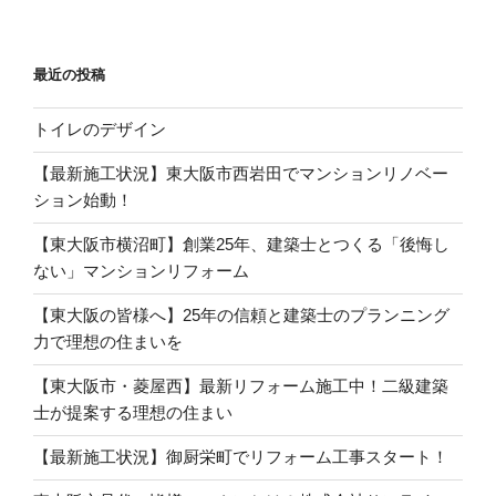
ョ
ン
最近の投稿
トイレのデザイン
【最新施工状況】東大阪市西岩田でマンションリノベー
ション始動！
【東大阪市横沼町】創業25年、建築士とつくる「後悔し
ない」マンションリフォーム
【東大阪の皆様へ】25年の信頼と建築士のプランニング
力で理想の住まいを
【東大阪市・菱屋西】最新リフォーム施工中！二級建築
士が提案する理想の住まい
【最新施工状況】御厨栄町でリフォーム工事スタート！