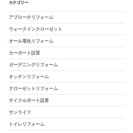
カテゴリー
アプローチリフォーム
ウォークインクローゼット
オール電化リフォーム
カーポート設置
ガーデニングリフォーム
キッチンリフォーム
クローゼットリフォーム
サイクルポート設置
サンライフ
トイレリフォーム