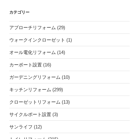
カテゴリー
アプローチリフォーム
(29)
ウォークインクローゼット
(1)
オール電化リフォーム
(14)
カーポート設置
(16)
ガーデニングリフォーム
(10)
キッチンリフォーム
(299)
クローゼットリフォーム
(13)
サイクルポート設置
(3)
サンライフ
(12)