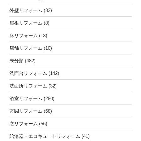
外壁リフォーム
(82)
屋根リフォーム
(8)
床リフォーム
(13)
店舗リフォーム
(10)
未分類
(482)
洗面台リフォーム
(142)
洗面所リフォーム
(32)
浴室リフォーム
(280)
玄関リフォーム
(68)
窓リフォーム
(56)
給湯器・エコキュートリフォーム
(41)