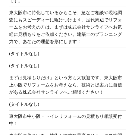
です。
東大阪市に特化しているからこそ、急なご相談や現地調
査にもスピーディーに駆けつけます。足代周辺でリフォ
ームをお考えの方は、まずは株式会社サンライフへお気
軽に見積もりをご依頼ください。建築士のプランニング
力で、あなたの理想を形にします！
(タイトルなし)
(タイトルなし)
まずは見積もりだけ」という方も大歓迎です。東大阪市
上小阪でリフォームをお考えなら、技術と提案力に自信
がある株式会社サンライフへご相談ください！
(タイトルなし)
東大阪市中小阪・トイレリフォームの見積もり相談受付
中！