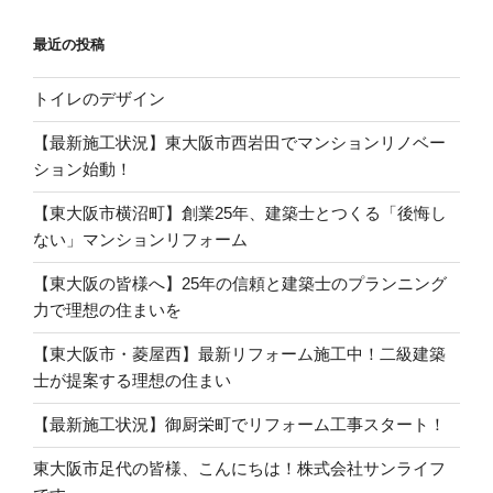
ン
最近の投稿
トイレのデザイン
【最新施工状況】東大阪市西岩田でマンションリノベー
ション始動！
【東大阪市横沼町】創業25年、建築士とつくる「後悔し
ない」マンションリフォーム
【東大阪の皆様へ】25年の信頼と建築士のプランニング
力で理想の住まいを
【東大阪市・菱屋西】最新リフォーム施工中！二級建築
士が提案する理想の住まい
【最新施工状況】御厨栄町でリフォーム工事スタート！
東大阪市足代の皆様、こんにちは！株式会社サンライフ