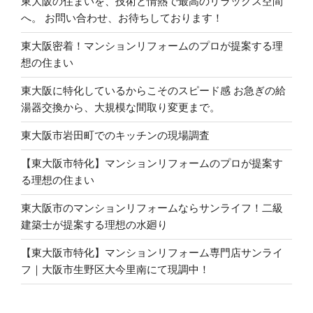
東大阪の住まいを、技術と情熱で最高のリラックス空間
へ。 お問い合わせ、お待ちしております！
東大阪密着！マンションリフォームのプロが提案する理
想の住まい
東大阪に特化しているからこそのスピード感 お急ぎの給
湯器交換から、大規模な間取り変更まで。
東大阪市岩田町でのキッチンの現場調査
【東大阪市特化】マンションリフォームのプロが提案す
る理想の住まい
東大阪市のマンションリフォームならサンライフ！二級
建築士が提案する理想の水廻り
【東大阪市特化】マンションリフォーム専門店サンライ
フ｜大阪市生野区大今里南にて現調中！