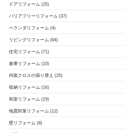
ドアリフォーム
(25)
バリアフリーリフォーム
(37)
ベランダリフォーム
(4)
リビングリフォーム
(64)
住宅リフォーム
(71)
倉庫リフォーム
(10)
内装クロスの張り替え
(25)
収納リフォーム
(16)
和室リフォーム
(19)
地震対策リフォーム
(12)
壁リフォーム
(8)