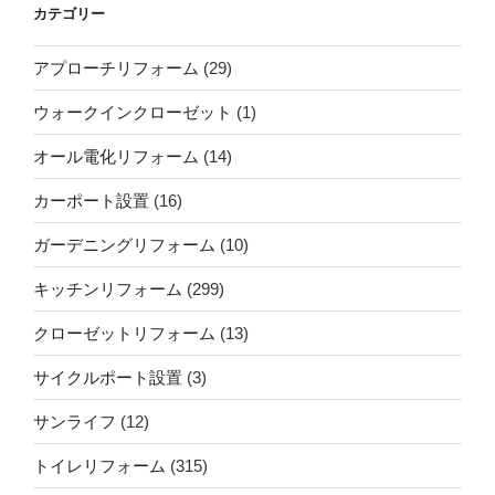
カテゴリー
アプローチリフォーム
(29)
ウォークインクローゼット
(1)
オール電化リフォーム
(14)
カーポート設置
(16)
ガーデニングリフォーム
(10)
キッチンリフォーム
(299)
クローゼットリフォーム
(13)
サイクルポート設置
(3)
サンライフ
(12)
トイレリフォーム
(315)