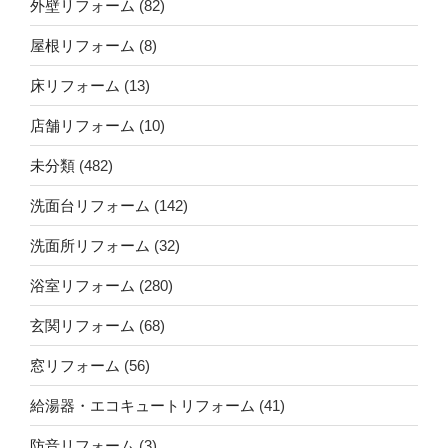
外壁リフォーム
(82)
屋根リフォーム
(8)
床リフォーム
(13)
店舗リフォーム
(10)
未分類
(482)
洗面台リフォーム
(142)
洗面所リフォーム
(32)
浴室リフォーム
(280)
玄関リフォーム
(68)
窓リフォーム
(56)
給湯器・エコキュートリフォーム
(41)
防音リフォーム
(3)