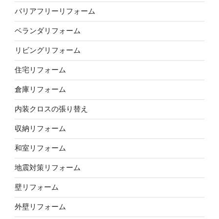
バリアフリーリフォーム
ベランダリフォーム
リビングリフォーム
住宅リフォーム
倉庫リフォーム
内装クロスの張り替え
収納リフォーム
和室リフォーム
地震対策リフォーム
壁リフォーム
外壁リフォーム