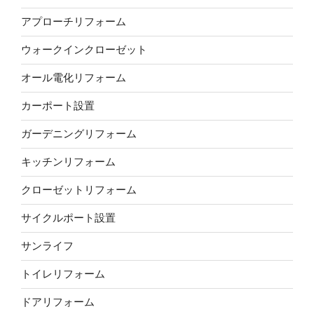
アプローチリフォーム
ウォークインクローゼット
オール電化リフォーム
カーポート設置
ガーデニングリフォーム
キッチンリフォーム
クローゼットリフォーム
サイクルポート設置
サンライフ
トイレリフォーム
ドアリフォーム