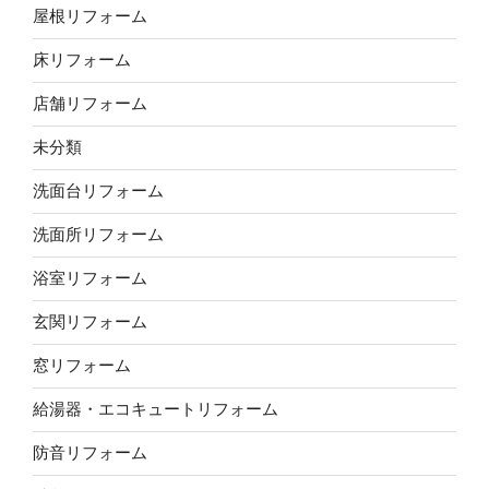
屋根リフォーム
床リフォーム
店舗リフォーム
未分類
洗面台リフォーム
洗面所リフォーム
浴室リフォーム
玄関リフォーム
窓リフォーム
給湯器・エコキュートリフォーム
防音リフォーム