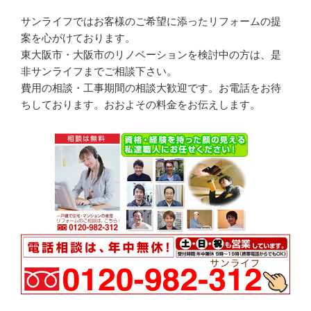
サンライフではお客様のご希望に添ったリフォームの提
案を心がけております。
東大阪市・大阪市のリノベーションを検討中の方は、是
非サンライフまでご相談下さい。
費用の相談・工事期間の相談大歓迎です。お電話をお待
ちしております。おおよその料金をお伝えします。