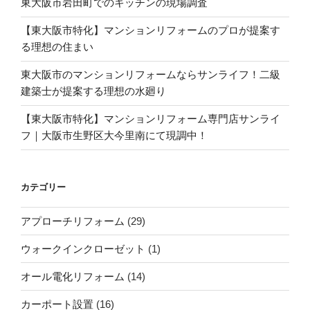
東大阪市岩田町でのキッチンの現場調査
【東大阪市特化】マンションリフォームのプロが提案す
る理想の住まい
東大阪市のマンションリフォームならサンライフ！二級
建築士が提案する理想の水廻り
【東大阪市特化】マンションリフォーム専門店サンライ
フ｜大阪市生野区大今里南にて現調中！
カテゴリー
アプローチリフォーム
(29)
ウォークインクローゼット
(1)
オール電化リフォーム
(14)
カーポート設置
(16)