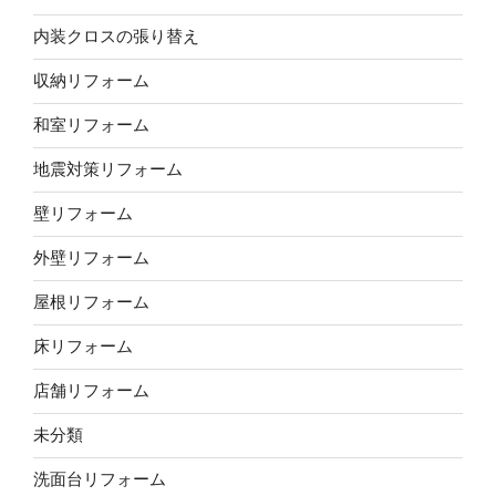
内装クロスの張り替え
収納リフォーム
和室リフォーム
地震対策リフォーム
壁リフォーム
外壁リフォーム
屋根リフォーム
床リフォーム
店舗リフォーム
未分類
洗面台リフォーム