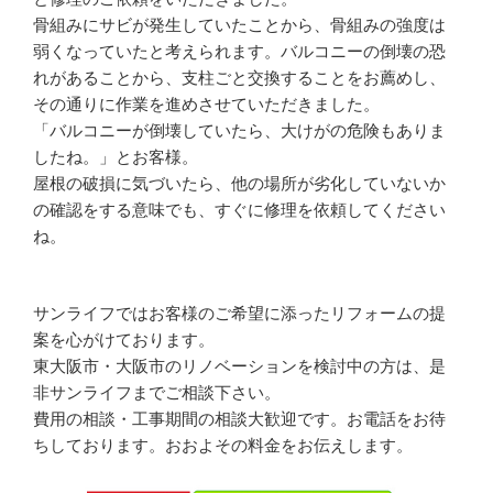
骨組みにサビが発生していたことから、骨組みの強度は
弱くなっていたと考えられます。バルコニーの倒壊の恐
れがあることから、支柱ごと交換することをお薦めし、
その通りに作業を進めさせていただきました。
「バルコニーが倒壊していたら、大けがの危険もありま
したね。」とお客様。
屋根の破損に気づいたら、他の場所が劣化していないか
の確認をする意味でも、すぐに修理を依頼してください
ね。
サンライフではお客様のご希望に添ったリフォームの提
案を心がけております。
東大阪市・大阪市のリノベーションを検討中の方は、是
非サンライフまでご相談下さい。
費用の相談・工事期間の相談大歓迎です。お電話をお待
ちしております。おおよその料金をお伝えします。