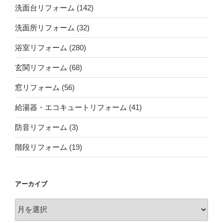
洗面台リフォーム
(142)
洗面所リフォーム
(32)
浴室リフォーム
(280)
玄関リフォーム
(68)
窓リフォーム
(56)
給湯器・エコキュートリフォーム
(41)
防音リフォーム
(3)
階段リフォーム
(19)
アーカイブ
ア
ー