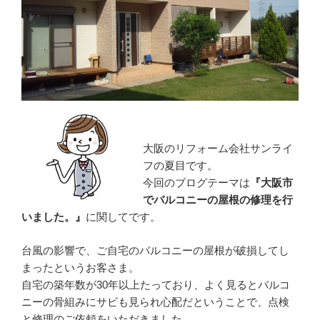
大阪のリフォーム会社サンライ
フの夏目です。
今回のブログテーマは
『大阪市
でバルコニーの屋根の修理を行
いました。』
に関してです。
台風の影響で、ご自宅のバルコニーの屋根が破損してし
まったというお客さま。
自宅の築年数が30年以上たっており、よく見るとバルコ
ニーの骨組みにサビも見られ心配だということで、点検
と修理のご依頼をいただきました。