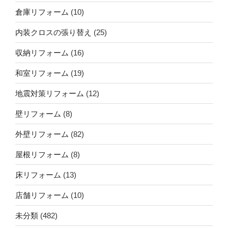
倉庫リフォーム
(10)
内装クロスの張り替え
(25)
収納リフォーム
(16)
和室リフォーム
(19)
地震対策リフォーム
(12)
壁リフォーム
(8)
外壁リフォーム
(82)
屋根リフォーム
(8)
床リフォーム
(13)
店舗リフォーム
(10)
未分類
(482)