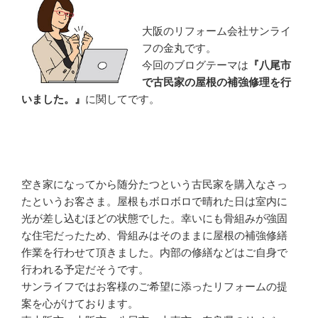
大阪のリフォーム会社サンライ
フの金丸です。
今回のブログテーマは
『八尾市
で古民家の屋根の補強修理を行
いました。』
に関してです。
空き家になってから随分たつという古民家を購入なさっ
たというお客さま。屋根もボロボロで晴れた日は室内に
光が差し込むほどの状態でした。幸いにも骨組みが強固
な住宅だったため、骨組みはそのままに屋根の補強修繕
作業を行わせて頂きました。内部の修繕などはご自身で
行われる予定だそうです。
サンライフではお客様のご希望に添ったリフォームの提
案を心がけております。