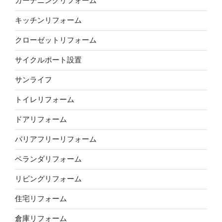
ガーデニングリフォーム
キッチンリフォーム
クローゼットリフォーム
サイクルポート設置
サンライフ
トイレリフォーム
ドアリフォーム
バリアフリーリフォーム
ベランダリフォーム
リビングリフォーム
住宅リフォーム
倉庫リフォーム