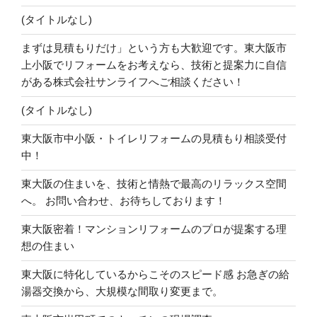
(タイトルなし)
まずは見積もりだけ」という方も大歓迎です。東大阪市
上小阪でリフォームをお考えなら、技術と提案力に自信
がある株式会社サンライフへご相談ください！
(タイトルなし)
東大阪市中小阪・トイレリフォームの見積もり相談受付
中！
東大阪の住まいを、技術と情熱で最高のリラックス空間
へ。 お問い合わせ、お待ちしております！
東大阪密着！マンションリフォームのプロが提案する理
想の住まい
東大阪に特化しているからこそのスピード感 お急ぎの給
湯器交換から、大規模な間取り変更まで。