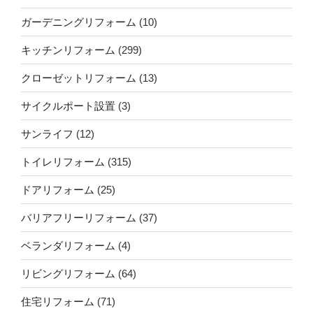
ガーデニングリフォーム
(10)
キッチンリフォーム
(299)
クローゼットリフォーム
(13)
サイクルポート設置
(3)
サンライフ
(12)
トイレリフォーム
(315)
ドアリフォーム
(25)
バリアフリーリフォーム
(37)
ベランダリフォーム
(4)
リビングリフォーム
(64)
住宅リフォーム
(71)