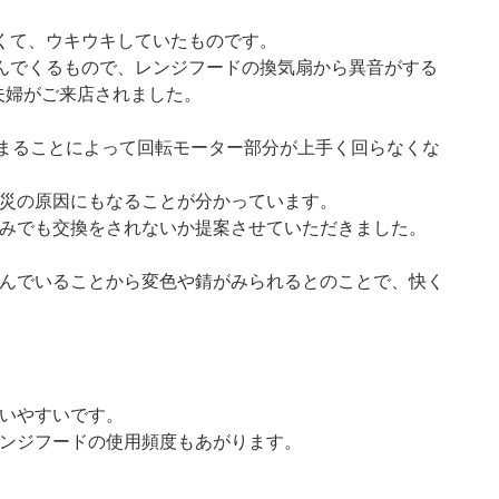
くて、ウキウキしていたものです。
んでくるもので、レンジフードの換気扇から異音がする
夫婦がご来店されました。
まることによって回転モーター部分が上手く回らなくな
災の原因にもなることが分かっています。
みでも交換をされないか提案させていただきました。
んでいることから変色や錆がみられるとのことで、快く
いやすいです。
ンジフードの使用頻度もあがります。