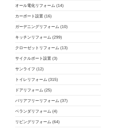
オール電化リフォーム
(14)
カーポート設置
(16)
ガーデニングリフォーム
(10)
キッチンリフォーム
(299)
クローゼットリフォーム
(13)
サイクルポート設置
(3)
サンライフ
(12)
トイレリフォーム
(315)
ドアリフォーム
(25)
バリアフリーリフォーム
(37)
ベランダリフォーム
(4)
リビングリフォーム
(64)