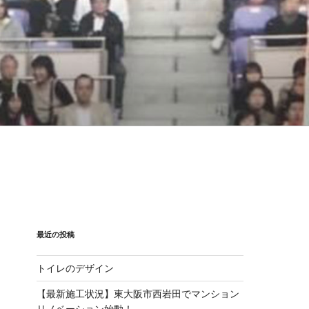
最近の投稿
トイレのデザイン
【最新施工状況】東大阪市西岩田でマンション
リノベーション始動！