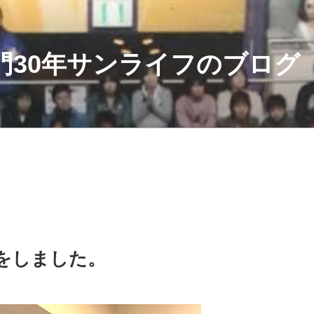
門30年サンライフのブログ
をしました。