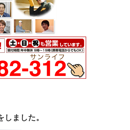
をしました。