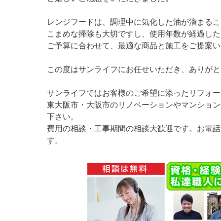
レンジフードは、調理中に気化した油が溜まるこ
こまめな掃除も大切ですし、使用年数が経過した
ご予算に合わせて、最適な商品と施工をご提案い
この度はサンライフにお任せいただき、ありがと
サンライフではお客様のご希望に添ったリフォー
東大阪市・大阪市のリノベーションやマンション
下さい。
費用の相談・工事期間の相談大歓迎です。お電話
す。