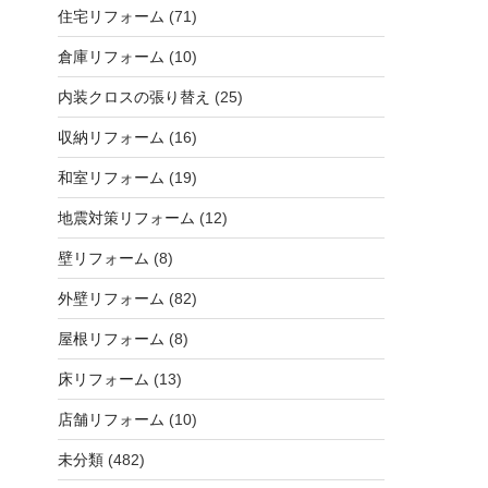
住宅リフォーム
(71)
倉庫リフォーム
(10)
内装クロスの張り替え
(25)
収納リフォーム
(16)
和室リフォーム
(19)
地震対策リフォーム
(12)
壁リフォーム
(8)
外壁リフォーム
(82)
屋根リフォーム
(8)
床リフォーム
(13)
店舗リフォーム
(10)
未分類
(482)