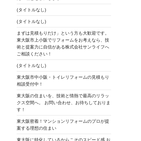
(タイトルなし)
(タイトルなし)
まずは見積もりだけ」という方も大歓迎です。
東大阪市上小阪でリフォームをお考えなら、技
術と提案力に自信がある株式会社サンライフへ
ご相談ください！
(タイトルなし)
東大阪市中小阪・トイレリフォームの見積もり
相談受付中！
東大阪の住まいを、技術と情熱で最高のリラッ
クス空間へ。 お問い合わせ、お待ちしておりま
す！
東大阪密着！マンションリフォームのプロが提
案する理想の住まい
東大阪に特化しているからこそのスピード感 お