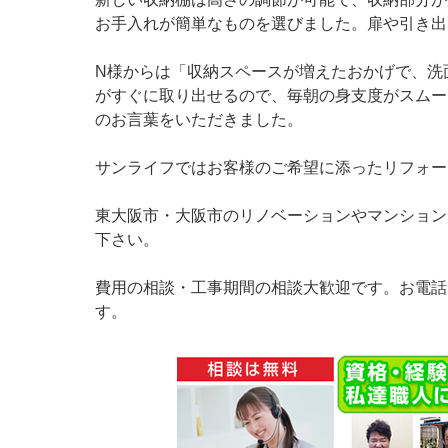
お手入れが簡単なものを選びました。扉や引き出
N様からは「収納スペースが増えたおかげで、洗
がすぐに取り出せるので、毎朝の身支度がスムー
のお言葉をいただきました。
サンライフではお客様のご希望に添ったリフォー
東大阪市・大阪市のリノベーションやマンション
下さい。
費用の相談・工事期間の相談大歓迎です。お電話
す。