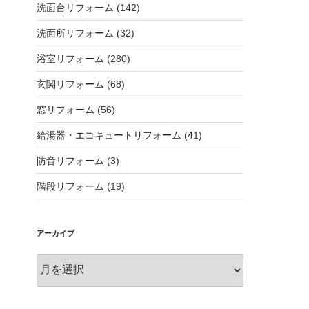
洗面台リフォーム
(142)
洗面所リフォーム
(32)
浴室リフォーム
(280)
玄関リフォーム
(68)
窓リフォーム
(56)
給湯器・エコキュートリフォーム
(41)
防音リフォーム
(3)
階段リフォーム
(19)
アーカイブ
ア
ー
カ
イ