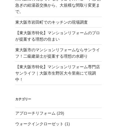
急ぎの給湯器交換から、大規模な間取り変更ま
で。
東大阪市岩田町でのキッチンの現場調査
【東大阪市特化】マンションリフォームのプロ
が提案する理想の住まい
東大阪市のマンションリフォームならサンライ
フ！二級建築士が提案する理想の水廻り
【東大阪市特化】マンションリフォーム専門店
サンライフ｜大阪市生野区大今里南にて現調
中！
カテゴリー
アプローチリフォーム
(29)
ウォークインクローゼット
(1)