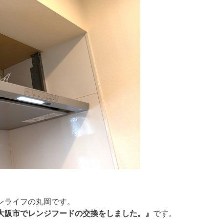
ンライフの丸岡です。
大阪市でレンジフードの交換をしました。』
です。