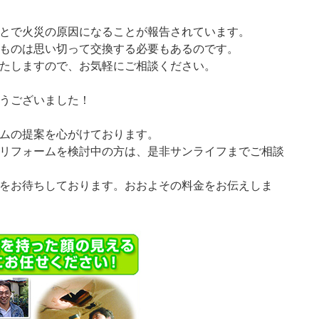
とで火災の原因になることが報告されています。
ものは思い切って交換する必要もあるのです。
たしますので、お気軽にご相談ください。
うございました！
ムの提案を心がけております。
リフォームを検討中の方は、是非サンライフまでご相談
をお待ちしております。おおよその料金をお伝えしま