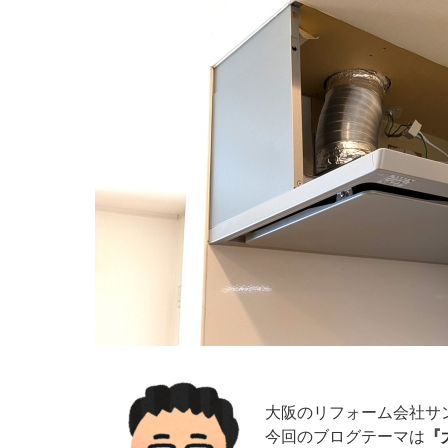
大阪のリフォーム会社サ
今回のブログテーマは
『