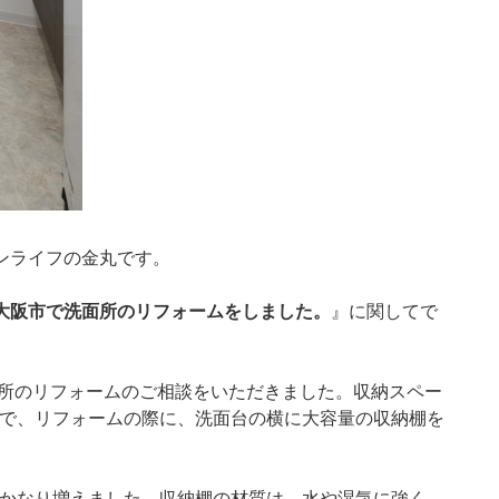
ンライフの金丸です。
大阪市で洗面所のリフォームをしました。
』に関してで
面所のリフォームのご相談をいただきました。収納スペー
で、リフォームの際に、洗面台の横に大容量の収納棚を
かなり増えました。収納棚の材質は、水や湿気に強く、