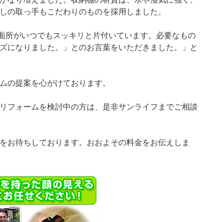
しの取っ手もこだわりのものを採用しました。
面所がいつでもスッキリと片付いています。必要なもの
ズになりました。」とのお言葉をいただきました。」と
ムの提案を心がけております。
リフォームを検討中の方は、是非サンライフまでご相談
をお待ちしております。おおよその料金をお伝えしま