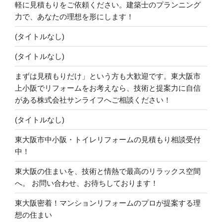
軽に見積もりをご依頼ください。建築士のプランニング
力で、あなたの理想を形にします！
(タイトルなし)
(タイトルなし)
まずは見積もりだけ」という方も大歓迎です。東大阪市
上小阪でリフォームをお考えなら、技術と提案力に自信
がある株式会社サンライフへご相談ください！
(タイトルなし)
東大阪市中小阪・トイレリフォームの見積もり相談受付
中！
東大阪の住まいを、技術と情熱で最高のリラックス空間
へ。 お問い合わせ、お待ちしております！
東大阪密着！マンションリフォームのプロが提案する理
想の住まい