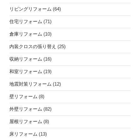
リビングリフォーム
(64)
住宅リフォーム
(71)
倉庫リフォーム
(10)
内装クロスの張り替え
(25)
収納リフォーム
(16)
和室リフォーム
(19)
地震対策リフォーム
(12)
壁リフォーム
(8)
外壁リフォーム
(82)
屋根リフォーム
(8)
床リフォーム
(13)