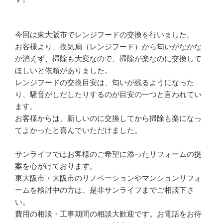
今回は東大阪市でレンジフードの交換を行いました。
お客様より、換気扇（レンジフード）から匂いがなかな
か消えず、掃除も大変なので、掃除が楽なのに交換して
ほしいと依頼がありました。
レンジフードの交換目安は、匂いが残るようになった
り、騒音がしだしたりするのが目安の一つと言われてい
ます。
お客様からは、新しいのに交換してから掃除も楽になっ
てよかったと喜んでいただけました。
サンライフではお客様のご希望に添ったリフォームの提
案を心がけております。
東大阪市・大阪市のリノベーションやマンションリフォ
ームを検討中の方は、是非サンライフまでご相談下さ
い。
費用の相談・工事期間の相談大歓迎です。お電話をお待