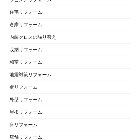
住宅リフォーム
倉庫リフォーム
内装クロスの張り替え
収納リフォーム
和室リフォーム
地震対策リフォーム
壁リフォーム
外壁リフォーム
屋根リフォーム
床リフォーム
店舗リフォーム