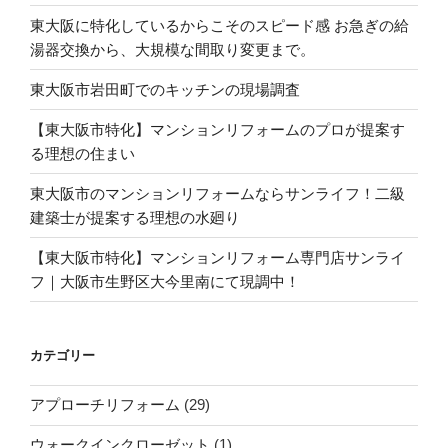
東大阪に特化しているからこそのスピード感 お急ぎの給
湯器交換から、大規模な間取り変更まで。
東大阪市岩田町でのキッチンの現場調査
【東大阪市特化】マンションリフォームのプロが提案す
る理想の住まい
東大阪市のマンションリフォームならサンライフ！二級
建築士が提案する理想の水廻り
【東大阪市特化】マンションリフォーム専門店サンライ
フ｜大阪市生野区大今里南にて現調中！
カテゴリー
アプローチリフォーム
(29)
ウォークインクローゼット
(1)