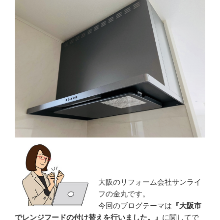
大阪のリフォーム会社サンライ
フの金丸です。
今回のブログテーマは
『大阪市
でレンジフードの付け替えを行いました。』
に関してで