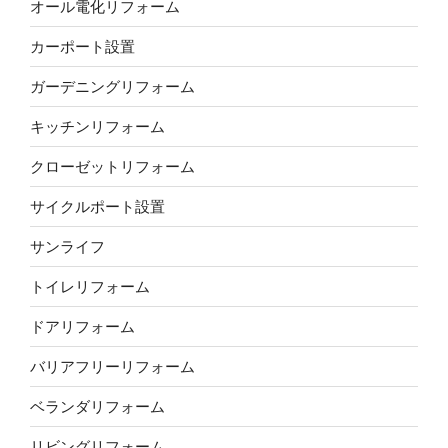
オール電化リフォーム
カーポート設置
ガーデニングリフォーム
キッチンリフォーム
クローゼットリフォーム
サイクルポート設置
サンライフ
トイレリフォーム
ドアリフォーム
バリアフリーリフォーム
ベランダリフォーム
リビングリフォーム