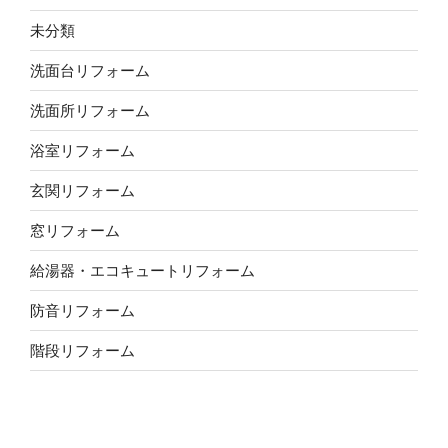
未分類
洗面台リフォーム
洗面所リフォーム
浴室リフォーム
玄関リフォーム
窓リフォーム
給湯器・エコキュートリフォーム
防音リフォーム
階段リフォーム