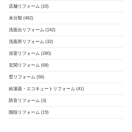
店舗リフォーム
(10)
未分類
(482)
洗面台リフォーム
(142)
洗面所リフォーム
(32)
浴室リフォーム
(280)
玄関リフォーム
(68)
窓リフォーム
(56)
給湯器・エコキュートリフォーム
(41)
防音リフォーム
(3)
階段リフォーム
(19)