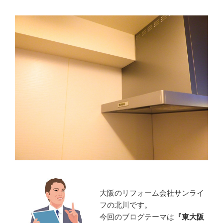
大阪のリフォーム会社サンライ
フの北川です。
今回のブログテーマは
『東大阪