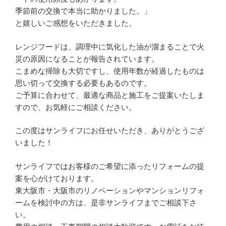
季節前の交換で本当に助かりました。」
と嬉しいご感想をいただきました。
レンジフードは、調理中に気化した油が溜まることで火
災の原因になることが報告されています。
こまめな掃除も大切ですし、使用年数が経過したものは
思い切って交換する必要もあるのです。
ご予算に合わせて、最適な商品と施工をご提案いたしま
すので、お気軽にご相談ください。
この度はサンライフにお任せいただき、ありがとうござ
いました！
サンライフではお客様のご希望に添ったリフォームの提
案を心がけております。
東大阪市・大阪市のリノベーションやマンションリフォ
ームを検討中の方は、是非サンライフまでご相談下さ
い。