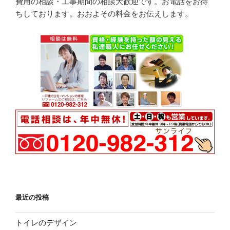
費用の相談・工事期間の相談大歓迎です。お電話をお待
ちしております。おおよその料金をお伝えします。
最近の投稿
トイレのデザイン