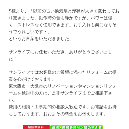
S様より、「以前の古い換気扇と形状が大きく変わってお
り驚きました。動作時の音も静かですが、パワーは強
く、ストレスなく使用できます。お手入れも楽になりそ
うでうれしいです・」
というお言葉をいただきました。
サンライフにお任せいただき、ありがとうございまし
た！
サンライフではお客様のご希望に添ったリフォームの提
案を心がけております。
東大阪市・大阪市のリノベーションやマンションリフォ
ームを検討中の方は、是非サンライフまでご相談下さ
い。
費用の相談・工事期間の相談大歓迎です。お電話をお待
ちしております。おおよその料金をお伝えします。