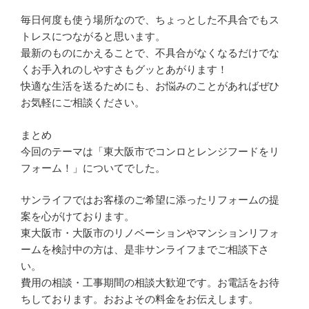
毎日何度も使う場所なので、ちょっとした不具合でもス
トレスにつながると思います。
最新のものにかえることで、不具合がなくなるだけでな
くお手入れのしやすさもグッとあがります！
快適な生活を送るためにも、お悩みのことがあればぜひ
お気軽にご相談ください。
まとめ
今回のテーマは「東大阪市でコンロとレンジフードをリ
フォーム！」についてでした。
サンライフではお客様のご希望に添ったリフォームの提
案を心がけております。
東大阪市・大阪市のリノベーションやマンションリフォ
ームを検討中の方は、是非サンライフまでご相談下さ
い。
費用の相談・工事期間の相談大歓迎です。お電話をお待
ちしております。おおよその料金をお伝えします。