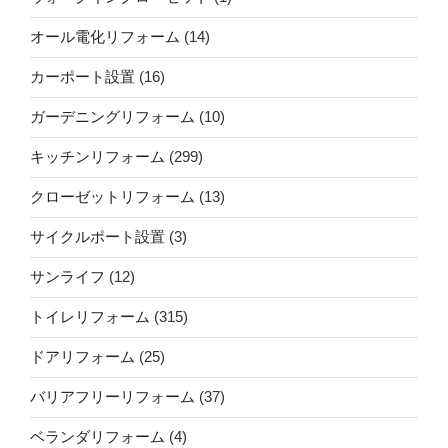
オール電化リフォーム
(14)
カーポート設置
(16)
ガーデニングリフォーム
(10)
キッチンリフォーム
(299)
クローゼットリフォーム
(13)
サイクルポート設置
(3)
サンライフ
(12)
トイレリフォーム
(315)
ドアリフォーム
(25)
バリアフリーリフォーム
(37)
ベランダリフォーム
(4)