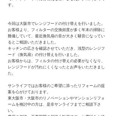
す。
今回は大阪市でレンジフードの付け替えを行いました。
お客様より、フィルターの交換頻度が多く年末の掃除に
難儀していて、最近換気扇の音が大きく騒音になってい
るとご相談いただきました。
キッチンの広さを確認させていただき、浅型のレンジフ
ード（換気扇）の付け替えを行いました。
お客様からは、フィルタの付け替えの必要がなくなり、
レンジフードが汚れにくくなったとお声をいただきまし
た。
サンライフではお客様のご希望に添ったリフォームの提
案を心がけております。
東大阪市・大阪市のリノベーションやマンションリフォ
ームを検討中の方は、是非サンライフまでご相談下さ
い。