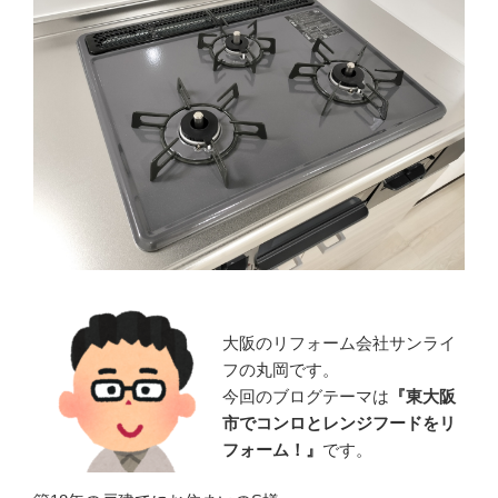
大阪のリフォーム会社サンライ
フの丸岡です。
今回のブログテーマは
『
東大阪
市でコンロとレンジフードをリ
フォーム！』
です。