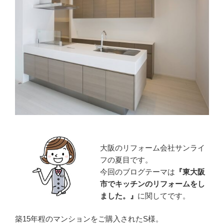
大阪のリフォーム会社サンライ
フの夏目です。
今回のブログテーマは
『
東大阪
市でキッチンのリフォームをし
ました。』
に関してです。
築15年程のマンションをご購入されたS様。