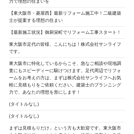
力で理想の住まいを
【東大阪市・菱屋西】最新リフォーム施工中！二級建築
士が提案する理想の住まい
【最新施工状況】御厨栄町でリフォーム工事スタート！
東大阪市足代の皆様、こんにちは！株式会社サンライフ
です。
東大阪市に特化しているからこそ、急なご相談や現地調
査にもスピーディーに駆けつけます。足代周辺でリフォ
ームをお考えの方は、まずは株式会社サンライフへお気
軽に見積もりをご依頼ください。建築士のプランニング
力で、あなたの理想を形にします！
(タイトルなし)
(タイトルなし)
まずは見積もりだけ」という方も大歓迎です。東大阪市