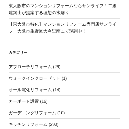
東大阪市のマンションリフォームならサンライフ！二級
建築士が提案する理想の水廻り
【東大阪市特化】マンションリフォーム専門店サンライ
フ｜大阪市生野区大今里南にて現調中！
カテゴリー
アプローチリフォーム
(29)
ウォークインクローゼット
(1)
オール電化リフォーム
(14)
カーポート設置
(16)
ガーデニングリフォーム
(10)
キッチンリフォーム
(299)