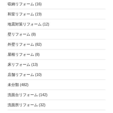
収納リフォーム
(16)
和室リフォーム
(19)
地震対策リフォーム
(12)
壁リフォーム
(8)
外壁リフォーム
(82)
屋根リフォーム
(8)
床リフォーム
(13)
店舗リフォーム
(10)
未分類
(482)
洗面台リフォーム
(142)
洗面所リフォーム
(32)