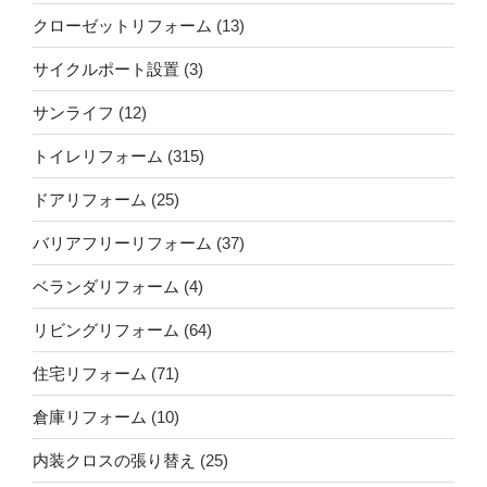
クローゼットリフォーム
(13)
サイクルポート設置
(3)
サンライフ
(12)
トイレリフォーム
(315)
ドアリフォーム
(25)
バリアフリーリフォーム
(37)
ベランダリフォーム
(4)
リビングリフォーム
(64)
住宅リフォーム
(71)
倉庫リフォーム
(10)
内装クロスの張り替え
(25)