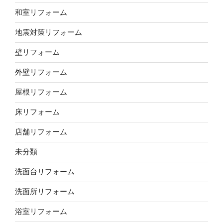
和室リフォーム
地震対策リフォーム
壁リフォーム
外壁リフォーム
屋根リフォーム
床リフォーム
店舗リフォーム
未分類
洗面台リフォーム
洗面所リフォーム
浴室リフォーム