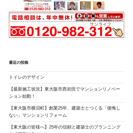
最近の投稿
トイレのデザイン
【最新施工状況】東大阪市西岩田でマンションリノベー
ション始動！
【東大阪市横沼町】創業25年、建築士とつくる「後悔し
ない」マンションリフォーム
【東大阪の皆様へ】25年の信頼と建築士のプランニング