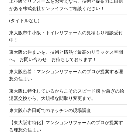
上小阪でリフォームをお考えなら、技術と提案力に自信
がある株式会社サンライフへご相談ください！
(タイトルなし)
東大阪市中小阪・トイレリフォームの見積もり相談受付
中！
東大阪の住まいを、技術と情熱で最高のリラックス空間
へ。 お問い合わせ、お待ちしております！
東大阪密着！マンションリフォームのプロが提案する理
想の住まい
東大阪に特化しているからこそのスピード感 お急ぎの給
湯器交換から、大規模な間取り変更まで。
東大阪市岩田町でのキッチンの現場調査
【東大阪市特化】マンションリフォームのプロが提案す
る理想の住まい