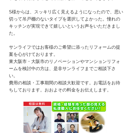
S様からは、スッキリ広く見えるようになったので、思い
切って吊戸棚のないタイプを選択してよかった。憧れの
キッチンが実現できて嬉しいというお声をいただきまし
た。
サンライフではお客様のご希望に添ったリフォームの提
案を心がけております。
東大阪市・大阪市のリノベーションやマンションリフォ
ームを検討中の方は、是非サンライフまでご相談下さ
い。
費用の相談・工事期間の相談大歓迎です。お電話をお待
ちしております。おおよその料金をお伝えします。