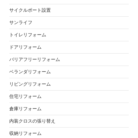
サイクルポート設置
サンライフ
トイレリフォーム
ドアリフォーム
バリアフリーリフォーム
ベランダリフォーム
リビングリフォーム
住宅リフォーム
倉庫リフォーム
内装クロスの張り替え
収納リフォーム