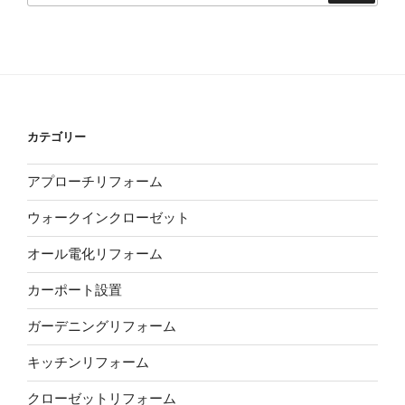
カテゴリー
アプローチリフォーム
ウォークインクローゼット
オール電化リフォーム
カーポート設置
ガーデニングリフォーム
キッチンリフォーム
クローゼットリフォーム