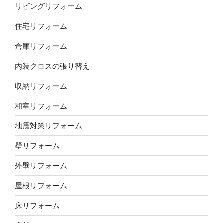
リビングリフォーム
住宅リフォーム
倉庫リフォーム
内装クロスの張り替え
収納リフォーム
和室リフォーム
地震対策リフォーム
壁リフォーム
外壁リフォーム
屋根リフォーム
床リフォーム