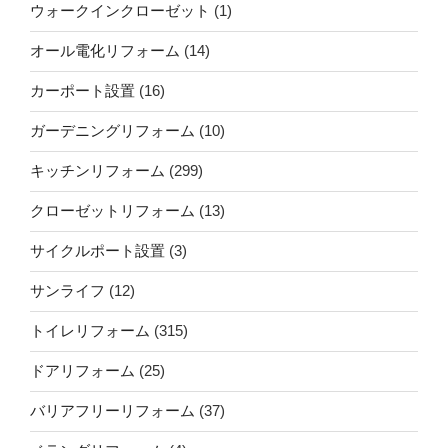
ウォークインクローゼット
(1)
オール電化リフォーム
(14)
カーポート設置
(16)
ガーデニングリフォーム
(10)
キッチンリフォーム
(299)
クローゼットリフォーム
(13)
サイクルポート設置
(3)
サンライフ
(12)
トイレリフォーム
(315)
ドアリフォーム
(25)
バリアフリーリフォーム
(37)