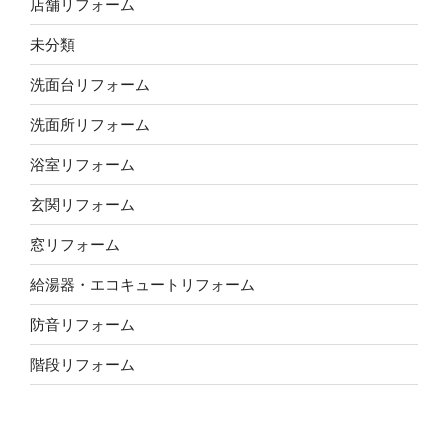
店舗リフォーム
未分類
洗面台リフォーム
洗面所リフォーム
浴室リフォーム
玄関リフォーム
窓リフォーム
給湯器・エコキュートリフォーム
防音リフォーム
階段リフォーム