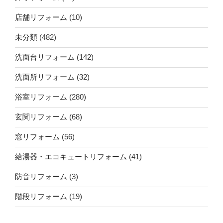
店舗リフォーム
(10)
未分類
(482)
洗面台リフォーム
(142)
洗面所リフォーム
(32)
浴室リフォーム
(280)
玄関リフォーム
(68)
窓リフォーム
(56)
給湯器・エコキュートリフォーム
(41)
防音リフォーム
(3)
階段リフォーム
(19)