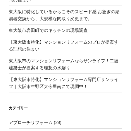
東大阪に特化しているからこそのスピード感 お急ぎの給
湯器交換から、大規模な間取り変更まで。
東大阪市岩田町でのキッチンの現場調査
【東大阪市特化】マンションリフォームのプロが提案す
る理想の住まい
東大阪市のマンションリフォームならサンライフ！二級
建築士が提案する理想の水廻り
【東大阪市特化】マンションリフォーム専門店サンライ
フ｜大阪市生野区大今里南にて現調中！
カテゴリー
アプローチリフォーム
(29)