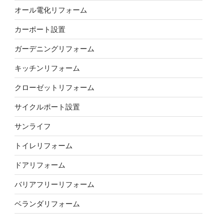
オール電化リフォーム
カーポート設置
ガーデニングリフォーム
キッチンリフォーム
クローゼットリフォーム
サイクルポート設置
サンライフ
トイレリフォーム
ドアリフォーム
バリアフリーリフォーム
ベランダリフォーム