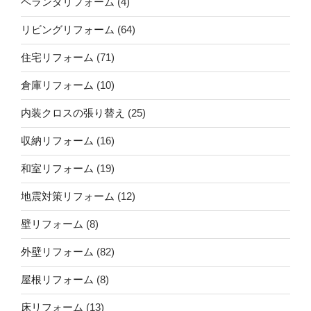
ベランダリフォーム
(4)
リビングリフォーム
(64)
住宅リフォーム
(71)
倉庫リフォーム
(10)
内装クロスの張り替え
(25)
収納リフォーム
(16)
和室リフォーム
(19)
地震対策リフォーム
(12)
壁リフォーム
(8)
外壁リフォーム
(82)
屋根リフォーム
(8)
床リフォーム
(13)