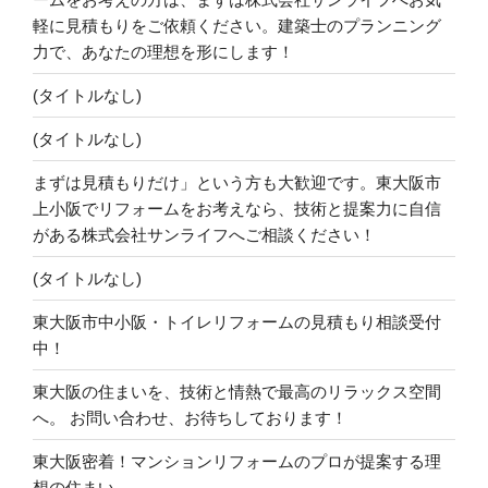
軽に見積もりをご依頼ください。建築士のプランニング
力で、あなたの理想を形にします！
(タイトルなし)
(タイトルなし)
まずは見積もりだけ」という方も大歓迎です。東大阪市
上小阪でリフォームをお考えなら、技術と提案力に自信
がある株式会社サンライフへご相談ください！
(タイトルなし)
東大阪市中小阪・トイレリフォームの見積もり相談受付
中！
東大阪の住まいを、技術と情熱で最高のリラックス空間
へ。 お問い合わせ、お待ちしております！
東大阪密着！マンションリフォームのプロが提案する理
想の住まい