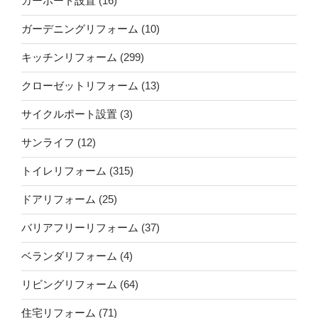
カーポート設置
(16)
ガーデニングリフォーム
(10)
キッチンリフォーム
(299)
クローゼットリフォーム
(13)
サイクルポート設置
(3)
サンライフ
(12)
トイレリフォーム
(315)
ドアリフォーム
(25)
バリアフリーリフォーム
(37)
ベランダリフォーム
(4)
リビングリフォーム
(64)
住宅リフォーム
(71)