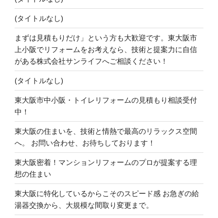
(タイトルなし)
まずは見積もりだけ」という方も大歓迎です。東大阪市
上小阪でリフォームをお考えなら、技術と提案力に自信
がある株式会社サンライフへご相談ください！
(タイトルなし)
東大阪市中小阪・トイレリフォームの見積もり相談受付
中！
東大阪の住まいを、技術と情熱で最高のリラックス空間
へ。 お問い合わせ、お待ちしております！
東大阪密着！マンションリフォームのプロが提案する理
想の住まい
東大阪に特化しているからこそのスピード感 お急ぎの給
湯器交換から、大規模な間取り変更まで。