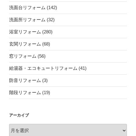
洗面台リフォーム
(142)
洗面所リフォーム
(32)
浴室リフォーム
(280)
玄関リフォーム
(68)
窓リフォーム
(56)
給湯器・エコキュートリフォーム
(41)
防音リフォーム
(3)
階段リフォーム
(19)
アーカイブ
ア
ー