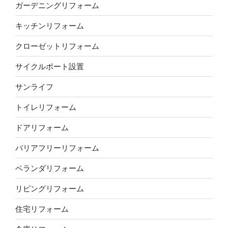
ガーデニングリフォーム
キッチンリフォーム
クローゼットリフォーム
サイクルポート設置
サンライフ
トイレリフォーム
ドアリフォーム
バリアフリーリフォーム
ベランダリフォーム
リビングリフォーム
住宅リフォーム