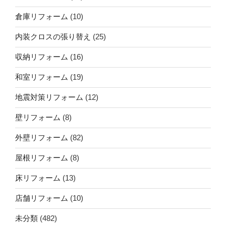
倉庫リフォーム
(10)
内装クロスの張り替え
(25)
収納リフォーム
(16)
和室リフォーム
(19)
地震対策リフォーム
(12)
壁リフォーム
(8)
外壁リフォーム
(82)
屋根リフォーム
(8)
床リフォーム
(13)
店舗リフォーム
(10)
未分類
(482)