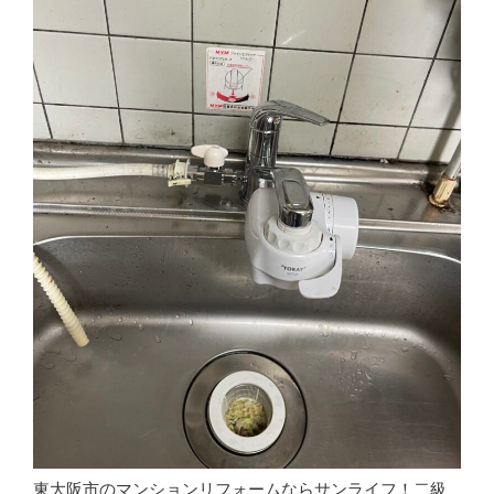
東大阪市のマンションリフォームならサンライフ！二級