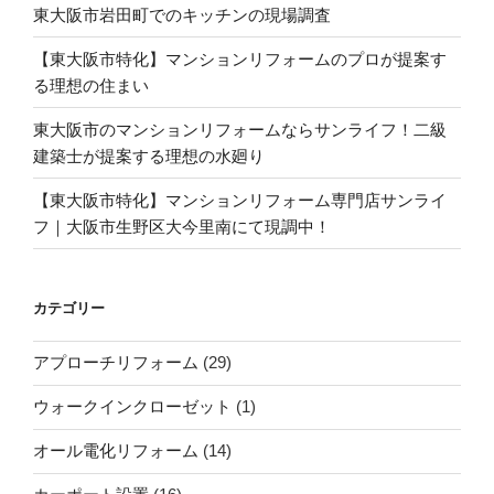
東大阪市岩田町でのキッチンの現場調査
【東大阪市特化】マンションリフォームのプロが提案す
る理想の住まい
東大阪市のマンションリフォームならサンライフ！二級
建築士が提案する理想の水廻り
【東大阪市特化】マンションリフォーム専門店サンライ
フ｜大阪市生野区大今里南にて現調中！
カテゴリー
アプローチリフォーム
(29)
ウォークインクローゼット
(1)
オール電化リフォーム
(14)