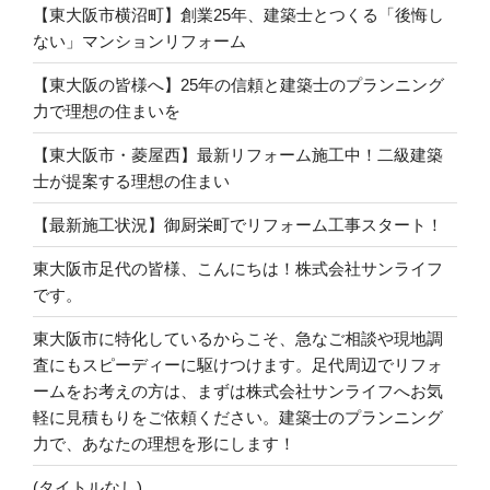
【東大阪市横沼町】創業25年、建築士とつくる「後悔し
ない」マンションリフォーム
【東大阪の皆様へ】25年の信頼と建築士のプランニング
力で理想の住まいを
【東大阪市・菱屋西】最新リフォーム施工中！二級建築
士が提案する理想の住まい
【最新施工状況】御厨栄町でリフォーム工事スタート！
東大阪市足代の皆様、こんにちは！株式会社サンライフ
です。
東大阪市に特化しているからこそ、急なご相談や現地調
査にもスピーディーに駆けつけます。足代周辺でリフォ
ームをお考えの方は、まずは株式会社サンライフへお気
軽に見積もりをご依頼ください。建築士のプランニング
力で、あなたの理想を形にします！
(タイトルなし)