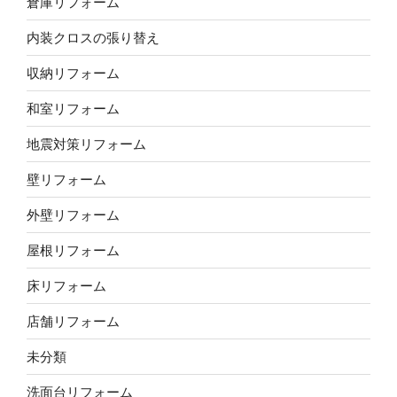
倉庫リフォーム
内装クロスの張り替え
収納リフォーム
和室リフォーム
地震対策リフォーム
壁リフォーム
外壁リフォーム
屋根リフォーム
床リフォーム
店舗リフォーム
未分類
洗面台リフォーム