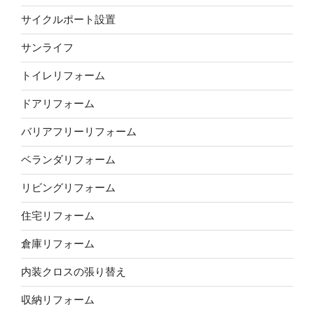
サイクルポート設置
サンライフ
トイレリフォーム
ドアリフォーム
バリアフリーリフォーム
ベランダリフォーム
リビングリフォーム
住宅リフォーム
倉庫リフォーム
内装クロスの張り替え
収納リフォーム