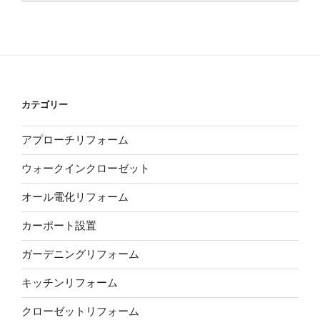
カテゴリー
アプローチリフォーム
ウォークインクローゼット
オール電化リフォーム
カーポート設置
ガーデニングリフォーム
キッチンリフォーム
クローゼットリフォーム