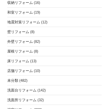
収納リフォーム
(16)
和室リフォーム
(19)
地震対策リフォーム
(12)
壁リフォーム
(8)
外壁リフォーム
(82)
屋根リフォーム
(8)
床リフォーム
(13)
店舗リフォーム
(10)
未分類
(482)
洗面台リフォーム
(142)
洗面所リフォーム
(32)