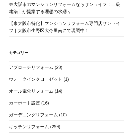
東大阪市のマンションリフォームならサンライフ！二級
建築士が提案する理想の水廻り
【東大阪市特化】マンションリフォーム専門店サンライ
フ｜大阪市生野区大今里南にて現調中！
カテゴリー
アプローチリフォーム
(29)
ウォークインクローゼット
(1)
オール電化リフォーム
(14)
カーポート設置
(16)
ガーデニングリフォーム
(10)
キッチンリフォーム
(299)