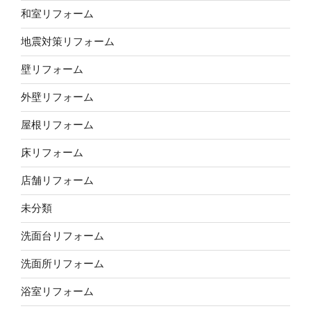
和室リフォーム
地震対策リフォーム
壁リフォーム
外壁リフォーム
屋根リフォーム
床リフォーム
店舗リフォーム
未分類
洗面台リフォーム
洗面所リフォーム
浴室リフォーム