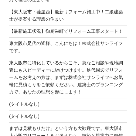
【東大阪市・菱屋西】最新リフォーム施工中！二級建築
士が提案する理想の住まい
【最新施工状況】御厨栄町でリフォーム工事スタート！
東大阪市足代の皆様、こんにちは！株式会社サンライフ
です。
東大阪市に特化しているからこそ、急なご相談や現地調
査にもスピーディーに駆けつけます。足代周辺でリフォ
ームをお考えの方は、まずは株式会社サンライフへお気
軽に見積もりをご依頼ください。建築士のプランニング
力で、あなたの理想を形にします！
(タイトルなし)
(タイトルなし)
まずは見積もりだけ」という方も大歓迎です。東大阪市
上小阪でリフォームをお考えなら、技術と提案力に自信