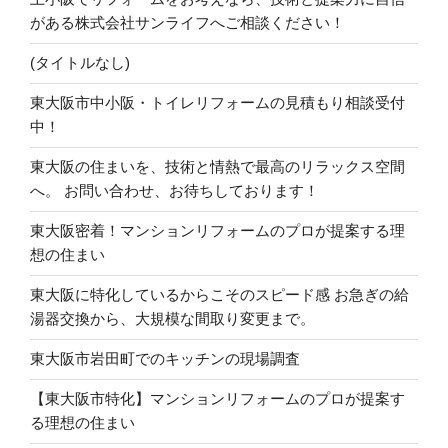
がある株式会社サンライフへご相談ください！
(タイトルなし)
東大阪市中小阪・トイレリフォームの見積もり相談受付
中！
東大阪の住まいを、技術と情熱で最高のリラックス空間
へ。 お問い合わせ、お待ちしております！
東大阪密着！マンションリフォームのプロが提案する理
想の住まい
東大阪に特化しているからこそのスピード感 お急ぎの給
湯器交換から、大規模な間取り変更まで。
東大阪市岩田町でのキッチンの現場調査
【東大阪市特化】マンションリフォームのプロが提案す
る理想の住まい