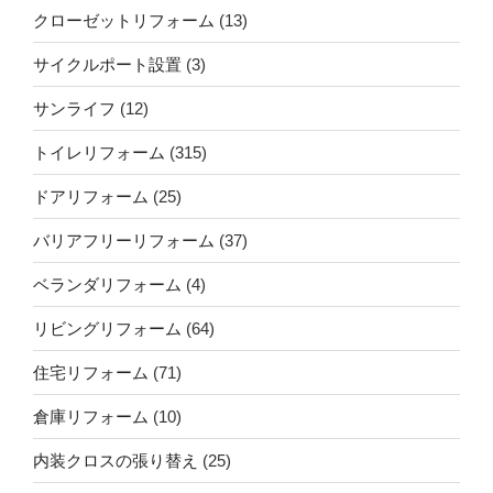
クローゼットリフォーム
(13)
サイクルポート設置
(3)
サンライフ
(12)
トイレリフォーム
(315)
ドアリフォーム
(25)
バリアフリーリフォーム
(37)
ベランダリフォーム
(4)
リビングリフォーム
(64)
住宅リフォーム
(71)
倉庫リフォーム
(10)
内装クロスの張り替え
(25)