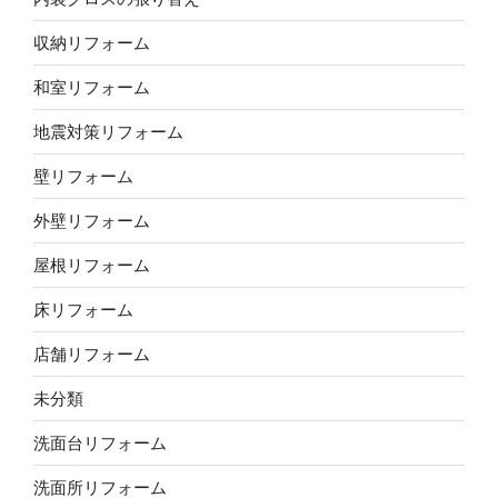
収納リフォーム
和室リフォーム
地震対策リフォーム
壁リフォーム
外壁リフォーム
屋根リフォーム
床リフォーム
店舗リフォーム
未分類
洗面台リフォーム
洗面所リフォーム