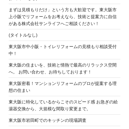
まずは見積もりだけ」という方も大歓迎です。東大阪市
上小阪でリフォームをお考えなら、技術と提案力に自信
がある株式会社サンライフへご相談ください！
(タイトルなし)
東大阪市中小阪・トイレリフォームの見積もり相談受付
中！
東大阪の住まいを、技術と情熱で最高のリラックス空間
へ。 お問い合わせ、お待ちしております！
東大阪密着！マンションリフォームのプロが提案する理
想の住まい
東大阪に特化しているからこそのスピード感 お急ぎの給
湯器交換から、大規模な間取り変更まで。
東大阪市岩田町でのキッチンの現場調査