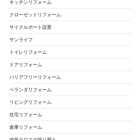
キッチンリフォーム
クローゼットリフォーム
サイクルポート設置
サンライフ
トイレリフォーム
ドアリフォーム
バリアフリーリフォーム
ベランダリフォーム
リビングリフォーム
住宅リフォーム
倉庫リフォーム
内装クロスの張り替え