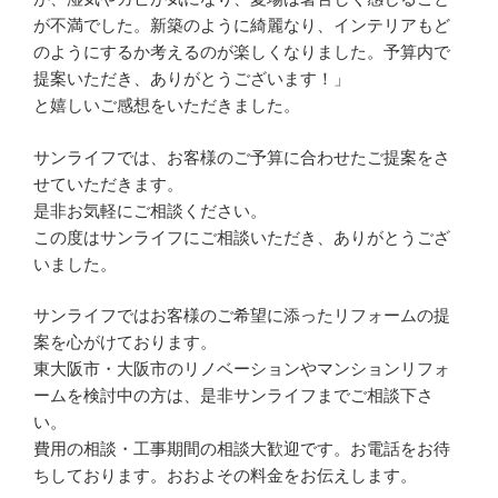
が不満でした。新築のように綺麗なり、インテリアもど
のようにするか考えるのが楽しくなりました。予算内で
提案いただき、ありがとうございます！」
と嬉しいご感想をいただきました。
サンライフでは、お客様のご予算に合わせたご提案をさ
せていただきます。
是非お気軽にご相談ください。
この度はサンライフにご相談いただき、ありがとうござ
いました。
サンライフではお客様のご希望に添ったリフォームの提
案を心がけております。
東大阪市・大阪市のリノベーションやマンションリフォ
ームを検討中の方は、是非サンライフまでご相談下さ
い。
費用の相談・工事期間の相談大歓迎です。お電話をお待
ちしております。おおよその料金をお伝えします。