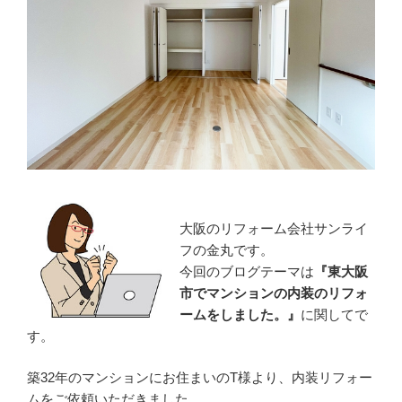
大阪のリフォーム会社サンライ
フの金丸です。
今回のブログテーマは
『
東大阪
市でマンションの内装のリフォ
ームをしました。』
に関してで
す。
築32年のマンションにお住まいのT様より、内装リフォー
ムをご依頼いただきました。