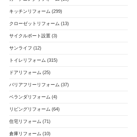
キッチンリフォーム
(299)
クローゼットリフォーム
(13)
サイクルポート設置
(3)
サンライフ
(12)
トイレリフォーム
(315)
ドアリフォーム
(25)
バリアフリーリフォーム
(37)
ベランダリフォーム
(4)
リビングリフォーム
(64)
住宅リフォーム
(71)
倉庫リフォーム
(10)