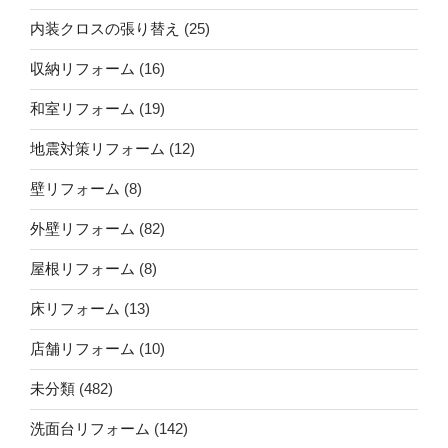
内装クロスの張り替え
(25)
収納リフォーム
(16)
和室リフォーム
(19)
地震対策リフォーム
(12)
壁リフォーム
(8)
外壁リフォーム
(82)
屋根リフォーム
(8)
床リフォーム
(13)
店舗リフォーム
(10)
未分類
(482)
洗面台リフォーム
(142)