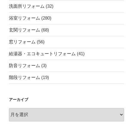
洗面所リフォーム
(32)
浴室リフォーム
(280)
玄関リフォーム
(68)
窓リフォーム
(56)
給湯器・エコキュートリフォーム
(41)
防音リフォーム
(3)
階段リフォーム
(19)
アーカイブ
ア
ー
カ
イ