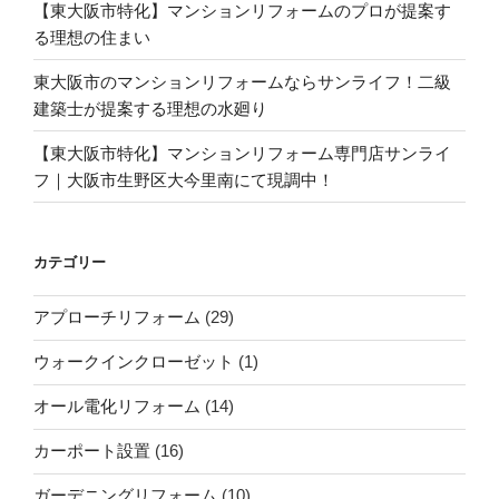
【東大阪市特化】マンションリフォームのプロが提案す
る理想の住まい
東大阪市のマンションリフォームならサンライフ！二級
建築士が提案する理想の水廻り
【東大阪市特化】マンションリフォーム専門店サンライ
フ｜大阪市生野区大今里南にて現調中！
カテゴリー
アプローチリフォーム
(29)
ウォークインクローゼット
(1)
オール電化リフォーム
(14)
カーポート設置
(16)
ガーデニングリフォーム
(10)