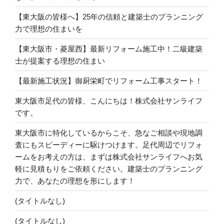
【東大阪の皆様へ】25年の信頼と建築士のプランニング
力で理想の住まいを
【東大阪市・菱屋西】最新リフォーム施工中！二級建築
士が提案する理想の住まい
【最新施工状況】御厨栄町でリフォーム工事スタート！
東大阪市足代の皆様、こんにちは！株式会社サンライフ
です。
東大阪市に特化しているからこそ、急なご相談や現地調
査にもスピーディーに駆けつけます。足代周辺でリフォ
ームをお考えの方は、まずは株式会社サンライフへお気
軽に見積もりをご依頼ください。建築士のプランニング
力で、あなたの理想を形にします！
(タイトルなし)
(タイトルなし)