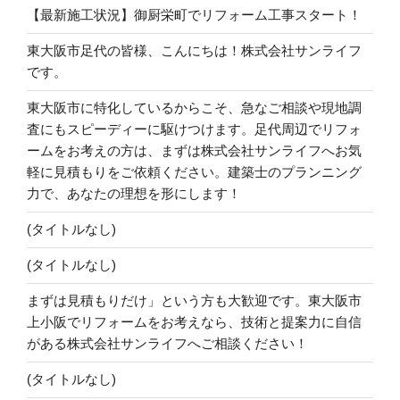
【最新施工状況】御厨栄町でリフォーム工事スタート！
東大阪市足代の皆様、こんにちは！株式会社サンライフ
です。
東大阪市に特化しているからこそ、急なご相談や現地調
査にもスピーディーに駆けつけます。足代周辺でリフォ
ームをお考えの方は、まずは株式会社サンライフへお気
軽に見積もりをご依頼ください。建築士のプランニング
力で、あなたの理想を形にします！
(タイトルなし)
(タイトルなし)
まずは見積もりだけ」という方も大歓迎です。東大阪市
上小阪でリフォームをお考えなら、技術と提案力に自信
がある株式会社サンライフへご相談ください！
(タイトルなし)