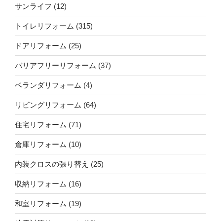
サンライフ
(12)
トイレリフォーム
(315)
ドアリフォーム
(25)
バリアフリーリフォーム
(37)
ベランダリフォーム
(4)
リビングリフォーム
(64)
住宅リフォーム
(71)
倉庫リフォーム
(10)
内装クロスの張り替え
(25)
収納リフォーム
(16)
和室リフォーム
(19)