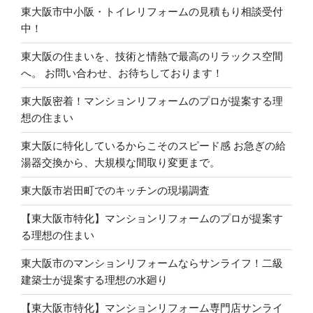
東大阪市中小阪・トイレリフォームの見積もり相談受付
中！
東大阪の住まいを、技術と情熱で最高のリラックス空間
へ。 お問い合わせ、お待ちしております！
東大阪密着！マンションリフォームのプロが提案する理
想の住まい
東大阪に特化しているからこそのスピード感 お急ぎの給
湯器交換から、大規模な間取り変更まで。
東大阪市岩田町でのキッチンの現場調査
【東大阪市特化】マンションリフォームのプロが提案す
る理想の住まい
東大阪市のマンションリフォームならサンライフ！二級
建築士が提案する理想の水廻り
【東大阪市特化】マンションリフォーム専門店サンライ