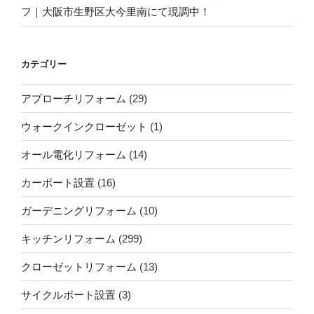
フ｜大阪市生野区大今里南にて現調中！
カテゴリー
アプローチリフォーム
(29)
ウォークインクローゼット
(1)
オール電化リフォーム
(14)
カーポート設置
(16)
ガーデニングリフォーム
(10)
キッチンリフォーム
(299)
クローゼットリフォーム
(13)
サイクルポート設置
(3)