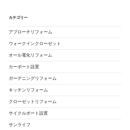
カテゴリー
アプローチリフォーム
ウォークインクローゼット
オール電化リフォーム
カーポート設置
ガーデニングリフォーム
キッチンリフォーム
クローゼットリフォーム
サイクルポート設置
サンライフ