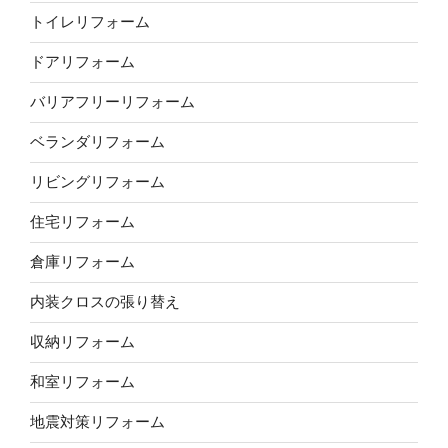
トイレリフォーム
ドアリフォーム
バリアフリーリフォーム
ベランダリフォーム
リビングリフォーム
住宅リフォーム
倉庫リフォーム
内装クロスの張り替え
収納リフォーム
和室リフォーム
地震対策リフォーム