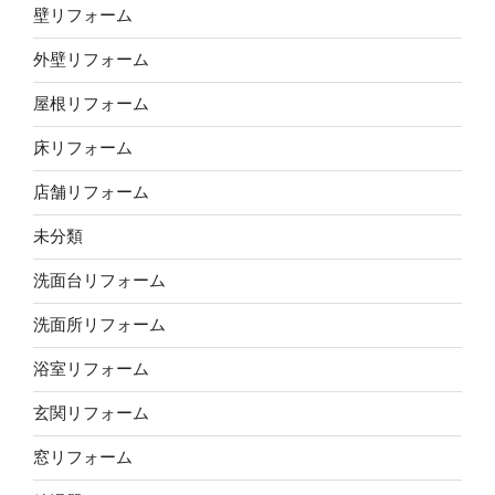
壁リフォーム
外壁リフォーム
屋根リフォーム
床リフォーム
店舗リフォーム
未分類
洗面台リフォーム
洗面所リフォーム
浴室リフォーム
玄関リフォーム
窓リフォーム