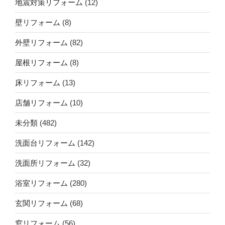
地震対策リフォーム
(12)
壁リフォーム
(8)
外壁リフォーム
(82)
屋根リフォーム
(8)
床リフォーム
(13)
店舗リフォーム
(10)
未分類
(482)
洗面台リフォーム
(142)
洗面所リフォーム
(32)
浴室リフォーム
(280)
玄関リフォーム
(68)
窓リフォーム
(56)