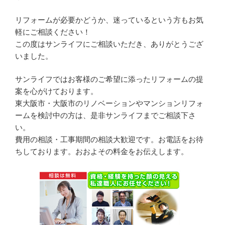
リフォームが必要かどうか、迷っているという方もお気
軽にご相談ください！
この度はサンライフにご相談いただき、ありがとうござ
いました。
サンライフではお客様のご希望に添ったリフォームの提
案を心がけております。
東大阪市・大阪市のリノベーションやマンションリフォ
ームを検討中の方は、是非サンライフまでご相談下さ
い。
費用の相談・工事期間の相談大歓迎です。お電話をお待
ちしております。おおよその料金をお伝えします。