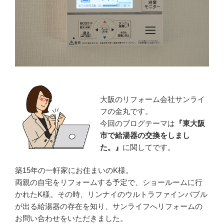
大阪のリフォーム会社サンライ
フの金丸です。
今回のブログテーマは
『東大阪
市で給湯器の交換をしまし
た。』
に関してです。
築15年の一軒家にお住まいのK様。
両親の自宅をリフォームする予定で、ショールームに行
かれたK様。その時、リンナイのウルトラファインバブル
が出る給湯器の存在を知り、サンライフへリフォームの
お問い合わせをいただきました。