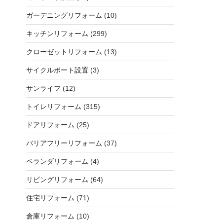
ガーデニングリフォーム
(10)
キッチンリフォーム
(299)
クローゼットリフォーム
(13)
サイクルポート設置
(3)
サンライフ
(12)
トイレリフォーム
(315)
ドアリフォーム
(25)
バリアフリーリフォーム
(37)
ベランダリフォーム
(4)
リビングリフォーム
(64)
住宅リフォーム
(71)
倉庫リフォーム
(10)