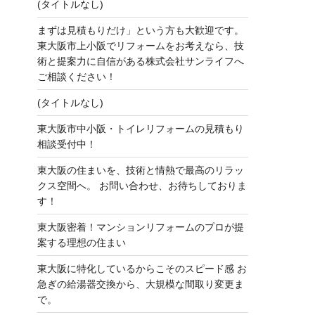
(タイトルなし)
まずは見積もりだけ」という方も大歓迎です。
東大阪市上小阪でリフォームをお考えなら、技
術と提案力に自信がある株式会社サンライフへ
ご相談ください！
(タイトルなし)
東大阪市中小阪・トイレリフォームの見積もり
相談受付中！
東大阪の住まいを、技術と情熱で最高のリラッ
クス空間へ。 お問い合わせ、お待ちしておりま
す！
東大阪密着！マンションリフォームのプロが提
案する理想の住まい
東大阪に特化しているからこそのスピード感 お
急ぎの給湯器交換から、大規模な間取り変更ま
で。