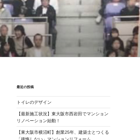
最近の投稿
トイレのデザイン
【最新施工状況】東大阪市西岩田でマンション
リノベーション始動！
【東大阪市横沼町】創業25年、建築士とつくる
「後悔しない」マンションリフォーム