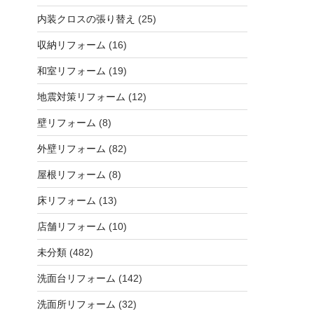
内装クロスの張り替え
(25)
収納リフォーム
(16)
和室リフォーム
(19)
地震対策リフォーム
(12)
壁リフォーム
(8)
外壁リフォーム
(82)
屋根リフォーム
(8)
床リフォーム
(13)
店舗リフォーム
(10)
未分類
(482)
洗面台リフォーム
(142)
洗面所リフォーム
(32)