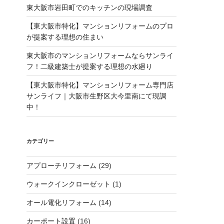
東大阪市岩田町でのキッチンの現場調査
【東大阪市特化】マンションリフォームのプロ
が提案する理想の住まい
東大阪市のマンションリフォームならサンライ
フ！二級建築士が提案する理想の水廻り
【東大阪市特化】マンションリフォーム専門店
サンライフ｜大阪市生野区大今里南にて現調
中！
カテゴリー
アプローチリフォーム
(29)
ウォークインクローゼット
(1)
オール電化リフォーム
(14)
カーポート設置
(16)