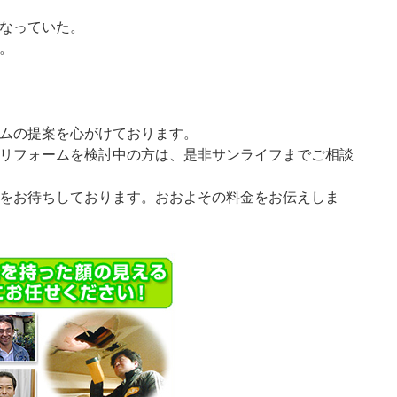
なっていた。
。
ムの提案を心がけております。
リフォームを検討中の方は、是非サンライフまでご相談
をお待ちしております。おおよその料金をお伝えしま