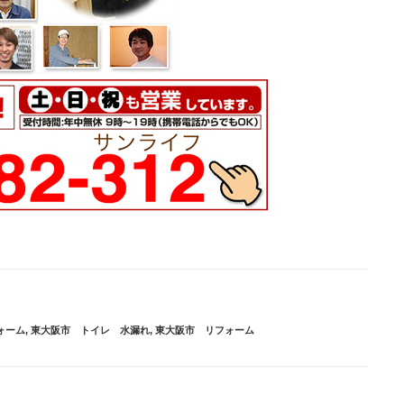
ォーム
,
東大阪市 トイレ 水漏れ
,
東大阪市 リフォーム