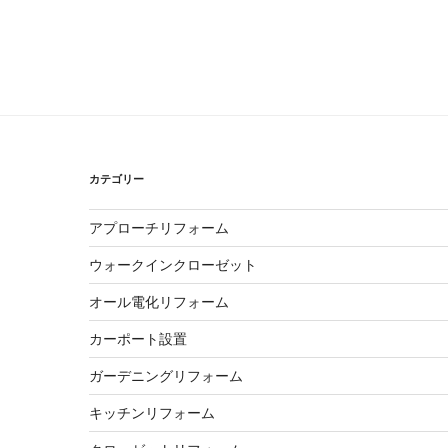
カテゴリー
アプローチリフォーム
ウォークインクローゼット
オール電化リフォーム
カーポート設置
ガーデニングリフォーム
キッチンリフォーム