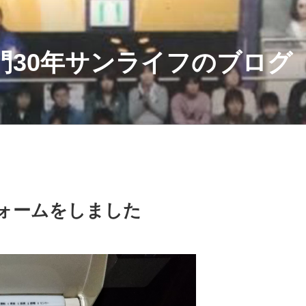
門30年サンライフのブログ
ォームをしました