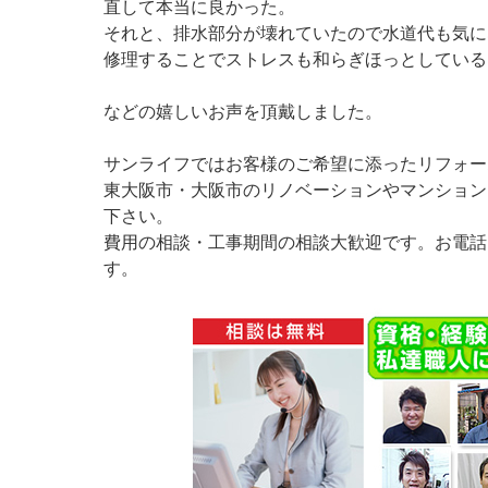
直して本当に良かった。
それと、排水部分が壊れていたので水道代も気に
修理することでストレスも和らぎほっとしている
などの嬉しいお声を頂戴しました。
サンライフではお客様のご希望に添ったリフォー
東大阪市・大阪市のリノベーションやマンション
下さい。
費用の相談・工事期間の相談大歓迎です。お電話
す。