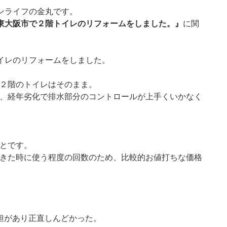
ンライフの金丸です。
東大阪市で２階トイレのリフォームをしました。』
に関
イレのリフォームをしました。
２階のトイレはそのまま。
、経年劣化で排水部分のコントロールが上手くいかなく
。
とです。
きた時に使う程度の回数のため、比較的お値打ちな価格
担があり正直しんどかった。