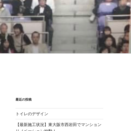
最近の投稿
トイレのデザイン
【最新施工状況】東大阪市西岩田でマンション
リノベーション始動！