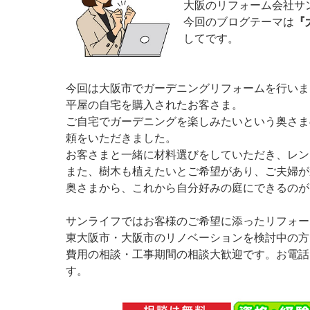
大阪のリフォーム会社サ
今回のブログテーマは
『
してです。
今回は大阪市でガーデニングリフォームを行いま
平屋の自宅を購入されたお客さま。
ご自宅でガーデニングを楽しみたいという奥さま
頼をいただきました。
お客さまと一緒に材料選びをしていただき、レン
また、樹木も植えたいとご希望があり、ご夫婦が
奥さまから、これから自分好みの庭にできるのが
サンライフではお客様のご希望に添ったリフォー
東大阪市・大阪市のリノベーションを検討中の方
費用の相談・工事期間の相談大歓迎です。お電話
す。