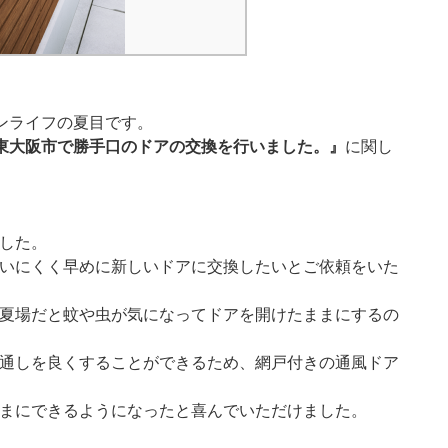
ンライフの夏目です。
東大阪市で勝手口のドアの交換を行いました。』
に関し
した。
いにくく早めに新しいドアに交換したいとご依頼をいた
夏場だと蚊や虫が気になってドアを開けたままにするの
通しを良くすることができるため、網戸付きの通風ドア
まにできるようになったと喜んでいただけました。