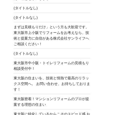
(タイトルなし)
(タイトルなし)
まずは見積もりだけ」という方も大歓迎です。
東大阪市上小阪でリフォームをお考えなら、技
術と提案力に自信がある株式会社サンライフへ
ご相談ください！
(タイトルなし)
東大阪市中小阪・トイレリフォームの見積もり
相談受付中！
東大阪の住まいを、技術と情熱で最高のリラッ
クス空間へ。 お問い合わせ、お待ちしておりま
す！
東大阪密着！マンションリフォームのプロが提
案する理想の住まい
東大阪に特化しているからこそのスピード感 お