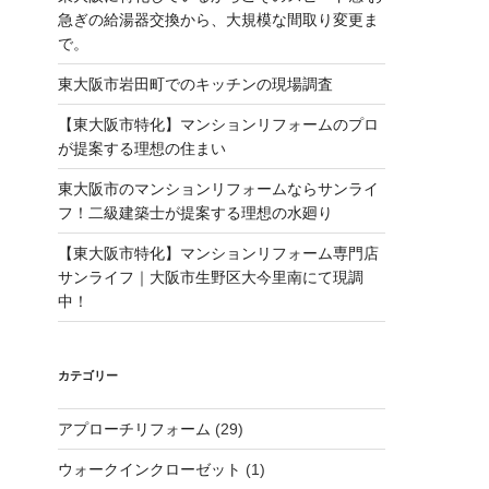
急ぎの給湯器交換から、大規模な間取り変更ま
で。
東大阪市岩田町でのキッチンの現場調査
【東大阪市特化】マンションリフォームのプロ
が提案する理想の住まい
東大阪市のマンションリフォームならサンライ
フ！二級建築士が提案する理想の水廻り
【東大阪市特化】マンションリフォーム専門店
サンライフ｜大阪市生野区大今里南にて現調
中！
カテゴリー
アプローチリフォーム
(29)
ウォークインクローゼット
(1)