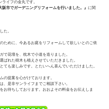
ンライフの金丸です。
大阪市でガーデニングリフォームを行いました。』
に関
した。
のために、今あるお庭をリフォームして欲しいとのご依
ガで花壇を、枕木で小道を造りました。
選ばれた樹木も植えさせていただきました。
とても楽しみです。とたいへん喜んでいただけました。
ムの提案を心がけております。
は、是非サンライフまでご相談下さい。
をお待ちしております。おおよその料金をお伝えしま