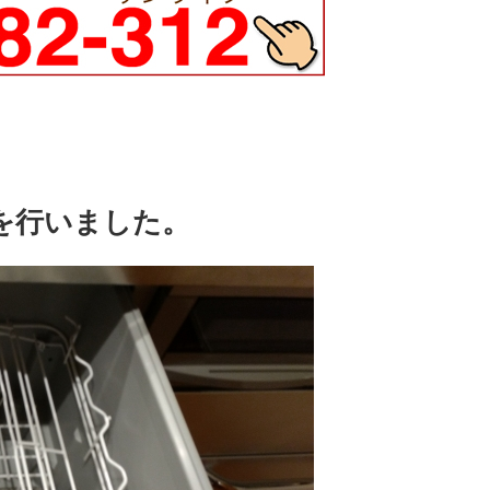
を行いました。