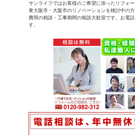
サンライフではお客様のご希望に添ったリフォー
東大阪市・大阪市のリノベーションを検討中の方
費用の相談・工事期間の相談大歓迎です。お電話
す。