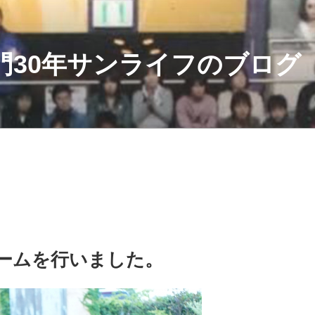
門30年サンライフのブログ
ームを行いました。