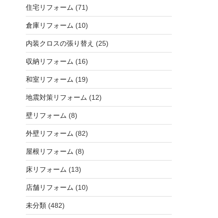
住宅リフォーム
(71)
倉庫リフォーム
(10)
内装クロスの張り替え
(25)
収納リフォーム
(16)
和室リフォーム
(19)
地震対策リフォーム
(12)
壁リフォーム
(8)
外壁リフォーム
(82)
屋根リフォーム
(8)
床リフォーム
(13)
店舗リフォーム
(10)
未分類
(482)