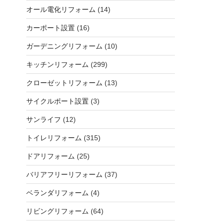
オール電化リフォーム
(14)
カーポート設置
(16)
ガーデニングリフォーム
(10)
キッチンリフォーム
(299)
クローゼットリフォーム
(13)
サイクルポート設置
(3)
サンライフ
(12)
トイレリフォーム
(315)
ドアリフォーム
(25)
バリアフリーリフォーム
(37)
ベランダリフォーム
(4)
リビングリフォーム
(64)