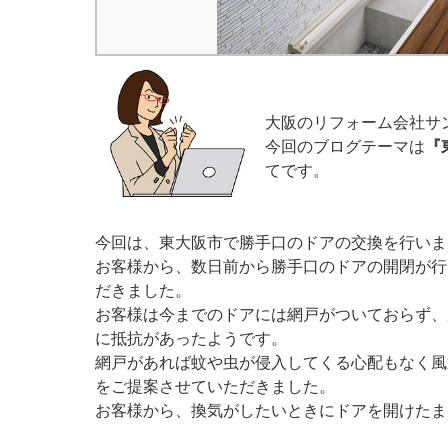
大阪のリフォーム会社サ
今回のブログテーマは
『
てです。
今回は、東大阪市で勝手口のドアの交換を行いま
お客様から、数日前から勝手口のドアの開閉が行
だきました。
お客様は今までのドアには網戸がついておらず、
に抵抗があったようです。
網戸があれば蚊や虫が侵入してくる心配もなく風
をご提案させていただきました。
お客様から、換気がしたいときにドアを開けたま