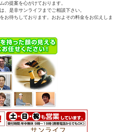
ムの提案を心がけております。
は、是非サンライフまでご相談下さい。
をお待ちしております。おおよその料金をお伝えしま