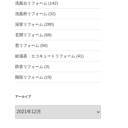
洗面台リフォーム
(142)
洗面所リフォーム
(32)
浴室リフォーム
(280)
玄関リフォーム
(68)
窓リフォーム
(56)
給湯器・エコキュートリフォーム
(41)
防音リフォーム
(3)
階段リフォーム
(19)
アーカイブ
ア
ー
カ
イ