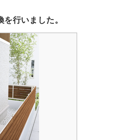
換を行いました。