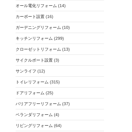
オール電化リフォーム
(14)
カーポート設置
(16)
ガーデニングリフォーム
(10)
キッチンリフォーム
(299)
クローゼットリフォーム
(13)
サイクルポート設置
(3)
サンライフ
(12)
トイレリフォーム
(315)
ドアリフォーム
(25)
バリアフリーリフォーム
(37)
ベランダリフォーム
(4)
リビングリフォーム
(64)