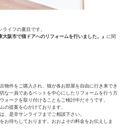
ンライフの夏目です。
東大阪市で猫ドアへのリフォームを行いました。』
に関
古物件をご購入され、猫が各お部屋を自由に行き来でき
切な一員であるペットを中心にしたリフォームを行う方
ウォークを取り付けることもご検討中だそうです。
ムの提案を心がけております。
は、是非サンライフまでご相談下さい。
をお待ちしております。おおよその料金をお伝えしま