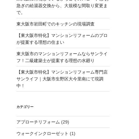
急ぎの給湯器交換から、大規模な間取り変更ま
で。
東大阪市岩田町でのキッチンの現場調査
【東大阪市特化】マンションリフォームのプロ
が提案する理想の住まい
東大阪市のマンションリフォームならサンライ
フ！二級建築士が提案する理想の水廻り
【東大阪市特化】マンションリフォーム専門店
サンライフ｜大阪市生野区大今里南にて現調
中！
カテゴリー
アプローチリフォーム
(29)
ウォークインクローゼット
(1)