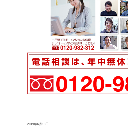
投
2019年6月13日