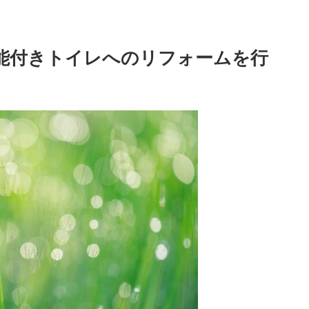
能付きトイレへのリフォームを行