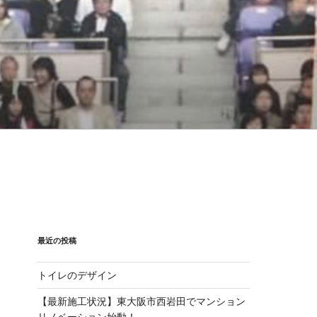
最近の投稿
トイレのデザイン
【最新施工状況】東大阪市西岩田でマンション
リノベーション始動！