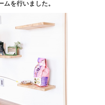
ームを行いました。