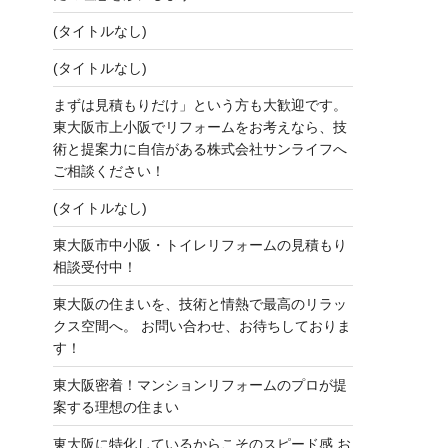
(タイトルなし)
(タイトルなし)
まずは見積もりだけ」という方も大歓迎です。
東大阪市上小阪でリフォームをお考えなら、技
術と提案力に自信がある株式会社サンライフへ
ご相談ください！
(タイトルなし)
東大阪市中小阪・トイレリフォームの見積もり
相談受付中！
東大阪の住まいを、技術と情熱で最高のリラッ
クス空間へ。 お問い合わせ、お待ちしておりま
す！
東大阪密着！マンションリフォームのプロが提
案する理想の住まい
東大阪に特化しているからこそのスピード感 お