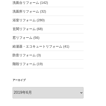
洗面台リフォーム
(142)
洗面所リフォーム
(32)
浴室リフォーム
(280)
玄関リフォーム
(68)
窓リフォーム
(56)
給湯器・エコキュートリフォーム
(41)
防音リフォーム
(3)
階段リフォーム
(19)
アーカイブ
ア
ー
カ
イ