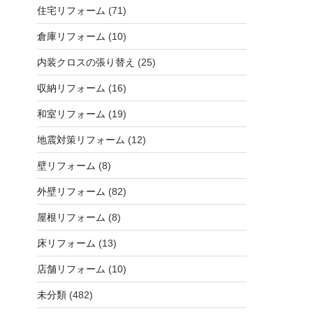
住宅リフォーム
(71)
倉庫リフォーム
(10)
内装クロスの張り替え
(25)
収納リフォーム
(16)
和室リフォーム
(19)
地震対策リフォーム
(12)
壁リフォーム
(8)
外壁リフォーム
(82)
屋根リフォーム
(8)
床リフォーム
(13)
店舗リフォーム
(10)
未分類
(482)