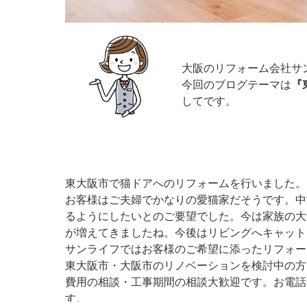
大阪のリフォーム会社サ
今回のブログテーマは
『
してです。
東大阪市で猫ドアへのリフォームを行いました。
お客様はご夫婦でかなりの愛猫家だそうです。中
るようにしたいとのご要望でした。今は家族の大
が増えてきましたね。今後はリビングへキャット
サンライフではお客様のご希望に添ったリフォー
東大阪市・大阪市のリノベーションを検討中の方
費用の相談・工事期間の相談大歓迎です。お電話
す。