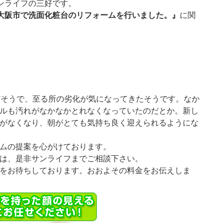
ンライフの三好です。
大阪市で洗面化粧台のリフォームを行いました。』
に関
だそうで、至る所の劣化が気になってきたそうです。なか
ルも汚れがなかなかとれなくなっていたのだとか。新し
がなくなり、朝がとても気持ち良く迎えられるようにな
ムの提案を心がけております。
は、是非サンライフまでご相談下さい。
をお待ちしております。おおよその料金をお伝えしま