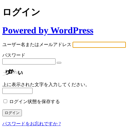
ログイン
Powered by WordPress
ユーザー名またはメールアドレス
パスワード
上に表示された文字を入力してください。
ログイン状態を保存する
パスワードをお忘れですか ?