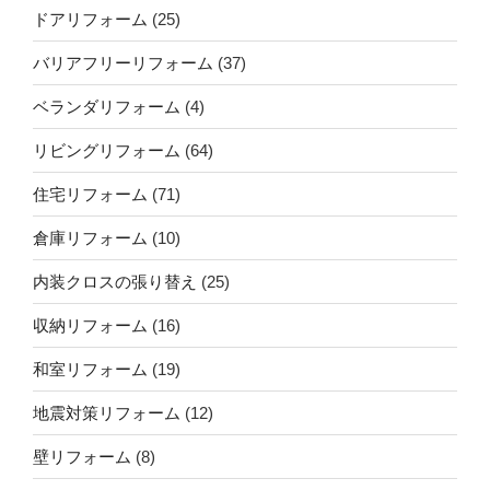
ドアリフォーム
(25)
バリアフリーリフォーム
(37)
ベランダリフォーム
(4)
リビングリフォーム
(64)
住宅リフォーム
(71)
倉庫リフォーム
(10)
内装クロスの張り替え
(25)
収納リフォーム
(16)
和室リフォーム
(19)
地震対策リフォーム
(12)
壁リフォーム
(8)