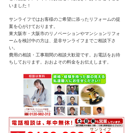
いました！
サンライフではお客様のご希望に添ったリフォームの提
案を心がけております。
東大阪市・大阪市のリノベーションやマンションリフォ
ームを検討中の方は、是非サンライフまでご相談下さ
い。
費用の相談・工事期間の相談大歓迎です。お電話をお待
ちしております。おおよその料金をお伝えします。