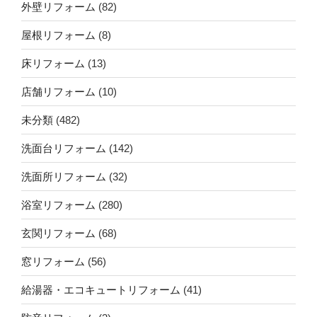
外壁リフォーム
(82)
屋根リフォーム
(8)
床リフォーム
(13)
店舗リフォーム
(10)
未分類
(482)
洗面台リフォーム
(142)
洗面所リフォーム
(32)
浴室リフォーム
(280)
玄関リフォーム
(68)
窓リフォーム
(56)
給湯器・エコキュートリフォーム
(41)