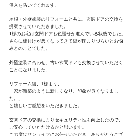
侵入を防いでくれます。
屋根・外壁塗装のリフォームと共に、玄関ドアの交換を
提案させていただきました。
T様のお宅は玄関ドアも色褪せが進んでいる状態でした。
さらに建付けが悪くなってきて鍵が閉まりづらいとお悩
みとのことでした。
外壁塗装に合わせ、古い玄関ドアも交換させていただく
ことになりました。
リフォーム後、T様より、
「家が新築のように新しくなり、印象が良くなりまし
た。」
と嬉しいご感想をいただきました。
玄関ドアの交換によりセキュリティ性も向上したので、
ご安心していただけるかと思います。
この度はサンライフにお任せいただき、ありがとうござ