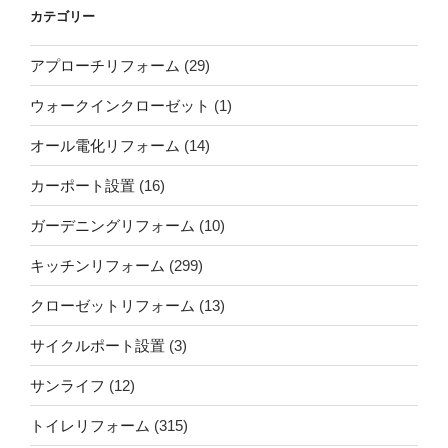
カテゴリー
アプローチリフォーム
(29)
ウォークインクローゼット
(1)
オール電化リフォーム
(14)
カーポート設置
(16)
ガーデニングリフォーム
(10)
キッチンリフォーム
(299)
クローゼットリフォーム
(13)
サイクルポート設置
(3)
サンライフ
(12)
トイレリフォーム
(315)