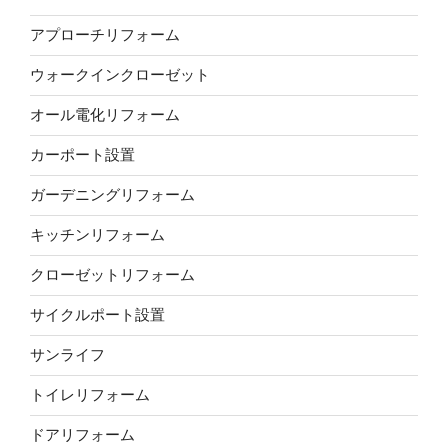
アプローチリフォーム
ウォークインクローゼット
オール電化リフォーム
カーポート設置
ガーデニングリフォーム
キッチンリフォーム
クローゼットリフォーム
サイクルポート設置
サンライフ
トイレリフォーム
ドアリフォーム