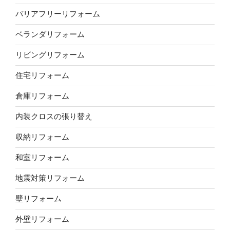
バリアフリーリフォーム
ベランダリフォーム
リビングリフォーム
住宅リフォーム
倉庫リフォーム
内装クロスの張り替え
収納リフォーム
和室リフォーム
地震対策リフォーム
壁リフォーム
外壁リフォーム