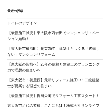
ョ
最近の投稿
ン
トイレのデザイン
【最新施工状況】東大阪市西岩田でマンションリノベー
ション始動！
【東大阪市横沼町】創業25年、建築士とつくる「後悔し
ない」マンションリフォーム
【東大阪の皆様へ】25年の信頼と建築士のプランニング
力で理想の住まいを
【東大阪市・菱屋西】最新リフォーム施工中！二級建築
士が提案する理想の住まい
【最新施工状況】御厨栄町でリフォーム工事スタート！
東大阪市足代の皆様、こんにちは！株式会社サンライフ