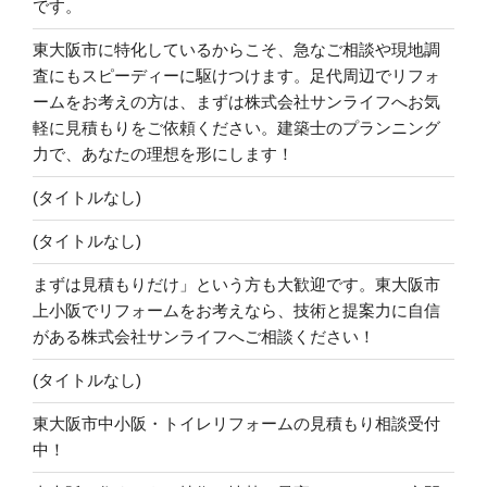
です。
東大阪市に特化しているからこそ、急なご相談や現地調
査にもスピーディーに駆けつけます。足代周辺でリフォ
ームをお考えの方は、まずは株式会社サンライフへお気
軽に見積もりをご依頼ください。建築士のプランニング
力で、あなたの理想を形にします！
(タイトルなし)
(タイトルなし)
まずは見積もりだけ」という方も大歓迎です。東大阪市
上小阪でリフォームをお考えなら、技術と提案力に自信
がある株式会社サンライフへご相談ください！
(タイトルなし)
東大阪市中小阪・トイレリフォームの見積もり相談受付
中！