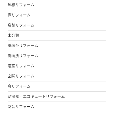
屋根リフォーム
床リフォーム
店舗リフォーム
未分類
洗面台リフォーム
洗面所リフォーム
浴室リフォーム
玄関リフォーム
窓リフォーム
給湯器・エコキュートリフォーム
防音リフォーム