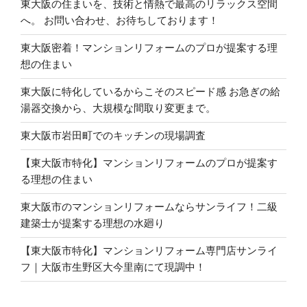
東大阪の住まいを、技術と情熱で最高のリラックス空間
へ。 お問い合わせ、お待ちしております！
東大阪密着！マンションリフォームのプロが提案する理
想の住まい
東大阪に特化しているからこそのスピード感 お急ぎの給
湯器交換から、大規模な間取り変更まで。
東大阪市岩田町でのキッチンの現場調査
【東大阪市特化】マンションリフォームのプロが提案す
る理想の住まい
東大阪市のマンションリフォームならサンライフ！二級
建築士が提案する理想の水廻り
【東大阪市特化】マンションリフォーム専門店サンライ
フ｜大阪市生野区大今里南にて現調中！