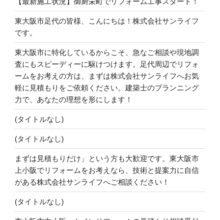
【最新施工状況】御厨栄町でリフォーム工事スタート！
東大阪市足代の皆様、こんにちは！株式会社サンライフ
です。
東大阪市に特化しているからこそ、急なご相談や現地調
査にもスピーディーに駆けつけます。足代周辺でリフォ
ームをお考えの方は、まずは株式会社サンライフへお気
軽に見積もりをご依頼ください。建築士のプランニング
力で、あなたの理想を形にします！
(タイトルなし)
(タイトルなし)
まずは見積もりだけ」という方も大歓迎です。東大阪市
上小阪でリフォームをお考えなら、技術と提案力に自信
がある株式会社サンライフへご相談ください！
(タイトルなし)