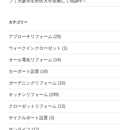
フ｜大阪市生野区大今里南にて現調中！
カテゴリー
アプローチリフォーム
(29)
ウォークインクローゼット
(1)
オール電化リフォーム
(14)
カーポート設置
(16)
ガーデニングリフォーム
(10)
キッチンリフォーム
(299)
クローゼットリフォーム
(13)
サイクルポート設置
(3)
サンライフ
(12)