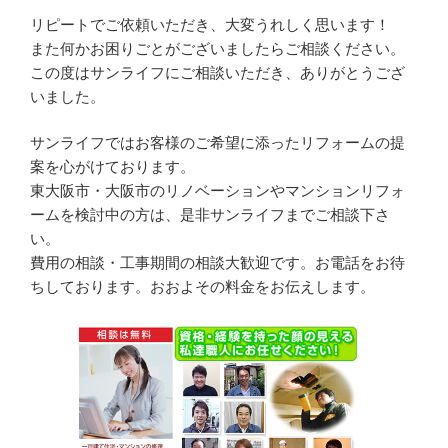
リピートでご依頼いただき、大変うれしく思います！
また何かお困りごとがございましたらご相談ください。
この度はサンライフにご相談いただき、ありがとうござ
いました。
サンライフではお客様のご希望に添ったリフォームの提
案を心がけております。
東大阪市・大阪市のリノベーションやマンションリフォ
ームを検討中の方は、是非サンライフまでご相談下さ
い。
費用の相談・工事期間の相談大歓迎です。お電話をお待
ちしております。おおよその料金をお伝えします。