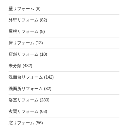
壁リフォーム
(8)
外壁リフォーム
(82)
屋根リフォーム
(8)
床リフォーム
(13)
店舗リフォーム
(10)
未分類
(482)
洗面台リフォーム
(142)
洗面所リフォーム
(32)
浴室リフォーム
(280)
玄関リフォーム
(68)
窓リフォーム
(56)