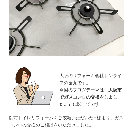
大阪のリフォーム会社サンライ
フの金丸です。
今回のブログテーマは
『
大阪市
でガスコンロの交換をしまし
た。』
に関してです。
以前トイレリフォームをご依頼いただいたH様より、ガス
コンロの交換のご相談をいただきました。