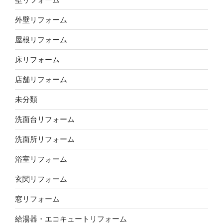
外壁リフォーム
屋根リフォーム
床リフォーム
店舗リフォーム
未分類
洗面台リフォーム
洗面所リフォーム
浴室リフォーム
玄関リフォーム
窓リフォーム
給湯器・エコキュートリフォーム