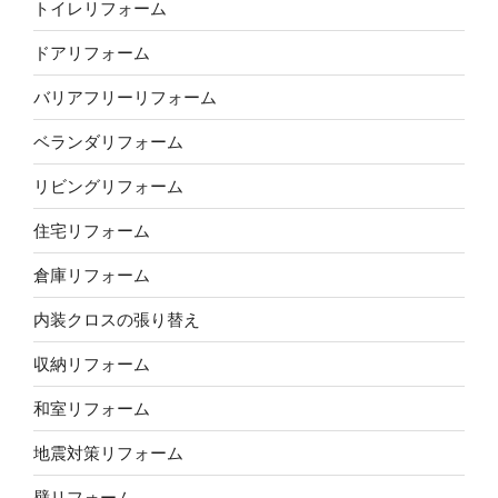
トイレリフォーム
ドアリフォーム
バリアフリーリフォーム
ベランダリフォーム
リビングリフォーム
住宅リフォーム
倉庫リフォーム
内装クロスの張り替え
収納リフォーム
和室リフォーム
地震対策リフォーム
壁リフォーム