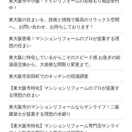
東大阪市中小阪・トイレリフォームの見積もり相談受付
中！
東大阪の住まいを、技術と情熱で最高のリラックス空間
へ。 お問い合わせ、お待ちしております！
東大阪密着！マンションリフォームのプロが提案する理
想の住まい
東大阪に特化しているからこそのスピード感 お急ぎの給
湯器交換から、大規模な間取り変更まで。
東大阪市岩田町でのキッチンの現場調査
【東大阪市特化】マンションリフォームのプロが提案す
る理想の住まい
東大阪市のマンションリフォームならサンライフ！二級
建築士が提案する理想の水廻り
【東大阪市特化】マンションリフォーム専門店サンライ