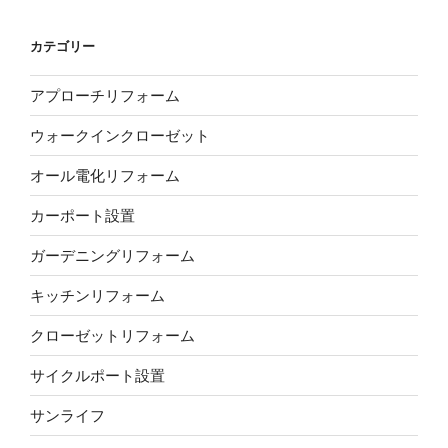
カテゴリー
アプローチリフォーム
ウォークインクローゼット
オール電化リフォーム
カーポート設置
ガーデニングリフォーム
キッチンリフォーム
クローゼットリフォーム
サイクルポート設置
サンライフ