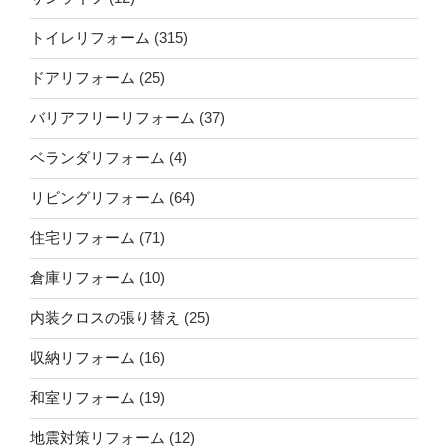
トイレリフォーム
(315)
ドアリフォーム
(25)
バリアフリーリフォーム
(37)
ベランダリフォーム
(4)
リビングリフォーム
(64)
住宅リフォーム
(71)
倉庫リフォーム
(10)
内装クロスの張り替え
(25)
収納リフォーム
(16)
和室リフォーム
(19)
地震対策リフォーム
(12)