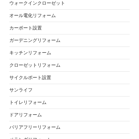
ウォークインクローゼット
オール電化リフォーム
カーポート設置
ガーデニングリフォーム
キッチンリフォーム
クローゼットリフォーム
サイクルポート設置
サンライフ
トイレリフォーム
ドアリフォーム
バリアフリーリフォーム