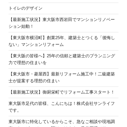
トイレのデザイン
【最新施工状況】東大阪市西岩田でマンションリノベー
ション始動！
【東大阪市横沼町】創業25年、建築士とつくる「後悔し
ない」マンションリフォーム
【東大阪の皆様へ】25年の信頼と建築士のプランニング
力で理想の住まいを
【東大阪市・菱屋西】最新リフォーム施工中！二級建築
士が提案する理想の住まい
【最新施工状況】御厨栄町でリフォーム工事スタート！
東大阪市足代の皆様、こんにちは！株式会社サンライフ
です。
東大阪市に特化しているからこそ、急なご相談や現地調