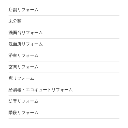
店舗リフォーム
未分類
洗面台リフォーム
洗面所リフォーム
浴室リフォーム
玄関リフォーム
窓リフォーム
給湯器・エコキュートリフォーム
防音リフォーム
階段リフォーム