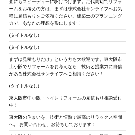
査にもスピーディーに駆けつけます。足代周辺でリフォ
ームをお考えの方は、まずは株式会社サンライフへお気
軽に見積もりをご依頼ください。建築士のプランニング
力で、あなたの理想を形にします！
(タイトルなし)
(タイトルなし)
まずは見積もりだけ」という方も大歓迎です。東大阪市
上小阪でリフォームをお考えなら、技術と提案力に自信
がある株式会社サンライフへご相談ください！
(タイトルなし)
東大阪市中小阪・トイレリフォームの見積もり相談受付
中！
東大阪の住まいを、技術と情熱で最高のリラックス空間
へ。 お問い合わせ、お待ちしております！