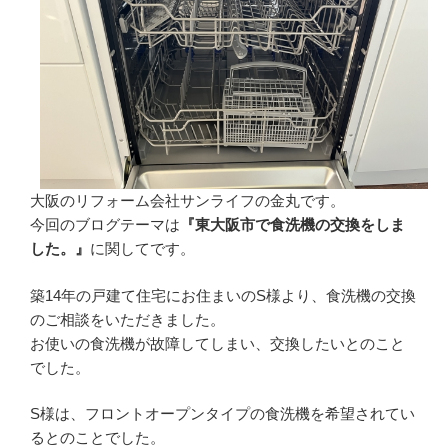
大阪のリフォーム会社サンライフの金丸です。
今回のブログテーマは
『
東大阪市で食洗機の交換をしま
した。』
に関してです。
築14年の戸建て住宅にお住まいのS様より、食洗機の交換
のご相談をいただきました。
お使いの食洗機が故障してしまい、交換したいとのこと
でした。
S様は、フロントオープンタイプの食洗機を希望されてい
るとのことでした。