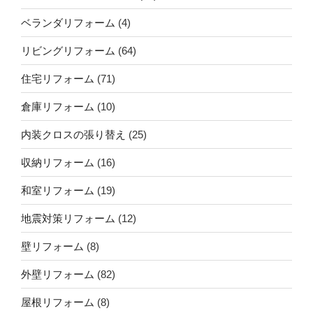
ベランダリフォーム
(4)
リビングリフォーム
(64)
住宅リフォーム
(71)
倉庫リフォーム
(10)
内装クロスの張り替え
(25)
収納リフォーム
(16)
和室リフォーム
(19)
地震対策リフォーム
(12)
壁リフォーム
(8)
外壁リフォーム
(82)
屋根リフォーム
(8)