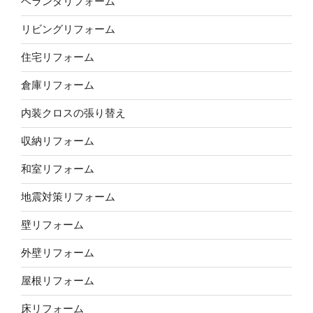
ベランダリフォーム
リビングリフォーム
住宅リフォーム
倉庫リフォーム
内装クロスの張り替え
収納リフォーム
和室リフォーム
地震対策リフォーム
壁リフォーム
外壁リフォーム
屋根リフォーム
床リフォーム