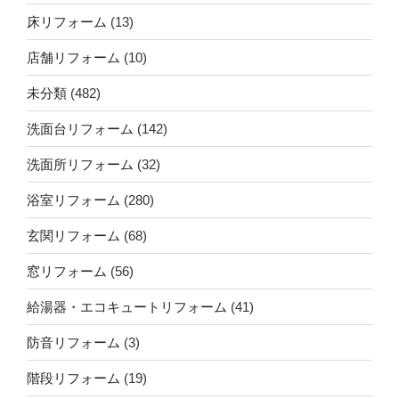
床リフォーム
(13)
店舗リフォーム
(10)
未分類
(482)
洗面台リフォーム
(142)
洗面所リフォーム
(32)
浴室リフォーム
(280)
玄関リフォーム
(68)
窓リフォーム
(56)
給湯器・エコキュートリフォーム
(41)
防音リフォーム
(3)
階段リフォーム
(19)