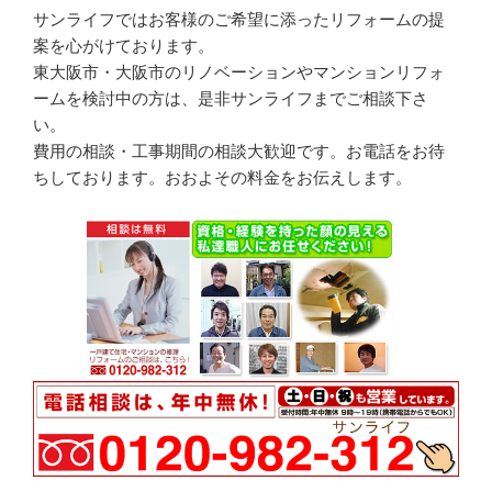
サンライフではお客様のご希望に添ったリフォームの提
案を心がけております。
東大阪市・大阪市のリノベーションやマンションリフォ
ームを検討中の方は、是非サンライフまでご相談下さ
い。
費用の相談・工事期間の相談大歓迎です。お電話をお待
ちしております。おおよその料金をお伝えします。