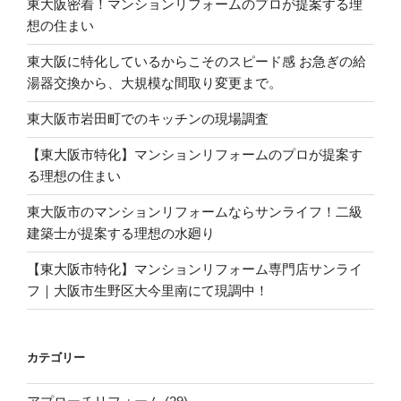
東大阪密着！マンションリフォームのプロが提案する理
想の住まい
東大阪に特化しているからこそのスピード感 お急ぎの給
湯器交換から、大規模な間取り変更まで。
東大阪市岩田町でのキッチンの現場調査
【東大阪市特化】マンションリフォームのプロが提案す
る理想の住まい
東大阪市のマンションリフォームならサンライフ！二級
建築士が提案する理想の水廻り
【東大阪市特化】マンションリフォーム専門店サンライ
フ｜大阪市生野区大今里南にて現調中！
カテゴリー