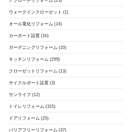
アプローチリフォーム
(29)
ウォークインクローゼット
(1)
オール電化リフォーム
(14)
カーポート設置
(16)
ガーデニングリフォーム
(10)
キッチンリフォーム
(299)
クローゼットリフォーム
(13)
サイクルポート設置
(3)
サンライフ
(12)
トイレリフォーム
(315)
ドアリフォーム
(25)
バリアフリーリフォーム
(37)