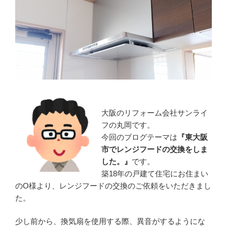
大阪のリフォーム会社サンライ
フの丸岡です。
今回のブログテーマは
『
東大阪
市でレンジフードの交換をしま
した。』
です。
築18年の戸建て住宅にお住まい
のO様より、レンジフードの交換のご依頼をいただきまし
た。
少し前から、換気扇を使用する際、異音がするようにな