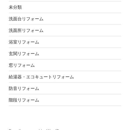
未分類
洗面台リフォーム
洗面所リフォーム
浴室リフォーム
玄関リフォーム
窓リフォーム
給湯器・エコキュートリフォーム
防音リフォーム
階段リフォーム