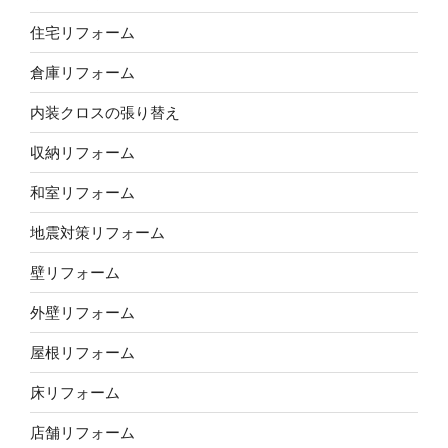
住宅リフォーム
倉庫リフォーム
内装クロスの張り替え
収納リフォーム
和室リフォーム
地震対策リフォーム
壁リフォーム
外壁リフォーム
屋根リフォーム
床リフォーム
店舗リフォーム