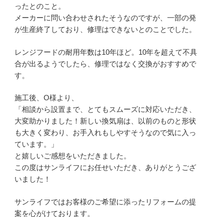
ったとのこと。
メーカーに問い合わせされたそうなのですが、一部の発
が生産終了しており、修理はできないとのことでした。
レンジフードの耐用年数は10年ほど。10年を超えて不具
合が出るようでしたら、修理ではなく交換がおすすめで
す。
施工後、O様より、
「相談から設置まで、とてもスムーズに対応いただき、
大変助かりました！新しい換気扇は、以前のものと形状
も大きく変わり、お手入れもしやすそうなので気に入っ
ています。」
と嬉しいご感想をいただきました。
この度はサンライフにお任せいただき、ありがとうござ
いました！
サンライフではお客様のご希望に添ったリフォームの提
案を心がけております。