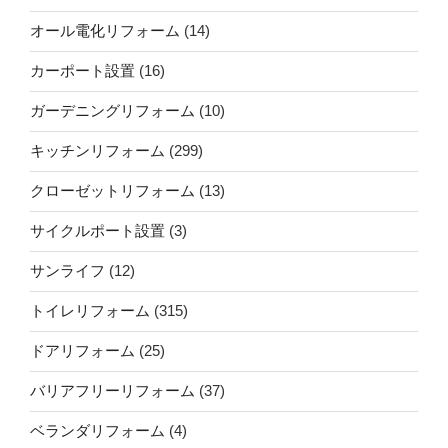
オール電化リフォーム
(14)
カーポート設置
(16)
ガーデニングリフォーム
(10)
キッチンリフォーム
(299)
クローゼットリフォーム
(13)
サイクルポート設置
(3)
サンライフ
(12)
トイレリフォーム
(315)
ドアリフォーム
(25)
バリアフリーリフォーム
(37)
ベランダリフォーム
(4)