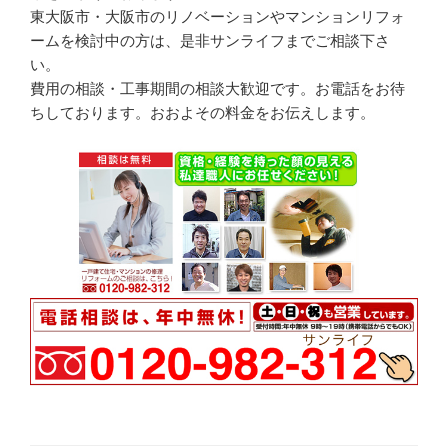
東大阪市・大阪市のリノベーションやマンションリフォ
ームを検討中の方は、是非サンライフまでご相談下さ
い。
費用の相談・工事期間の相談大歓迎です。お電話をお待
ちしております。おおよその料金をお伝えします。