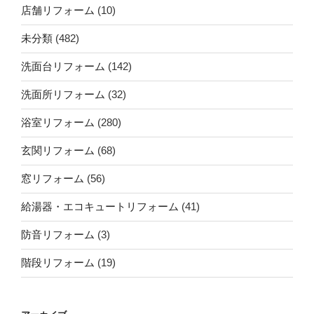
店舗リフォーム
(10)
未分類
(482)
洗面台リフォーム
(142)
洗面所リフォーム
(32)
浴室リフォーム
(280)
玄関リフォーム
(68)
窓リフォーム
(56)
給湯器・エコキュートリフォーム
(41)
防音リフォーム
(3)
階段リフォーム
(19)