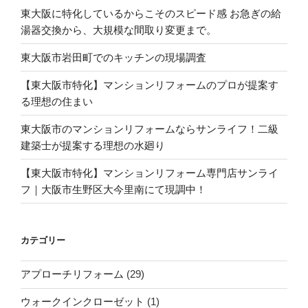
東大阪に特化しているからこそのスピード感 お急ぎの給
湯器交換から、大規模な間取り変更まで。
東大阪市岩田町でのキッチンの現場調査
【東大阪市特化】マンションリフォームのプロが提案す
る理想の住まい
東大阪市のマンションリフォームならサンライフ！二級
建築士が提案する理想の水廻り
【東大阪市特化】マンションリフォーム専門店サンライ
フ｜大阪市生野区大今里南にて現調中！
カテゴリー
アプローチリフォーム
(29)
ウォークインクローゼット
(1)