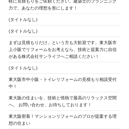
軽に見積もりをご依頼ください。建築士のプランニング
力で、あなたの理想を形にします！
(タイトルなし)
(タイトルなし)
まずは見積もりだけ」という方も大歓迎です。東大阪市
上小阪でリフォームをお考えなら、技術と提案力に自信
がある株式会社サンライフへご相談ください！
(タイトルなし)
東大阪市中小阪・トイレリフォームの見積もり相談受付
中！
東大阪の住まいを、技術と情熱で最高のリラックス空間
へ。 お問い合わせ、お待ちしております！
東大阪密着！マンションリフォームのプロが提案する理
想の住まい