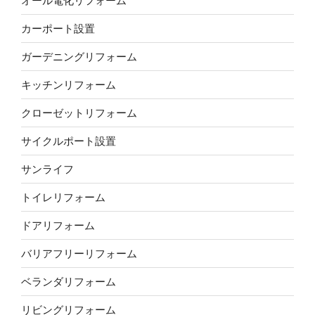
オール電化リフォーム
カーポート設置
ガーデニングリフォーム
キッチンリフォーム
クローゼットリフォーム
サイクルポート設置
サンライフ
トイレリフォーム
ドアリフォーム
バリアフリーリフォーム
ベランダリフォーム
リビングリフォーム