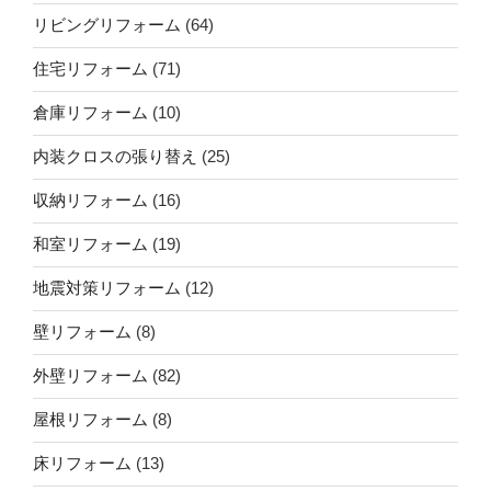
リビングリフォーム
(64)
住宅リフォーム
(71)
倉庫リフォーム
(10)
内装クロスの張り替え
(25)
収納リフォーム
(16)
和室リフォーム
(19)
地震対策リフォーム
(12)
壁リフォーム
(8)
外壁リフォーム
(82)
屋根リフォーム
(8)
床リフォーム
(13)