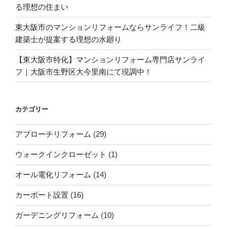
る理想の住まい
東大阪市のマンションリフォームならサンライフ！二級
建築士が提案する理想の水廻り
【東大阪市特化】マンションリフォーム専門店サンライ
フ｜大阪市生野区大今里南にて現調中！
カテゴリー
アプローチリフォーム
(29)
ウォークインクローゼット
(1)
オール電化リフォーム
(14)
カーポート設置
(16)
ガーデニングリフォーム
(10)