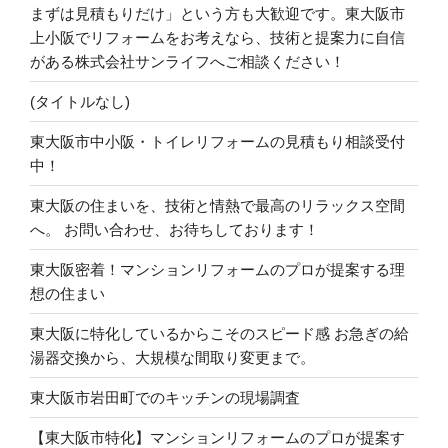
まずは見積もりだけ」という方も大歓迎です。東大阪市
上小阪でリフォームをお考えなら、技術と提案力に自信
がある株式会社サンライフへご相談ください！
(タイトルなし)
東大阪市中小阪・トイレリフォームの見積もり相談受付
中！
東大阪の住まいを、技術と情熱で最高のリラックス空間
へ。 お問い合わせ、お待ちしております！
東大阪密着！マンションリフォームのプロが提案する理
想の住まい
東大阪に特化しているからこそのスピード感 お急ぎの給
湯器交換から、大規模な間取り変更まで。
東大阪市岩田町でのキッチンの現場調査
【東大阪市特化】マンションリフォームのプロが提案す