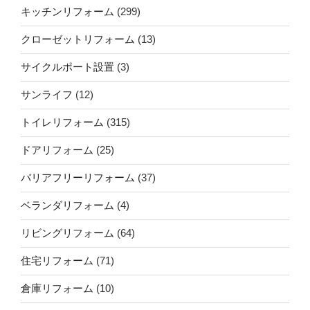
キッチンリフォーム
(299)
クローゼットリフォーム
(13)
サイクルポート設置
(3)
サンライフ
(12)
トイレリフォーム
(315)
ドアリフォーム
(25)
バリアフリーリフォーム
(37)
ベランダリフォーム
(4)
リビングリフォーム
(64)
住宅リフォーム
(71)
倉庫リフォーム
(10)