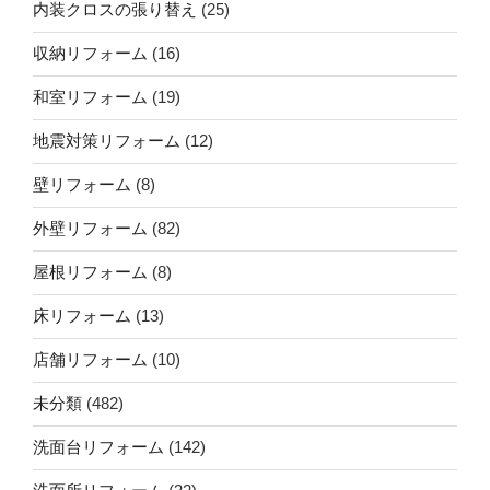
内装クロスの張り替え
(25)
収納リフォーム
(16)
和室リフォーム
(19)
地震対策リフォーム
(12)
壁リフォーム
(8)
外壁リフォーム
(82)
屋根リフォーム
(8)
床リフォーム
(13)
店舗リフォーム
(10)
未分類
(482)
洗面台リフォーム
(142)