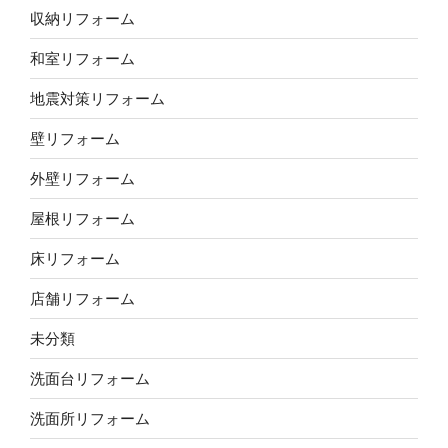
収納リフォーム
和室リフォーム
地震対策リフォーム
壁リフォーム
外壁リフォーム
屋根リフォーム
床リフォーム
店舗リフォーム
未分類
洗面台リフォーム
洗面所リフォーム