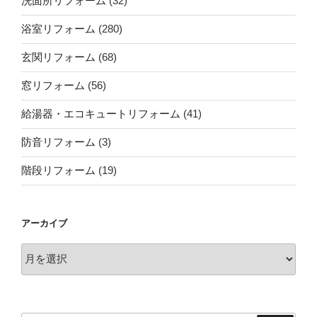
洗面所リフォーム
(32)
浴室リフォーム
(280)
玄関リフォーム
(68)
窓リフォーム
(56)
給湯器・エコキュートリフォーム
(41)
防音リフォーム
(3)
階段リフォーム
(19)
アーカイブ
ア
ー
カ
イ