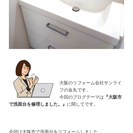
大阪のリフォーム会社サンライ
フの金丸です。
今回のブログテーマは
『大阪市
で洗面台を修理しました。』
に関してです。
今回は大阪市で洗面台をリフォームしました。