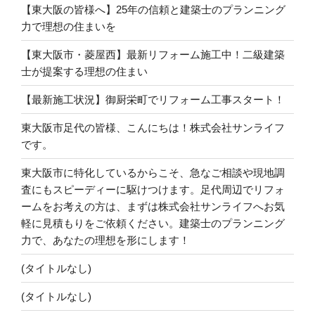
【東大阪の皆様へ】25年の信頼と建築士のプランニング
力で理想の住まいを
【東大阪市・菱屋西】最新リフォーム施工中！二級建築
士が提案する理想の住まい
【最新施工状況】御厨栄町でリフォーム工事スタート！
東大阪市足代の皆様、こんにちは！株式会社サンライフ
です。
東大阪市に特化しているからこそ、急なご相談や現地調
査にもスピーディーに駆けつけます。足代周辺でリフォ
ームをお考えの方は、まずは株式会社サンライフへお気
軽に見積もりをご依頼ください。建築士のプランニング
力で、あなたの理想を形にします！
(タイトルなし)
(タイトルなし)