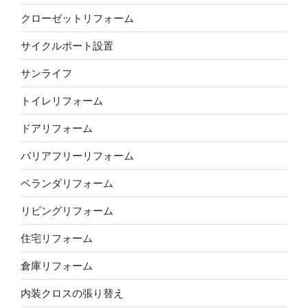
クローゼットリフォーム
サイクルポート設置
サンライフ
トイレリフォーム
ドアリフォーム
バリアフリーリフォーム
ベランダリフォーム
リビングリフォーム
住宅リフォーム
倉庫リフォーム
内装クロスの張り替え