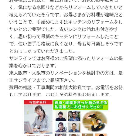
く、気になる水回りなどからリフォームしていきたいと
考えられていたそうです。お母さまがお料理が趣味だと
いうことで、手始めにまずはキッチンのリフォームをし
たいとのご要望でした。古いシンクは汚れも付きやす
く、思い切って最新のキッチンにリフォームしたこと
で、使い勝手も格段に良くなり、母も毎日楽しそうです
とおっしゃっていただきました。
サンライフではお客様のご希望に添ったリフォームの提
案を心がけております。
東大阪市・大阪市のリノベーションを検討中の方は、是
非サンライフまでご相談下さい。
費用の相談・工事期間の相談大歓迎です。お電話をお待
ちしております。おおよその料金をお伝えします。