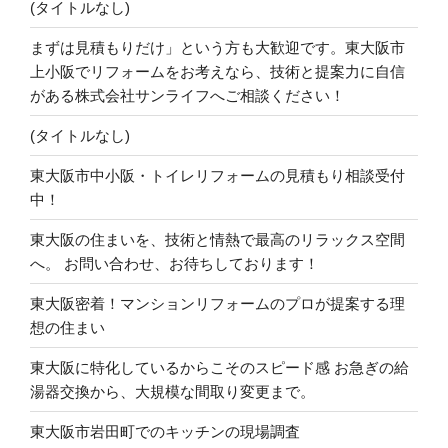
(タイトルなし)
まずは見積もりだけ」という方も大歓迎です。東大阪市
上小阪でリフォームをお考えなら、技術と提案力に自信
がある株式会社サンライフへご相談ください！
(タイトルなし)
東大阪市中小阪・トイレリフォームの見積もり相談受付
中！
東大阪の住まいを、技術と情熱で最高のリラックス空間
へ。 お問い合わせ、お待ちしております！
東大阪密着！マンションリフォームのプロが提案する理
想の住まい
東大阪に特化しているからこそのスピード感 お急ぎの給
湯器交換から、大規模な間取り変更まで。
東大阪市岩田町でのキッチンの現場調査