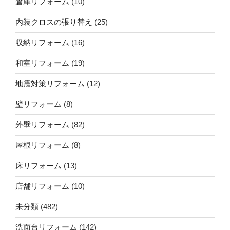
倉庫リフォーム
(10)
内装クロスの張り替え
(25)
収納リフォーム
(16)
和室リフォーム
(19)
地震対策リフォーム
(12)
壁リフォーム
(8)
外壁リフォーム
(82)
屋根リフォーム
(8)
床リフォーム
(13)
店舗リフォーム
(10)
未分類
(482)
洗面台リフォーム
(142)