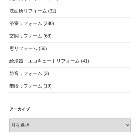
洗面所リフォーム
(32)
浴室リフォーム
(280)
玄関リフォーム
(68)
窓リフォーム
(56)
給湯器・エコキュートリフォーム
(41)
防音リフォーム
(3)
階段リフォーム
(19)
アーカイブ
ア
ー
カ