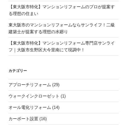
【東大阪市特化】マンションリフォームのプロが提案す
る理想の住まい
東大阪市のマンションリフォームならサンライフ！二級
建築士が提案する理想の水廻り
【東大阪市特化】マンションリフォーム専門店サンライ
フ｜大阪市生野区大今里南にて現調中！
カテゴリー
アプローチリフォーム
(29)
ウォークインクローゼット
(1)
オール電化リフォーム
(14)
カーポート設置
(16)