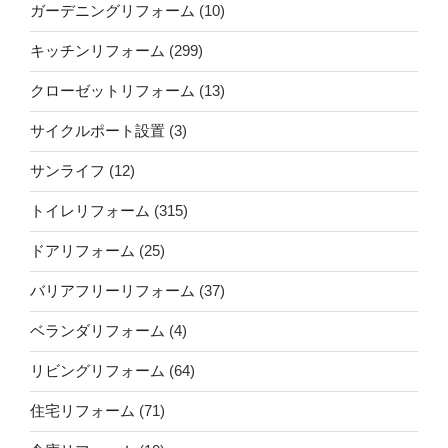
ガーデニングリフォーム
(10)
キッチンリフォーム
(299)
クローゼットリフォーム
(13)
サイクルポート設置
(3)
サンライフ
(12)
トイレリフォーム
(315)
ドアリフォーム
(25)
バリアフリーリフォーム
(37)
ベランダリフォーム
(4)
リビングリフォーム
(64)
住宅リフォーム
(71)