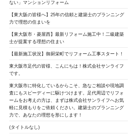
ない」マンションリフォーム
【東大阪の皆様へ】25年の信頼と建築士のプランニング
力で理想の住まいを
【東大阪市・菱屋西】最新リフォーム施工中！二級建築
士が提案する理想の住まい
【最新施工状況】御厨栄町でリフォーム工事スタート！
東大阪市足代の皆様、こんにちは！株式会社サンライフ
です。
東大阪市に特化しているからこそ、急なご相談や現地調
査にもスピーディーに駆けつけます。足代周辺でリフォ
ームをお考えの方は、まずは株式会社サンライフへお気
軽に見積もりをご依頼ください。建築士のプランニング
力で、あなたの理想を形にします！
(タイトルなし)