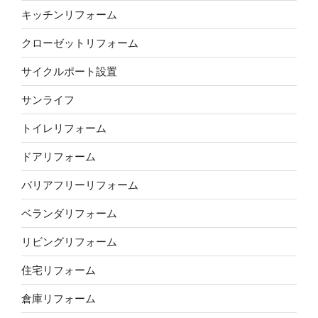
キッチンリフォーム
クローゼットリフォーム
サイクルポート設置
サンライフ
トイレリフォーム
ドアリフォーム
バリアフリーリフォーム
ベランダリフォーム
リビングリフォーム
住宅リフォーム
倉庫リフォーム