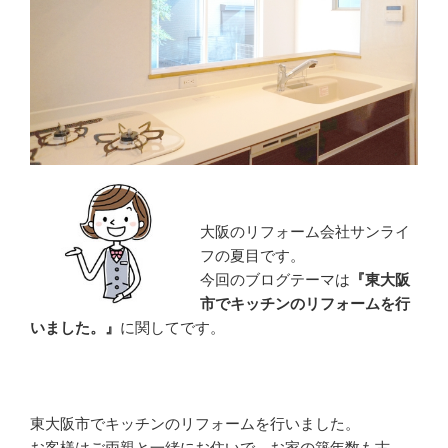
大阪のリフォーム会社サンライ
フの夏目です。
今回のブログテーマは
『東大阪
市でキッチンのリフォームを行
いました。』
に関してです。
東大阪市でキッチンのリフォームを行いました。
お客様はご両親と一緒にお住いで、お家の築年数も古