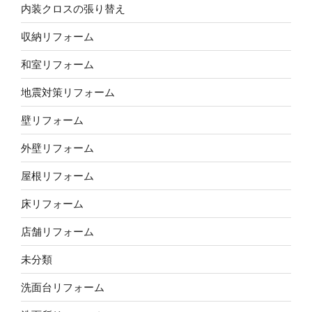
内装クロスの張り替え
収納リフォーム
和室リフォーム
地震対策リフォーム
壁リフォーム
外壁リフォーム
屋根リフォーム
床リフォーム
店舗リフォーム
未分類
洗面台リフォーム