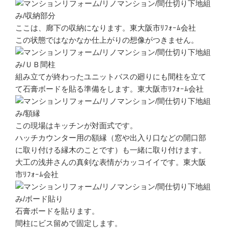
ここは、廊下の収納になります。東大阪市ﾘﾌｫｰﾑ会社
この状態ではなかなか仕上がりの想像がつきません。
組み立てが終わったユニットバスの廻りにも間柱を立て
て石膏ボードを貼る準備をします。東大阪市ﾘﾌｫｰﾑ会社
この現場はキッチンが対面式です。
ハッチカウンター用の額縁（窓や出入り口などの開口部
に取り付ける縁木のことです）も一緒に取り付けます。
大工の浅井さんの真剣な表情がカッコイイです。東大阪
市ﾘﾌｫｰﾑ会社
石膏ボードを貼ります。
間柱にビス留めで固定します。