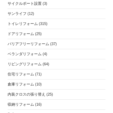
サイクルポート設置
(3)
サンライフ
(12)
トイレリフォーム
(315)
ドアリフォーム
(25)
バリアフリーリフォーム
(37)
ベランダリフォーム
(4)
リビングリフォーム
(64)
住宅リフォーム
(71)
倉庫リフォーム
(10)
内装クロスの張り替え
(25)
収納リフォーム
(16)