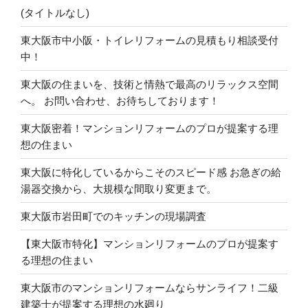
(タイトルなし)
東大阪市中小阪・トイレリフォームの見積もり相談受付
中！
東大阪の住まいを、技術と情熱で最高のリラックス空間
へ。 お問い合わせ、お待ちしております！
東大阪密着！マンションリフォームのプロが提案する理
想の住まい
東大阪に特化しているからこそのスピード感 お急ぎの給
湯器交換から、大規模な間取り変更まで。
東大阪市岩田町でのキッチンの現場調査
【東大阪市特化】マンションリフォームのプロが提案す
る理想の住まい
東大阪市のマンションリフォームならサンライフ！二級
建築士が提案する理想の水廻り