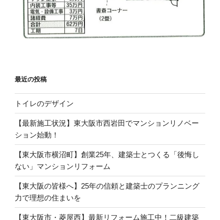
最近の投稿
トイレのデザイン
【最新施工状況】東大阪市西岩田でマンションリノベー
ション始動！
【東大阪市横沼町】創業25年、建築士とつくる「後悔し
ない」マンションリフォーム
【東大阪の皆様へ】25年の信頼と建築士のプランニング
力で理想の住まいを
【東大阪市・菱屋西】最新リフォーム施工中！二級建築