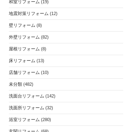
和室リフォーム
(19)
地震対策リフォーム
(12)
壁リフォーム
(8)
外壁リフォーム
(82)
屋根リフォーム
(8)
床リフォーム
(13)
店舗リフォーム
(10)
未分類
(482)
洗面台リフォーム
(142)
洗面所リフォーム
(32)
浴室リフォーム
(280)
玄関リフォーム
(68)