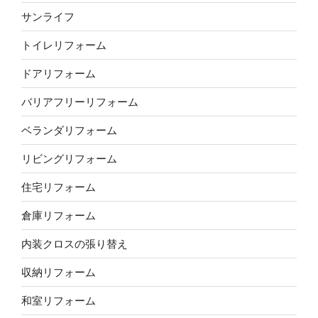
サンライフ
トイレリフォーム
ドアリフォーム
バリアフリーリフォーム
ベランダリフォーム
リビングリフォーム
住宅リフォーム
倉庫リフォーム
内装クロスの張り替え
収納リフォーム
和室リフォーム