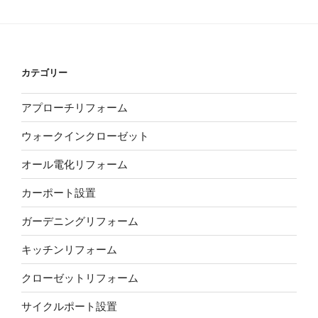
カテゴリー
アプローチリフォーム
ウォークインクローゼット
オール電化リフォーム
カーポート設置
ガーデニングリフォーム
キッチンリフォーム
クローゼットリフォーム
サイクルポート設置