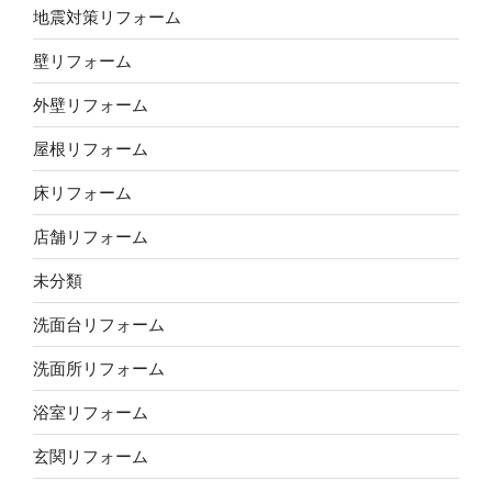
地震対策リフォーム
壁リフォーム
外壁リフォーム
屋根リフォーム
床リフォーム
店舗リフォーム
未分類
洗面台リフォーム
洗面所リフォーム
浴室リフォーム
玄関リフォーム