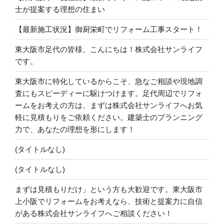
士が提案する理想の住まい
【最新施工状況】御厨栄町でリフォーム工事スタート！
東大阪市足代の皆様、こんにちは！株式会社サンライフ
です。
東大阪市に特化しているからこそ、急なご相談や現地調
査にもスピーディーに駆けつけます。足代周辺でリフォ
ームをお考えの方は、まずは株式会社サンライフへお気
軽に見積もりをご依頼ください。建築士のプランニング
力で、あなたの理想を形にします！
(タイトルなし)
(タイトルなし)
まずは見積もりだけ」という方も大歓迎です。東大阪市
上小阪でリフォームをお考えなら、技術と提案力に自信
がある株式会社サンライフへご相談ください！