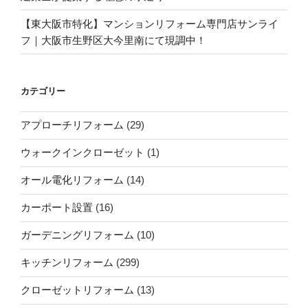
【東大阪市特化】マンションリフォーム専門店サンライ
フ｜大阪市生野区大今里南にて現調中！
カテゴリー
アプローチリフォーム
(29)
ウォークインクローゼット
(1)
オール電化リフォーム
(14)
カーポート設置
(16)
ガーデニングリフォーム
(10)
キッチンリフォーム
(299)
クローゼットリフォーム
(13)