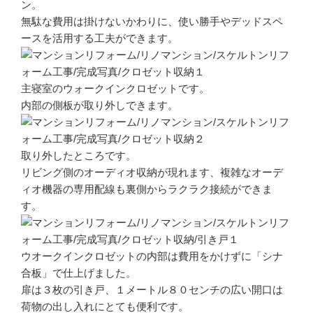
ン。
無駄な費用は掛けないかわりに、使い勝手やデッドスペ
ースを活用する工夫ができます。
主寝室のウォークインクロゼットです。
内部の側板が取り外しできます。
取り外したところです。
リビング側のオーディオ収納が現れます、複雑なオーデ
ィオ機器の専用配線も裏側からラクラク接続ができま
す。
ウオークインクロゼットの内部は費用をかけずに「シナ
合板」で仕上げました。
扉は３枚の引き戸、１メートル８０センチの広い開口は
荷物の出し入れにとても便利です。