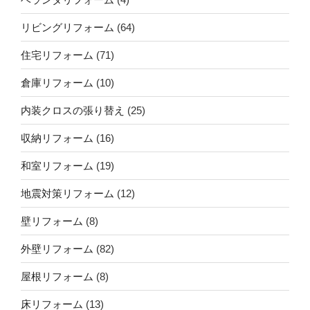
リビングリフォーム
(64)
住宅リフォーム
(71)
倉庫リフォーム
(10)
内装クロスの張り替え
(25)
収納リフォーム
(16)
和室リフォーム
(19)
地震対策リフォーム
(12)
壁リフォーム
(8)
外壁リフォーム
(82)
屋根リフォーム
(8)
床リフォーム
(13)