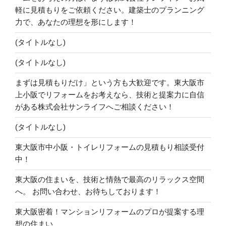
軽に見積もりをご依頼ください。建築士のプランニング
力で、あなたの理想を形にします！
(タイトルなし)
(タイトルなし)
まずは見積もりだけ」という方も大歓迎です。東大阪市
上小阪でリフォームをお考えなら、技術と提案力に自信
がある株式会社サンライフへご相談ください！
(タイトルなし)
東大阪市中小阪・トイレリフォームの見積もり相談受付
中！
東大阪の住まいを、技術と情熱で最高のリラックス空間
へ。 お問い合わせ、お待ちしております！
東大阪密着！マンションリフォームのプロが提案する理
想の住まい