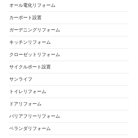
オール電化リフォーム
カーポート設置
ガーデニングリフォーム
キッチンリフォーム
クローゼットリフォーム
サイクルポート設置
サンライフ
トイレリフォーム
ドアリフォーム
バリアフリーリフォーム
ベランダリフォーム