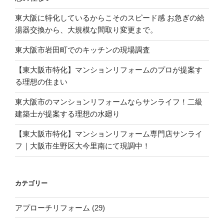
東大阪に特化しているからこそのスピード感 お急ぎの給
湯器交換から、大規模な間取り変更まで。
東大阪市岩田町でのキッチンの現場調査
【東大阪市特化】マンションリフォームのプロが提案す
る理想の住まい
東大阪市のマンションリフォームならサンライフ！二級
建築士が提案する理想の水廻り
【東大阪市特化】マンションリフォーム専門店サンライ
フ｜大阪市生野区大今里南にて現調中！
カテゴリー
アプローチリフォーム
(29)