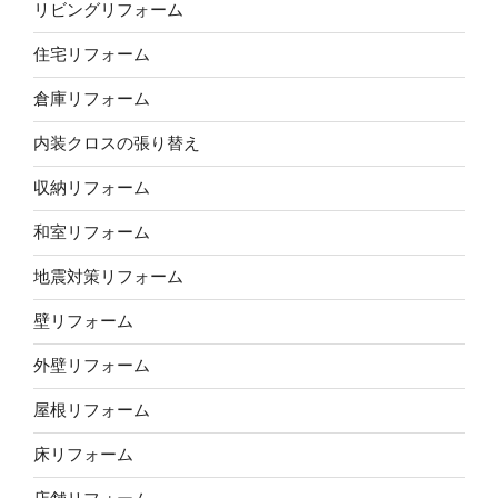
リビングリフォーム
住宅リフォーム
倉庫リフォーム
内装クロスの張り替え
収納リフォーム
和室リフォーム
地震対策リフォーム
壁リフォーム
外壁リフォーム
屋根リフォーム
床リフォーム