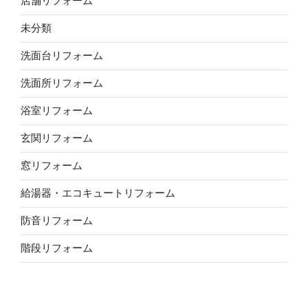
店舗リフォーム
未分類
洗面台リフォーム
洗面所リフォーム
浴室リフォーム
玄関リフォーム
窓リフォーム
給湯器・エコキュートリフォーム
防音リフォーム
階段リフォーム