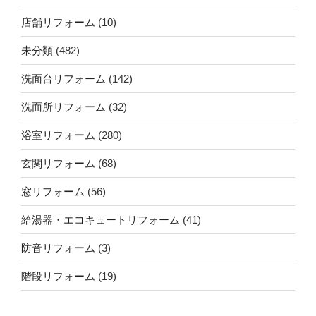
店舗リフォーム
(10)
未分類
(482)
洗面台リフォーム
(142)
洗面所リフォーム
(32)
浴室リフォーム
(280)
玄関リフォーム
(68)
窓リフォーム
(56)
給湯器・エコキュートリフォーム
(41)
防音リフォーム
(3)
階段リフォーム
(19)