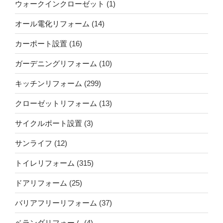
ウォークインクローゼット
(1)
オール電化リフォーム
(14)
カーポート設置
(16)
ガーデニングリフォーム
(10)
キッチンリフォーム
(299)
クローゼットリフォーム
(13)
サイクルポート設置
(3)
サンライフ
(12)
トイレリフォーム
(315)
ドアリフォーム
(25)
バリアフリーリフォーム
(37)
ベランダリフォーム
(4)